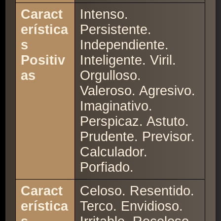
Caract
Intenso.
erística
Persistente.
s
Independiente.
Positiv
Inteligente. Viril.
as
Orgulloso.
Valeroso. Agresivo.
Imaginativo.
Perspicaz. Astuto.
Prudente. Previsor.
Calculador.
Porfiado.
Caract
Celoso. Resentido.
erística
Terco. Envidioso.