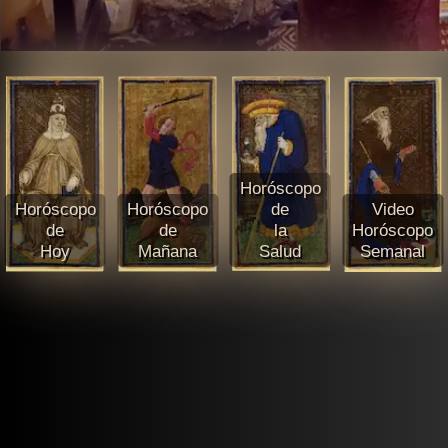
Horóscopo
Horóscopo
Horóscopo
de
Video
de
de
la
Horóscopo
Hoy
Mañana
Salud
Semanal