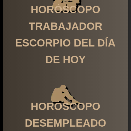
HORÓSCOPO
TRABAJADOR
ESCORPIO DEL DÍA
DE HOY
HORÓSCOPO
DESEMPLEADO