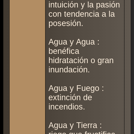
intuición y la pasión
con tendencia a la
posesión.
Agua y Agua :
benéfica
hidratación o gran
inundación.
Agua y Fuego :
extinción de
incendios.
Agua y Tierra :