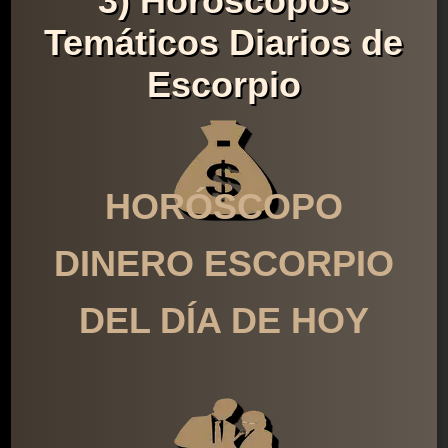
3) Horóscopos
Temáticos Diarios de
Escorpio
HORÓSCOPO
DINERO ESCORPIO
DEL DÍA DE HOY