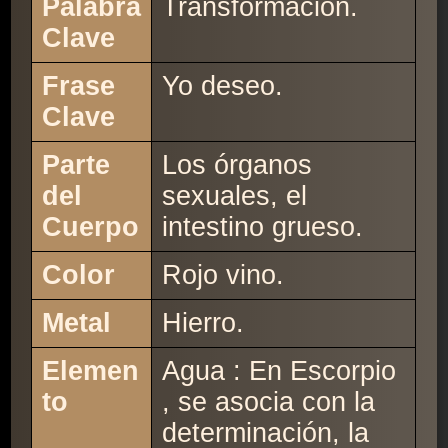
Palabra
Transformación.
Clave
Frase
Yo deseo.
Clave
Parte
Los órganos
del
sexuales, el
Cuerpo
intestino grueso.
Color
Rojo vino.
Metal
Hierro.
Elemen
Agua : En Escorpio
to
, se asocia con la
determinación, la