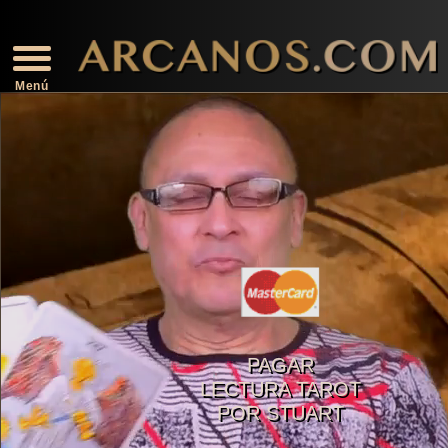
Video Horóscopo Semanal
Noticias de Los Arcanos
Numerología Predictiva
Horóscopo de la Salud
Horóscopo de Mañana
Signos Compatibles
Lectura Geomancia
Horóscopo de Hoy
Signos Zodiacales
Predicciones 2026
Lectura Runas
Lectura Tarot
Rituales
Menú
PAGAR
LECTURA TAROT
POR STUART