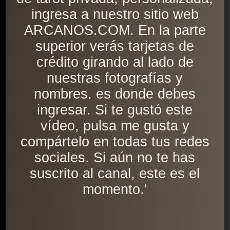
ingresa a nuestro sitio web
ARCANOS.COM. En la parte
superior verás tarjetas de
crédito girando al lado de
nuestras fotografías y
nombres. es donde debes
ingresar. Si te gustó este
vídeo, pulsa me gusta y
compártelo en todas tus redes
sociales. Si aún no te has
suscrito al canal, este es el
momento.'