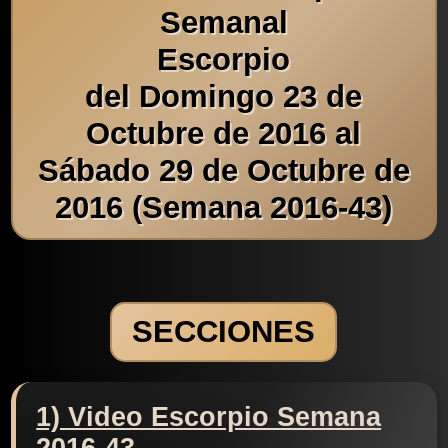
Semanal
Escorpio
del Domingo 23 de
Octubre de 2016 al
Sábado 29 de Octubre de
2016 (Semana 2016-43)
SECCIONES
1) Video Escorpio Semana