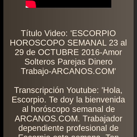
Título Video: 'ESCORPIO
HOROSCOPO SEMANAL 23 al
29 de OCTUBRE 2016-Amor
Solteros Parejas Dinero
Trabajo-ARCANOS.COM'
Transcripción Youtube: 'Hola,
Escorpio. Te doy la bienvenida
al horóscopo semanal de
ARCANOS.COM. Trabajador
dependiente profesional de