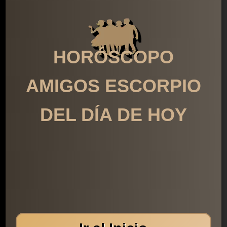
HORÓSCOPO
AMIGOS ESCORPIO
DEL DÍA DE HOY