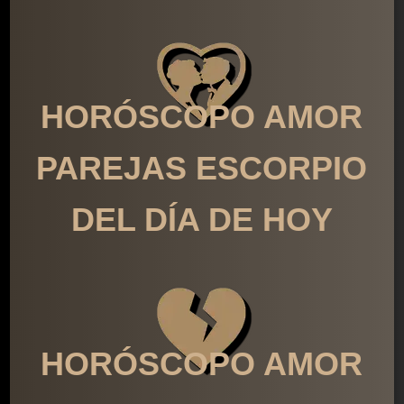
HORÓSCOPO AMOR
PAREJAS ESCORPIO
DEL DÍA DE HOY
HORÓSCOPO AMOR