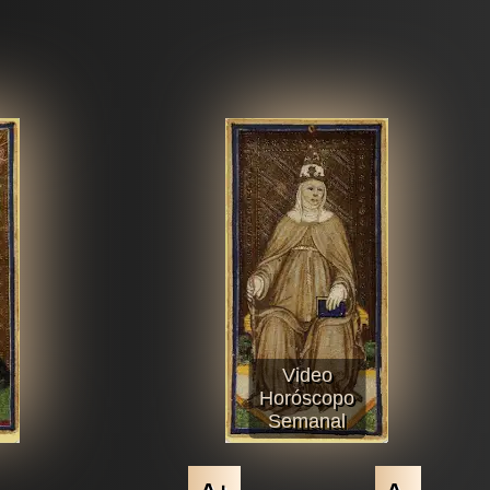
Video
Horóscopo
Semanal