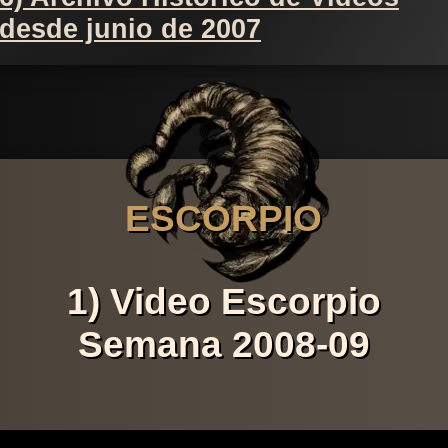
desde junio de 2007
ESCORPIO
1) Video Escorpio
Semana 2008-09