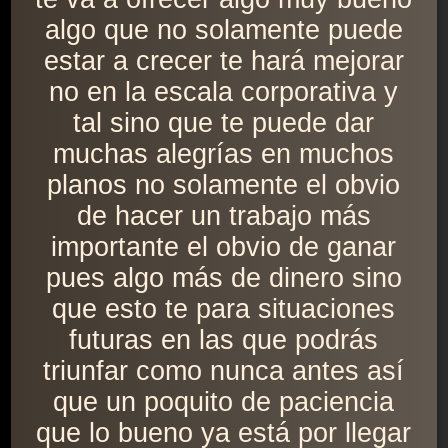
algo que no solamente puede
estar a crecer te hará mejorar
no en la escala corporativa y
tal sino que te puede dar
muchas alegrías en muchos
planos no solamente el obvio
de hacer un trabajo más
importante el obvio de ganar
pues algo más de dinero sino
que esto te para situaciones
futuras en las que podrás
triunfar como nunca antes así
que un poquito de paciencia
que lo bueno ya está por llegar