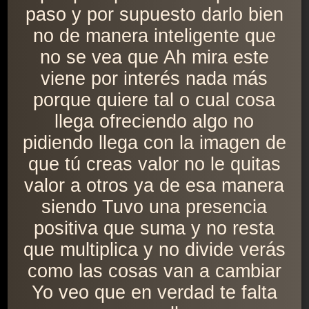
paso y por supuesto darlo bien
no de manera inteligente que
no se vea que Ah mira este
viene por interés nada más
porque quiere tal o cual cosa
llega ofreciendo algo no
pidiendo llega con la imagen de
que tú creas valor no le quitas
valor a otros ya de esa manera
siendo Tuvo una presencia
positiva que suma y no resta
que multiplica y no divide verás
como las cosas van a cambiar
Yo veo que en verdad te falta