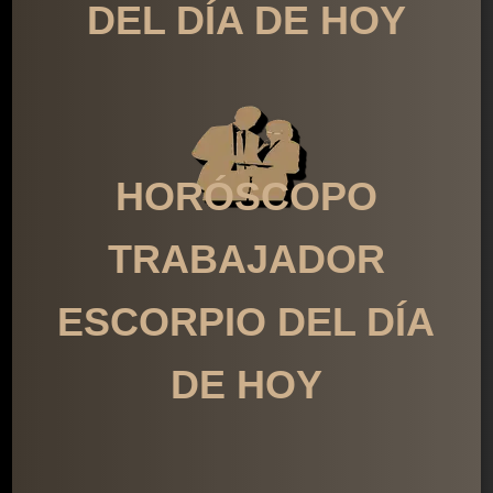
DEL DÍA DE HOY
HORÓSCOPO
TRABAJADOR
ESCORPIO DEL DÍA
DE HOY