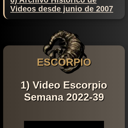
6) Archivo Histórico de
Videos desde junio de 2007
ESCORPIO
1) Video Escorpio
Semana 2022-39