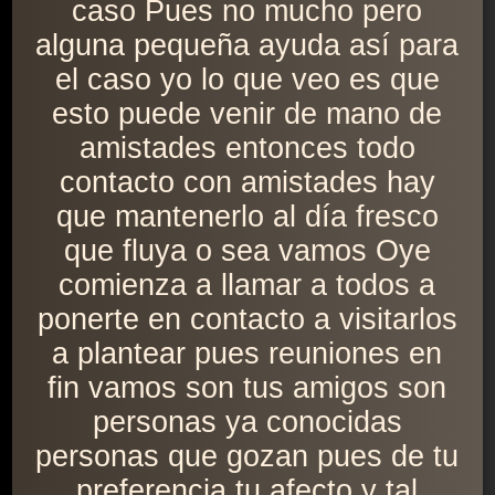
caso Pues no mucho pero
alguna pequeña ayuda así para
el caso yo lo que veo es que
esto puede venir de mano de
amistades entonces todo
contacto con amistades hay
que mantenerlo al día fresco
que fluya o sea vamos Oye
comienza a llamar a todos a
ponerte en contacto a visitarlos
a plantear pues reuniones en
fin vamos son tus amigos son
personas ya conocidas
personas que gozan pues de tu
preferencia tu afecto y tal