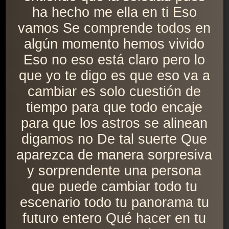
ha hecho me ella en ti Eso
vamos Se comprende todos en
algún momento hemos vivido
Eso no eso está claro pero lo
que yo te digo es que eso va a
cambiar es solo cuestión de
tiempo para que todo encaje
para que los astros se alinean
digamos no De tal suerte Que
aparezca de manera sorpresiva
y sorprendente una persona
que puede cambiar todo tu
escenario todo tu panorama tu
futuro entero Qué hacer en tu