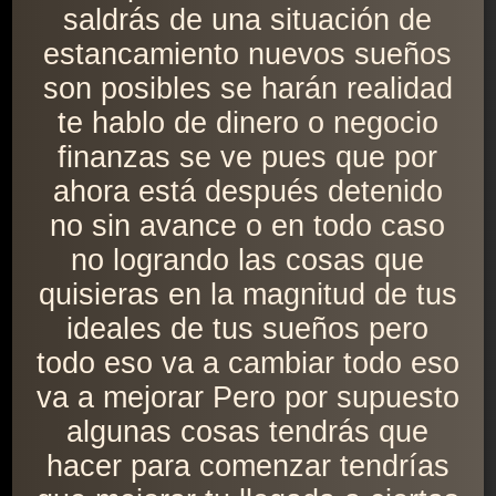
saldrás de una situación de
estancamiento nuevos sueños
son posibles se harán realidad
te hablo de dinero o negocio
finanzas se ve pues que por
ahora está después detenido
no sin avance o en todo caso
no logrando las cosas que
quisieras en la magnitud de tus
ideales de tus sueños pero
todo eso va a cambiar todo eso
va a mejorar Pero por supuesto
algunas cosas tendrás que
hacer para comenzar tendrías