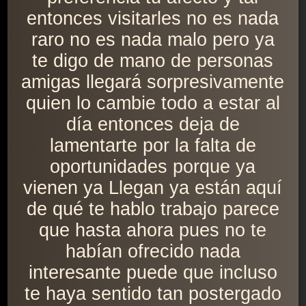
entonces visitarles no es nada
raro no es nada malo pero ya
te digo de mano de personas
amigas llegará sorpresivamente
quien lo cambie todo a estar al
día entonces deja de
lamentarte por la falta de
oportunidades porque ya
vienen ya Llegan ya están aquí
de qué te hablo trabajo parece
que hasta ahora pues no te
habían ofrecido nada
interesante puede que incluso
te haya sentido tan postergado