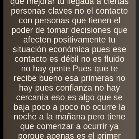
que mejorar tu llegada a ciertas
personas claves no el contacto
con personas que tienen el
poder de tomar decisiones que
afecten positivamente tu
situación económica pues ese
contacto es débil no es fluido
no hay gente Pues que te
recibe bueno esa primeras no
hay pues confianza no hay
cercanía eso es algo que se
baja poco a poco no ocurre la
noche a la mañana pero tiene
que comenzar a ocurrir ya
porque apenas es el primer