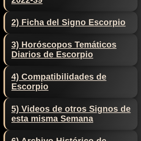
2022-39
2) Ficha del Signo Escorpio
3) Horóscopos Temáticos
Diarios de Escorpio
4) Compatibilidades de
Escorpio
5) Videos de otros Signos de
esta misma Semana