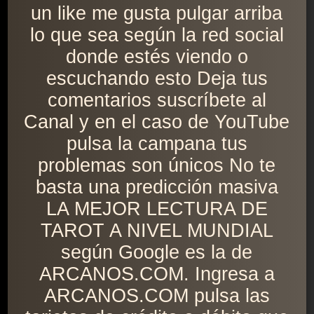
un like me gusta pulgar arriba
lo que sea según la red social
donde estés viendo o
escuchando esto Deja tus
comentarios suscríbete al
Canal y en el caso de YouTube
pulsa la campana tus
problemas son únicos No te
basta una predicción masiva
LA MEJOR LECTURA DE
TAROT A NIVEL MUNDIAL
según Google es la de
ARCANOS.COM. Ingresa a
ARCANOS.COM pulsa las