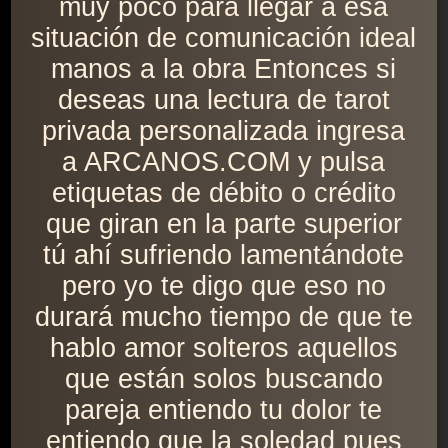
muy poco para llegar a esa
situación de comunicación ideal
manos a la obra Entonces si
deseas una lectura de tarot
privada personalizada ingresa
a ARCANOS.COM y pulsa
etiquetas de débito o crédito
que giran en la parte superior
tú ahí sufriendo lamentándote
pero yo te digo que eso no
durará mucho tiempo de que te
hablo amor solteros aquellos
que están solos buscando
pareja entiendo tu dolor te
entiendo que la soledad pues