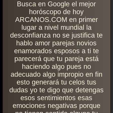
Busca en Google el mejor
horóscopo de hoy
ARCANOS.COM en primer
lugar a nivel mundial la
desconfianza no se justifica te
hablo amor parejas novios
enamorados esposos a ti te
parecerá que tu pareja está
haciendo algo pues no
adecuado algo impropio en fin
esto generará tu celos tus
dudas yo te digo que detengas
esos sentimientos esas
emociones negativas porque