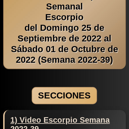
Semanal
Escorpio
del Domingo 25 de
Septiembre de 2022 al
Sábado 01 de Octubre de
2022 (Semana 2022-39)
SECCIONES
1) Video Escorpio Semana