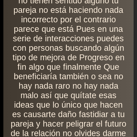
no tienen sentido alguno tu
pareja no está haciendo nada
incorrecto por el contrario
parece que está Pues en una
serie de interacciones puedes
con personas buscando algún
tipo de mejora de Progreso en
fin algo que finalmente Que
beneficiaría también o sea no
hay nada raro no hay nada
malo así que quítate esas
ideas que lo único que hacen
es causarte daño fastidiar a tu
pareja y hacer peligrar el futuro
de la relación no olvides darme