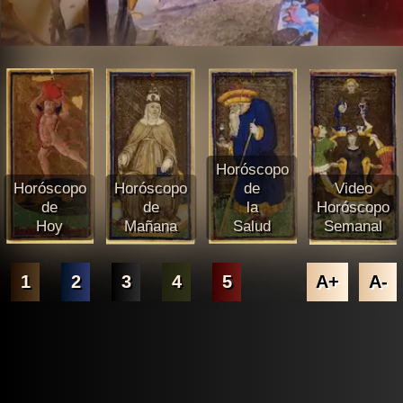
Horóscopo
Horóscopo
Horóscopo
de
Video
de
de
la
Horóscopo
Hoy
Mañana
Salud
Semanal
1
2
3
4
5
A+
A-