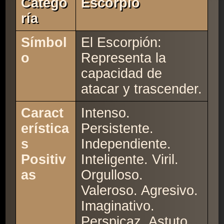
Catego
Escorpio
Ría
Símbol
El Escorpión:
o
Representa la
capacidad de
atacar y trascender.
Caract
Intenso.
erística
Persistente.
s
Independiente.
Positiv
Inteligente. Viril.
as
Orgulloso.
Valeroso. Agresivo.
Imaginativo.
Perspicaz. Astuto.