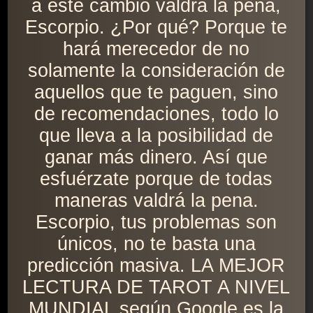
a este cambio valdrá la pena,
Escorpio. ¿Por qué? Porque te
hará merecedor de no
solamente la consideración de
aquellos que te paguen, sino
de recomendaciones, todo lo
que lleva a la posibilidad de
ganar más dinero. Así que
esfuérzate porque de todas
maneras valdrá la pena.
Escorpio, tus problemas son
únicos, no te basta una
predicción masiva. LA MEJOR
LECTURA DE TAROT A NIVEL
MUNDIAL según Google es la