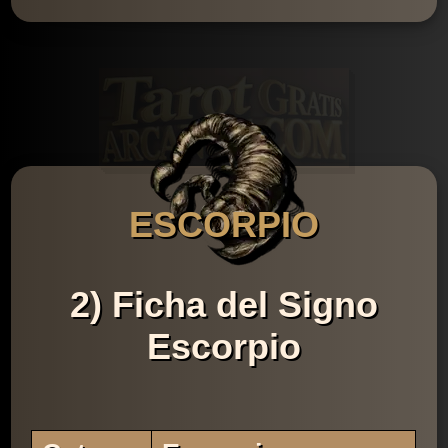
ESCORPIO
2) Ficha del Signo
Escorpio