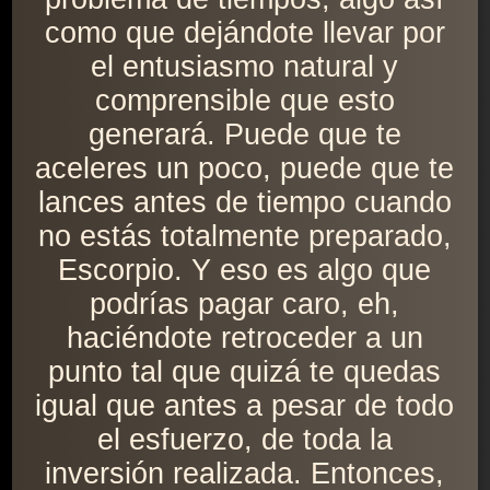
como que dejándote llevar por
el entusiasmo natural y
comprensible que esto
generará. Puede que te
aceleres un poco, puede que te
lances antes de tiempo cuando
no estás totalmente preparado,
Escorpio. Y eso es algo que
podrías pagar caro, eh,
haciéndote retroceder a un
punto tal que quizá te quedas
igual que antes a pesar de todo
el esfuerzo, de toda la
inversión realizada. Entonces,