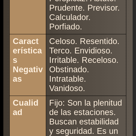
Prudente. Previsor.
Calculador.
Porfiado.
Caract
Celoso. Resentido.
erística
Terco. Envidioso.
s
Irritable. Receloso.
Negativ
Obstinado.
as
Intratable.
Vanidoso.
Cualid
Fijo: Son la plenitud
ad
de las estaciones.
Buscan estabilidad
y seguridad. Es un