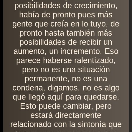
posibilidades de crecimiento,
había de pronto pues más
gente que creía en lo tuyo, de
pronto hasta también más
posibilidades de recibir un
aumento, un incremento. Eso
parece haberse ralentizado,
pero no es una situación
permanente, no es una
condena, digamos, no es algo
que llegó aquí para quedarse.
Esto puede cambiar, pero
estará directamente
relacionado con la sintonía que