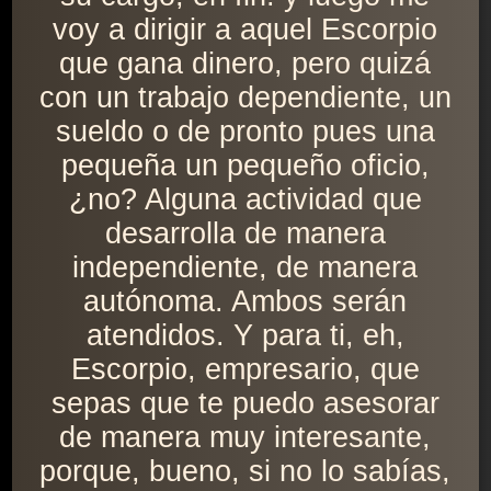
voy a dirigir a aquel Escorpio
que gana dinero, pero quizá
con un trabajo dependiente, un
sueldo o de pronto pues una
pequeña un pequeño oficio,
¿no? Alguna actividad que
desarrolla de manera
independiente, de manera
autónoma. Ambos serán
atendidos. Y para ti, eh,
Escorpio, empresario, que
sepas que te puedo asesorar
de manera muy interesante,
porque, bueno, si no lo sabías,