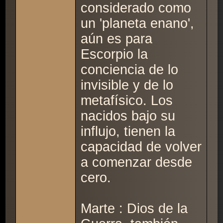
considerado como
un 'planeta enano',
aún es para
Escorpio la
conciencia de lo
invisible y de lo
metafísico. Los
nacidos bajo su
influjo, tienen la
capacidad de volver
a comenzar desde
cero.
Marte : Dios de la