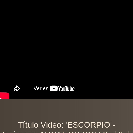
Título Video: 'ESCORPIO -