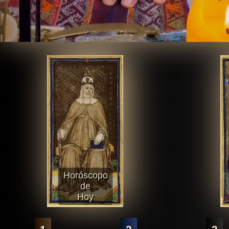
Horóscopo
de
Hoy