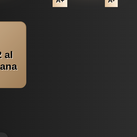
A+
A-
 al
mana