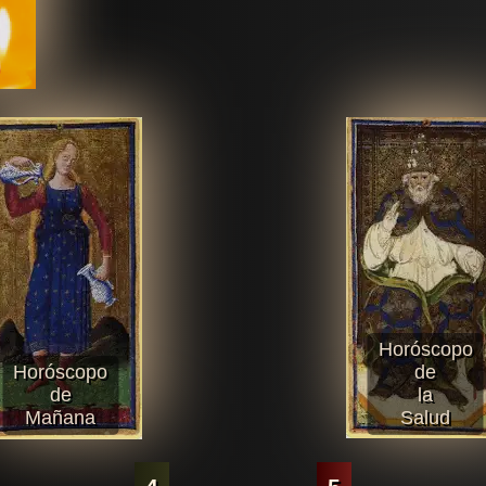
Horóscopo
Horóscopo
de
de
la
Mañana
Salud