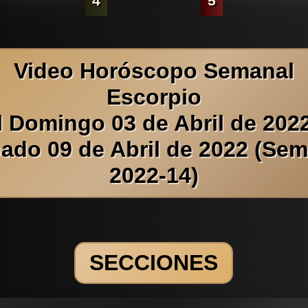
4
5
Video Horóscopo Semanal
Escorpio
l Domingo 03 de Abril de 2022
ado 09 de Abril de 2022 (Se
2022-14)
SECCIONES