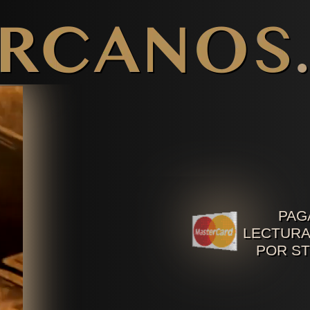
Video Horóscopo Semanal
Noticias de Los Arcanos
Numerología Predictiva
Horóscopo de la Salud
Horóscopo de Mañana
Signos Compatibles
Lectura Geomancia
Horóscopo de Hoy
Signos Zodiacales
Predicciones 2026
Lectura Runas
Lectura Tarot
Rituales
PAG
LECTURA
POR S