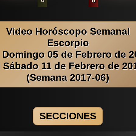
4
5
Video Horóscopo Semanal
Escorpio
l Domingo 05 de Febrero de 2
l Sábado 11 de Febrero de 20
(Semana 2017-06)
SECCIONES