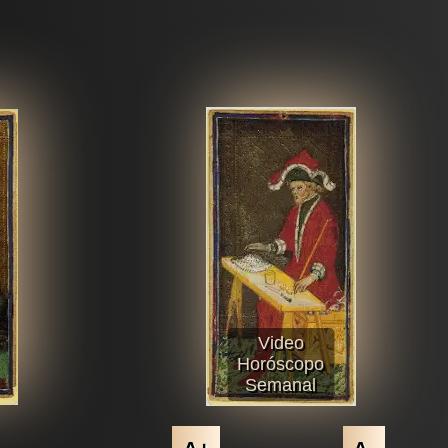
Video
Horóscopo
Semanal