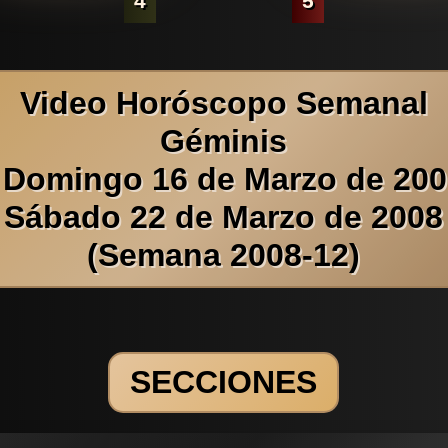
4
5
Video Horóscopo Semanal
Géminis
 Domingo 16 de Marzo de 200
Sábado 22 de Marzo de 2008
(Semana 2008-12)
SECCIONES