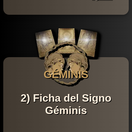
GÉMINIS
2) Ficha del Signo
Géminis