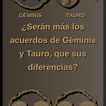
GÉMINIS
TAURO
¿Serán más los
acuerdos de Géminis
y Tauro, que sus
diferencias?