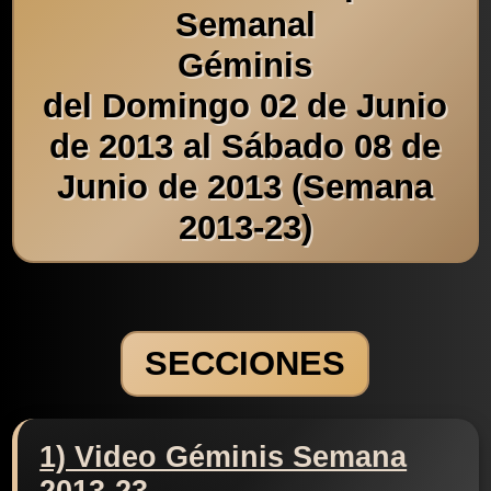
Semanal
Géminis
del Domingo 02 de Junio
de 2013 al Sábado 08 de
Junio de 2013 (Semana
2013-23)
SECCIONES
1) Video Géminis Semana