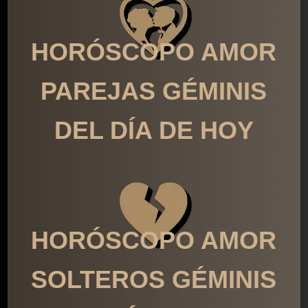
HORÓSCOPO AMOR
PAREJAS GÉMINIS
DEL DÍA DE HOY
HORÓSCOPO AMOR
SOLTEROS GÉMINIS