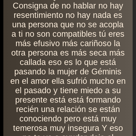
Consigna de no hablar no hay
resentimiento no hay nada es
una persona que no se acopla
a ti no son compatibles tú eres
más efusivo más cariñoso la
otra persona es más seca más
callada eso es lo que está
pasando la mujer de Géminis
en el amor ella sufrió mucho en
el pasado y tiene miedo a su
presente está está formando
recién una relación se están
conociendo pero está muy
temerosa muy insegura Y eso