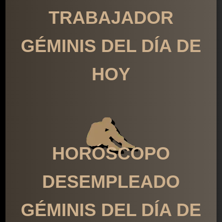
TRABAJADOR
GÉMINIS DEL DÍA DE
HOY
HORÓSCOPO
DESEMPLEADO
GÉMINIS DEL DÍA DE