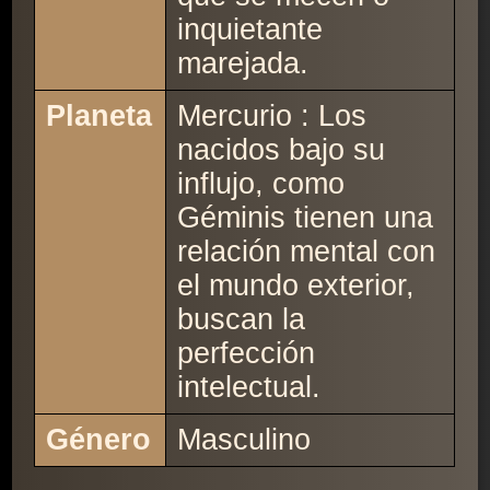
inquietante
marejada.
Planeta
Mercurio : Los
nacidos bajo su
influjo, como
Géminis tienen una
relación mental con
el mundo exterior,
buscan la
perfección
intelectual.
Género
Masculino