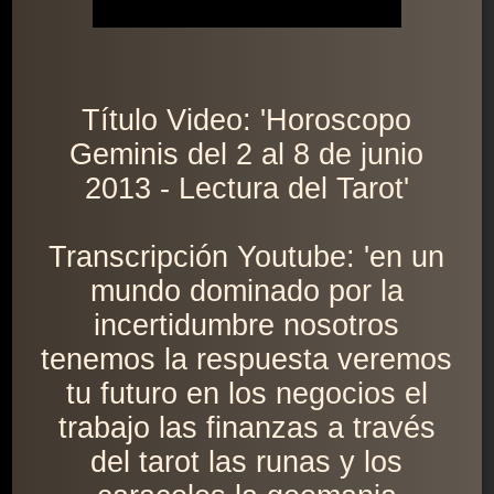
Título Video: 'Horoscopo
Geminis del 2 al 8 de junio
2013 - Lectura del Tarot'
Transcripción Youtube: 'en un
mundo dominado por la
incertidumbre nosotros
tenemos la respuesta veremos
tu futuro en los negocios el
trabajo las finanzas a través
del tarot las runas y los