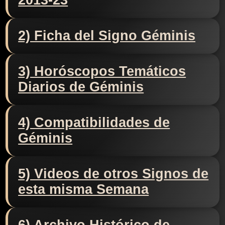
2013-23
2) Ficha del Signo Géminis
3) Horóscopos Temáticos
Diarios de Géminis
4) Compatibilidades de
Géminis
5) Videos de otros Signos de
esta misma Semana