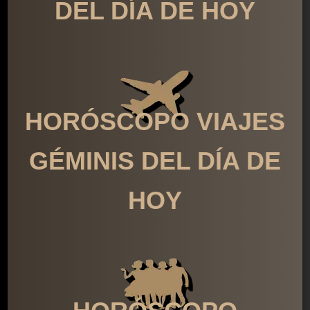
DEL DÍA DE HOY
HORÓSCOPO VIAJES
GÉMINIS DEL DÍA DE
HOY