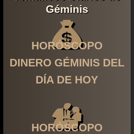
Géminis
HORÓSCOPO
DINERO GÉMINIS DEL
DÍA DE HOY
HORÓSCOPO