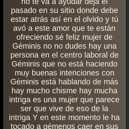
no te va a ayudar deja el
pasado en su sitio donde debe
estar atrás así en el olvido y tú
avó a este amor que te están
ofreciendo sé feliz mujer de
Géminis no no dudes hay una
persona en el centro laboral de
Géminis que no está haciendo
muy buenas intenciones con
Géminis está hablando de más
hay mucho chisme hay mucha
intriga es una mujer que parece
ser que vive de eso de la
intriga Y en este momento le ha
tocado a gémenos caer en sus