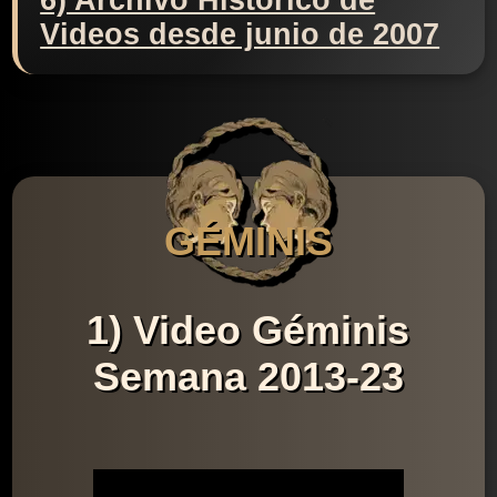
6) Archivo Histórico de
Videos desde junio de 2007
GÉMINIS
1) Video Géminis
Semana 2013-23