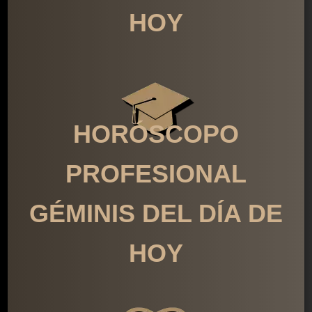
HOY
HORÓSCOPO
PROFESIONAL
GÉMINIS DEL DÍA DE
HOY