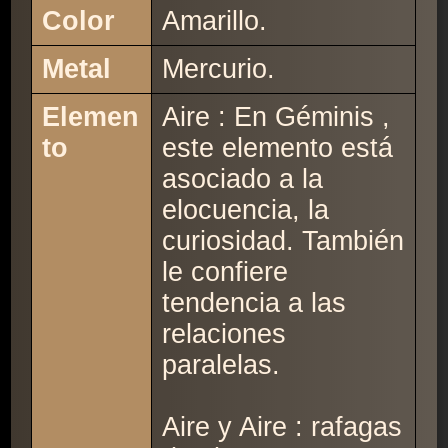
Color
Amarillo.
Metal
Mercurio.
Elemen
Aire : En Géminis ,
to
este elemento está
asociado a la
elocuencia, la
curiosidad. También
le confiere
tendencia a las
relaciones
paralelas.
Aire y Aire : rafagas