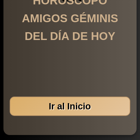
HORÓSCOPO
AMIGOS GÉMINIS
DEL DÍA DE HOY
Ir al Inicio