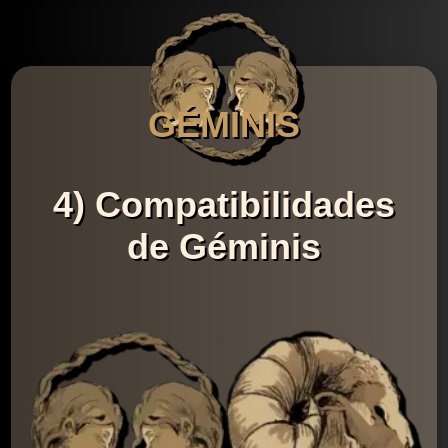
GÉMINIS
4) Compatibilidades
de Géminis