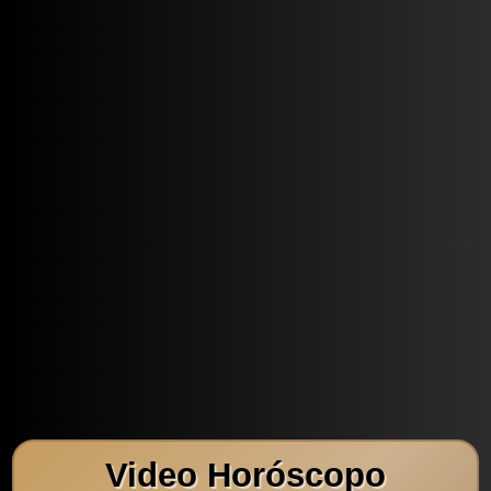
Video Horóscopo