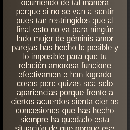
ocurriendo de tal manera
porque si no se van a sentir
pues tan restringidos que al
final esto no va para ningún
lado mujer de géminis amor
parejas has hecho lo posible y
lo imposible para que tu
relación amorosa funcione
efectivamente han logrado
cosas pero quizás sea solo
apariencias porque frente a
ciertos acuerdos sienta ciertas
concesiones que has hecho
siempre ha quedado esta
situación de que porque ese