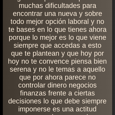
muchas dificultades para
encontrar una nueva y sobre
todo mejor opción laboral y no
te bases en lo que tienes ahora
porque lo mejor es lo que viene
siempre que accedas a esto
que te plantean y que hoy por
hoy no te convence piensa bien
serena y no le temas a aquello
que por ahora parece no
controlar dinero negocios
finanzas frente a ciertas
decisiones lo que debe siempre
imponerse es una actitud