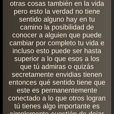
otras cosas también en la vida
pero esto la verdad no tiene
sentido alguno hay en tu
camino la posibilidad de
conocer a alguien que puede
cambiar por completo tu vida e
incluso esto puede ser hasta
superior a lo que esos a los
que tú admiras o quizás
secretamente envidias tienen
entonces qué sentido tiene que
este es permanentemente
conectado a lo que otros logran
tú tienes algo importante es