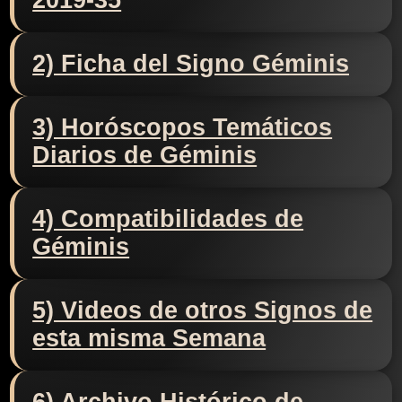
2019-35
2) Ficha del Signo Géminis
3) Horóscopos Temáticos
Diarios de Géminis
4) Compatibilidades de
Géminis
5) Videos de otros Signos de
esta misma Semana