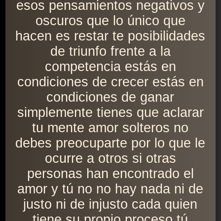
esos pensamientos negativos y
oscuros que lo único que
hacen es restar te posibilidades
de triunfo frente a la
competencia estás en
condiciones de crecer estás en
condiciones de ganar
simplemente tienes que aclarar
tu mente amor solteros no
debes preocuparte por lo que le
ocurre a otros si otras
personas han encontrado el
amor y tú no no hay nada ni de
justo ni de injusto cada quien
tiene su propio proceso tú