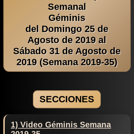
Semanal
Géminis
del Domingo 25 de
Agosto de 2019 al
Sábado 31 de Agosto de
2019 (Semana 2019-35)
SECCIONES
1) Video Géminis Semana