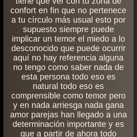
tiene que ver con tu zona de
confort en fin que no pertenece
a tu círculo más usual esto por
supuesto siempre puede
implicar un temor el miedo a lo
desconocido que puede ocurrir
aquí no hay referencia alguna
no tengo como saber nada de
esta persona todo eso es
natural todo eso es
comprensible como temor pero
y en nada arriesga nada gana
amor parejas han llegado a una
determinación importante y es
que a partir de ahora todo