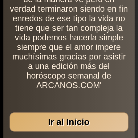
verdad terminaron siendo en fin
enredos de ese tipo la vida no
tiene que ser tan compleja la
vida podemos hacerla simple
siempre que el amor impere
muchísimas gracias por asistir
a una edición más del
horóscopo semanal de
ARCANOS.COM'
Ir al Inicio