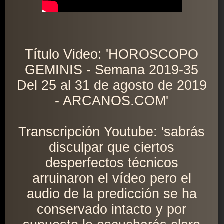
Título Video: 'HOROSCOPO
GEMINIS - Semana 2019-35
Del 25 al 31 de agosto de 2019
- ARCANOS.COM'
Transcripción Youtube: 'sabrás
disculpar que ciertos
desperfectos técnicos
arruinaron el vídeo pero el
audio de la predicción se ha
conservado intacto y por