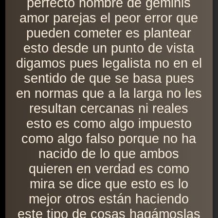
perfecto hombre de géminis
amor parejas el peor error que
pueden cometer es plantear
esto desde un punto de vista
digamos pues legalista no en el
sentido de que se basa pues
en normas que a la larga no les
resultan cercanas ni reales
esto es como algo impuesto
como algo falso porque no ha
nacido de lo que ambos
quieren en verdad es como
mira se dice que esto es lo
mejor otros están haciendo
este tipo de cosas hagámoslas