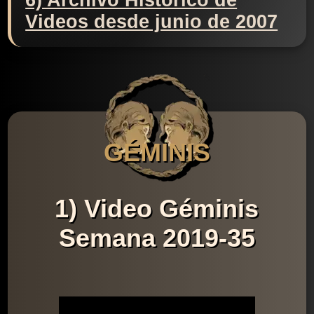
6) Archivo Histórico de
Videos desde junio de 2007
GÉMINIS
1) Video Géminis
Semana 2019-35