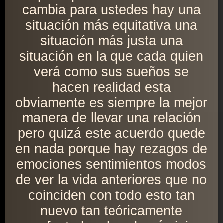
cambia para ustedes hay una
situación más equitativa una
situación más justa una
situación en la que cada quien
verá como sus sueños se
hacen realidad esta
obviamente es siempre la mejor
manera de llevar una relación
pero quizá este acuerdo quede
en nada porque hay rezagos de
emociones sentimientos modos
de ver la vida anteriores que no
coinciden con todo esto tan
nuevo tan teóricamente