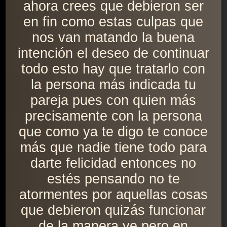
ahora crees que debieron ser
en fin como estas culpas que
nos van matando la buena
intención el deseo de continuar
todo esto hay que tratarlo con
la persona más indicada tu
pareja pues con quien más
precisamente con la persona
que como ya te digo te conoce
más que nadie tiene todo para
darte felicidad entonces no
estés pensando no te
atormentes por aquellas cosas
que debieron quizás funcionar
de la manera ve pero en