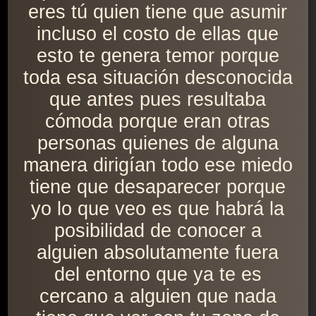
eres tú quien tiene que asumir
incluso el costo de ellas que
esto te genera temor porque
toda esa situación desconocida
que antes pues resultaba
cómoda porque eran otras
personas quienes de alguna
manera dirigían todo ese miedo
tiene que desaparecer porque
yo lo que veo es que habrá la
posibilidad de conocer a
alguien absolutamente fuera
del entorno que ya te es
cercano a alguien que nada