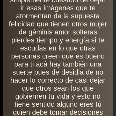
simplemente cuestión de dejar
ir esas imágenes que te
atormentan de la supuesta
felicidad que tienen otros mujer
de géminis amor solteras
pierdes tiempo y energía si te
escudas en lo que otras
personas creen que es bueno
para ti acá hay también una
suerte pues de desidia de no
hacer lo correcto de casi dejar
que otros sean los que
gobiernen tu vida y esto no
tiene sentido alguno eres tú
quien debe tomar decisiones