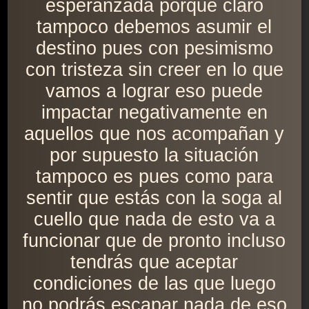
esperanzada porque claro
tampoco debemos asumir el
destino pues con pesimismo
con tristeza sin creer en lo que
vamos a lograr eso puede
impactar negativamente en
aquellos que nos acompañan y
por supuesto la situación
tampoco es pues como para
sentir que estás con la soga al
cuello que nada de esto va a
funcionar que de pronto incluso
tendrás que aceptar
condiciones de las que luego
no podrás escapar nada de eso