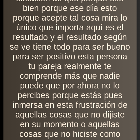
bien porque ese día esto
porque acepte tal cosa mira lo
único que importa aquí es el
resultado y el resultado según
se ve tiene todo para ser bueno
para ser positivo esta persona
tu pareja realmente te
comprende más que nadie
puede que por ahora no lo
percibes porque estás pues
inmersa en esta frustración de
aquellas cosas que no dijiste
en su momento o aquellas
cosas que no hiciste como