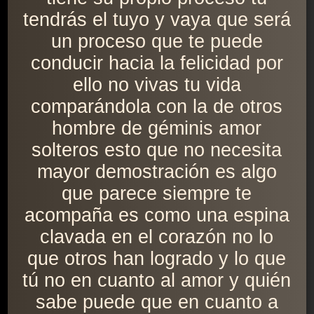
tendrás el tuyo y vaya que será
un proceso que te puede
conducir hacia la felicidad por
ello no vivas tu vida
comparándola con la de otros
hombre de géminis amor
solteros esto que no necesita
mayor demostración es algo
que parece siempre te
acompaña es como una espina
clavada en el corazón no lo
que otros han logrado y lo que
tú no en cuanto al amor y quién
sabe puede que en cuanto a