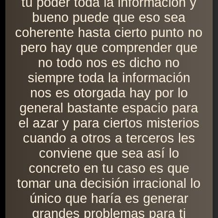
tu poder toda la información y
bueno puede que eso sea
coherente hasta cierto punto no
pero hay que comprender que
no todo nos es dicho no
siempre toda la información
nos es otorgada hay por lo
general bastante espacio para
el azar y para ciertos misterios
cuando a otros a terceros les
conviene que sea así lo
concreto en tu caso es que
tomar una decisión irracional lo
único que haría es generar
grandes problemas para ti