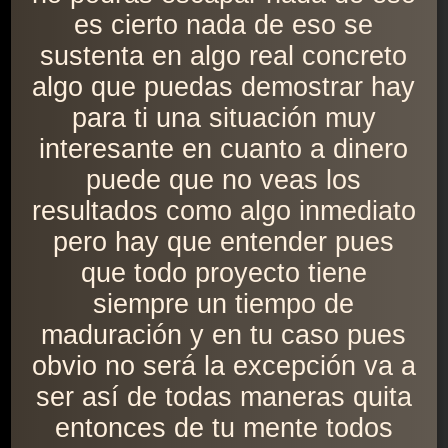
es cierto nada de eso se
sustenta en algo real concreto
algo que puedas demostrar hay
para ti una situación muy
interesante en cuanto a dinero
puede que no veas los
resultados como algo inmediato
pero hay que entender pues
que todo proyecto tiene
siempre un tiempo de
maduración y en tu caso pues
obvio no será la excepción va a
ser así de todas maneras quita
entonces de tu mente todos