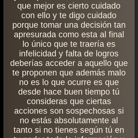
que mejor es cierto cuidado
con ello y te digo cuidado
porque tomar una decisión tan
apresurada como esta al final
lo único que te traería es
infelicidad y falta de logros
deberías acceder a aquello que
te proponen que además malo
no es lo que ocurre es que
desde hace buen tiempo tú
consideras que ciertas
acciones son sospechosas si
no estás absolutamente al
tanto si no tienes según tú en