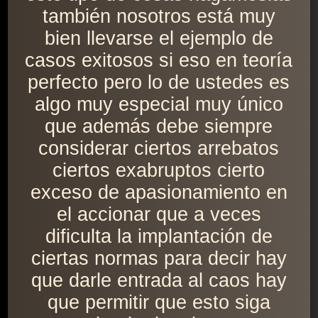
también nosotros está muy
bien llevarse el ejemplo de
casos exitosos si eso en teoría
perfecto pero lo de ustedes es
algo muy especial muy único
que además debe siempre
considerar ciertos arrebatos
ciertos exabruptos cierto
exceso de apasionamiento en
el accionar que a veces
dificulta la implantación de
ciertas normas para decir hay
que darle entrada al caos hay
que permitir que esto siga