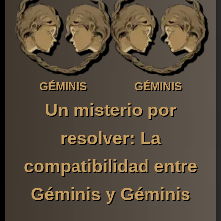
GÉMINIS
GÉMINIS
Un misterio por
resolver: La
compatibilidad entre
Géminis y Géminis