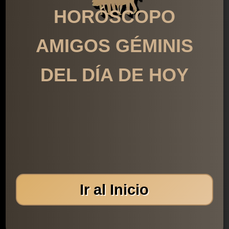
HORÓSCOPO
AMIGOS GÉMINIS
DEL DÍA DE HOY
Ir al Inicio