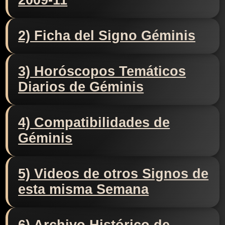
2009-11
2) Ficha del Signo Géminis
3) Horóscopos Temáticos
Diarios de Géminis
4) Compatibilidades de
Géminis
5) Videos de otros Signos de
esta misma Semana