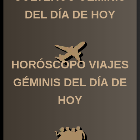
DEL DÍA DE HOY
HORÓSCOPO VIAJES
GÉMINIS DEL DÍA DE
HOY