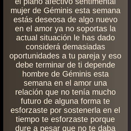
el plano afectivo sentimental
mujer de Géminis esta semana
estás deseosa de algo nuevo
en el amor ya no soportas la
actual situación le has dado
considerá demasiadas
oportunidades a tu pareja y eso
debe terminar de ti depende
hombre de Géminis esta
semana en el amor una
relación que no tenía mucho
futuro de alguna forma te
esforzaste por sostenerla en el
tiempo te esforzaste porque
dure a pesar que no te daba