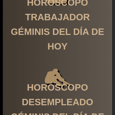
HORÓSCOPO
TRABAJADOR
GÉMINIS DEL DÍA DE
HOY
HORÓSCOPO
DESEMPLEADO