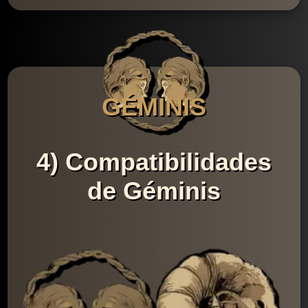
GÉMINIS
4) Compatibilidades
de Géminis