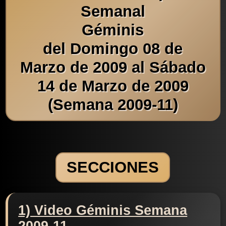
Semanal
Géminis
del Domingo 08 de
Marzo de 2009 al Sábado
14 de Marzo de 2009
(Semana 2009-11)
SECCIONES
1) Video Géminis Semana