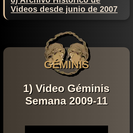
6) Archivo Histórico de
Videos desde junio de 2007
GÉMINIS
1) Video Géminis
Semana 2009-11