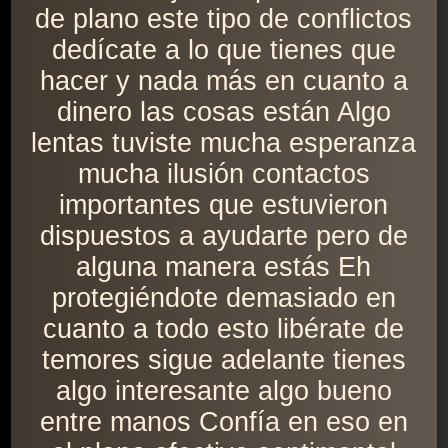
de plano este tipo de conflictos
dedícate a lo que tienes que
hacer y nada más en cuanto a
dinero las cosas están Algo
lentas tuviste mucha esperanza
mucha ilusión contactos
importantes que estuvieron
dispuestos a ayudarte pero de
alguna manera estás Eh
protegiéndote demasiado en
cuanto a todo esto libérate de
temores sigue adelante tienes
algo interesante algo bueno
entre manos Confía en eso en