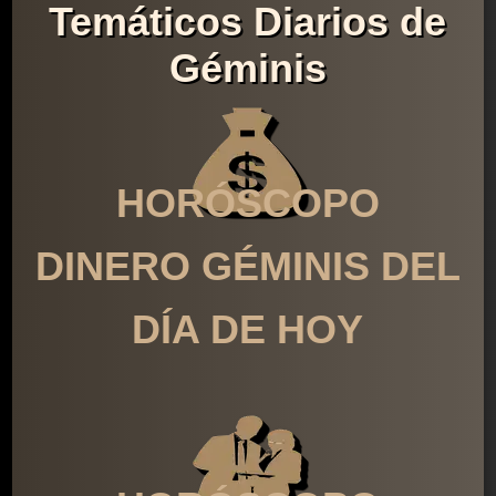
Temáticos Diarios de
Géminis
HORÓSCOPO
DINERO GÉMINIS DEL
DÍA DE HOY