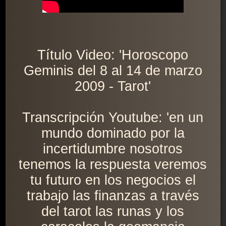
Título Video: 'Horoscopo
Geminis del 8 al 14 de marzo
2009 - Tarot'
Transcripción Youtube: 'en un
mundo dominado por la
incertidumbre nosotros
tenemos la respuesta veremos
tu futuro en los negocios el
trabajo las finanzas a través
del tarot las runas y los