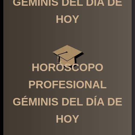
GÉMINIS DEL DÍA DE
HOY
HORÓSCOPO
PROFESIONAL
GÉMINIS DEL DÍA DE
HOY