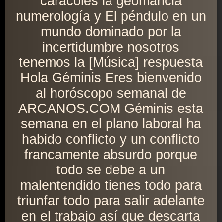
caracoles la geomancia
numerología y El péndulo en un
mundo dominado por la
incertidumbre nosotros
tenemos la [Música] respuesta
Hola Géminis Eres bienvenido
al horóscopo semanal de
ARCANOS.COM Géminis esta
semana en el plano laboral ha
habido conflicto y un conflicto
francamente absurdo porque
todo se debe a un
malentendido tienes todo para
triunfar todo para salir adelante
en el trabajo así que descarta