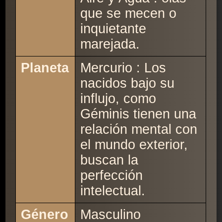
que se mecen o
inquietante
marejada.
Planeta
Mercurio : Los
nacidos bajo su
influjo, como
Géminis tienen una
relación mental con
el mundo exterior,
buscan la
perfección
intelectual.
Género
Masculino