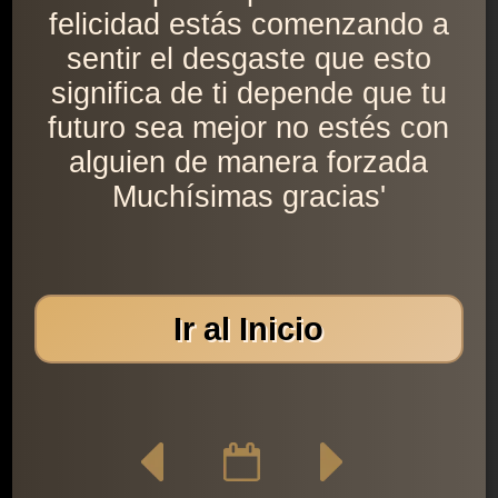
felicidad estás comenzando a
sentir el desgaste que esto
significa de ti depende que tu
futuro sea mejor no estés con
alguien de manera forzada
Muchísimas gracias'
Ir al Inicio