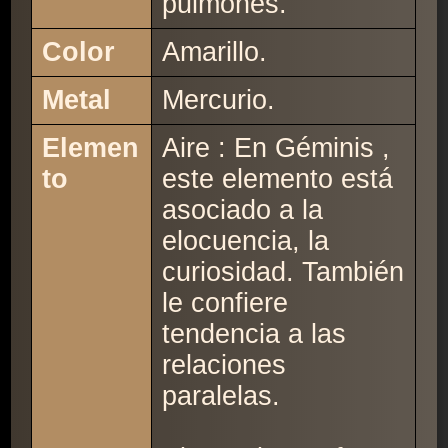
pulmones.
Color
Amarillo.
Metal
Mercurio.
Elemen
Aire : En Géminis ,
to
este elemento está
asociado a la
elocuencia, la
curiosidad. También
le confiere
tendencia a las
relaciones
paralelas.