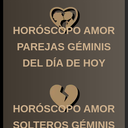
HORÓSCOPO AMOR
PAREJAS GÉMINIS
DEL DÍA DE HOY
HORÓSCOPO AMOR
SOLTEROS GÉMINIS