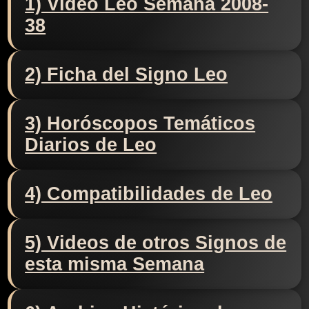
1) Video Leo Semana 2008-
38
2) Ficha del Signo Leo
3) Horóscopos Temáticos
Diarios de Leo
4) Compatibilidades de Leo
5) Videos de otros Signos de
esta misma Semana