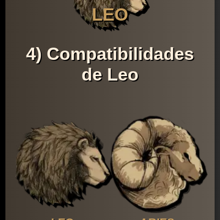
LEO
4) Compatibilidades
de Leo