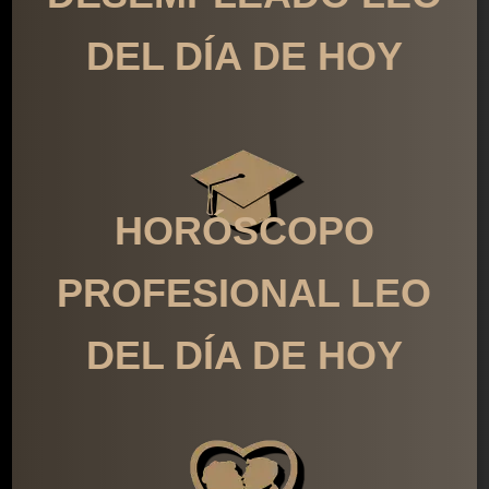
DEL DÍA DE HOY
HORÓSCOPO
PROFESIONAL LEO
DEL DÍA DE HOY