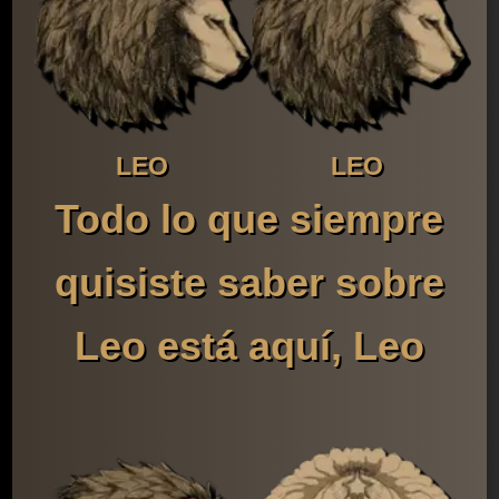
LEO
LEO
Todo lo que siempre
quisiste saber sobre
Leo está aquí, Leo