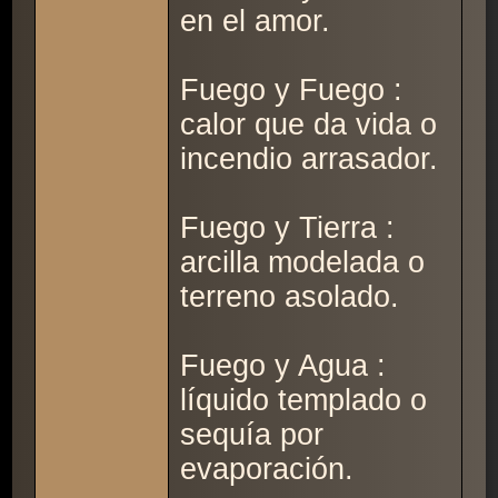
en el amor.
Fuego y Fuego :
calor que da vida o
incendio arrasador.
Fuego y Tierra :
arcilla modelada o
terreno asolado.
Fuego y Agua :
líquido templado o
sequía por
evaporación.