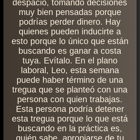
despacio, tomando decisiones
muy bien pensadas porque
podrías perder dinero. Hay
quienes pueden inducirte a
esto porque lo único que están
buscando es ganar a costa
tuya. Evítalo. En el plano
laboral, Leo, esta semana
puede haber término de una
tregua que se planteó con una
persona con quien trabajas.
Esta persona podría detener
esta tregua porque lo que está
buscando en la práctica es,
quién sabe, apropiarse de tu