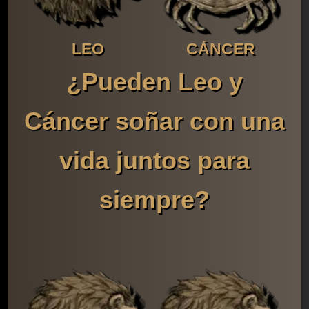
LEO
CÁNCER
¿Pueden Leo y
Cáncer soñar con una
vida juntos para
siempre?