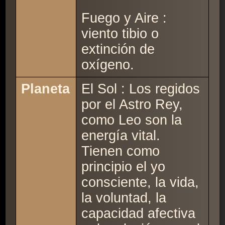
Fuego y Aire :
viento tibio o
extinción de
oxígeno.
Planeta
El Sol : Los regidos
por el Astro Rey,
como Leo son la
energía vital.
Tienen como
principio el yo
consciente, la vida,
la voluntad, la
capacidad afectiva