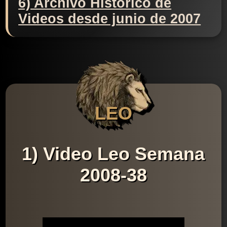
6) Archivo Histórico de
Videos desde junio de 2007
LEO
1) Video Leo Semana
2008-38