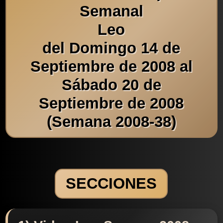
Semanal
Leo
del Domingo 14 de
Septiembre de 2008 al
Sábado 20 de
Septiembre de 2008
(Semana 2008-38)
SECCIONES