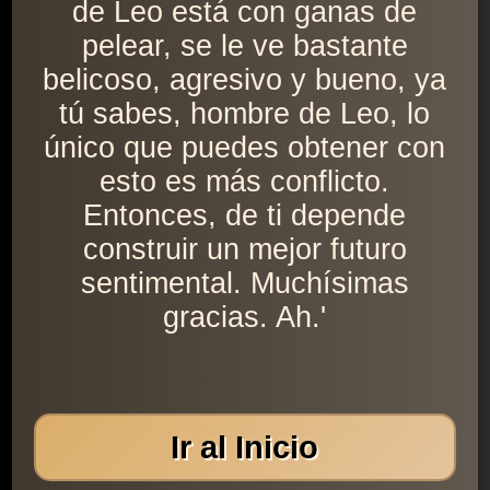
de Leo está con ganas de
pelear, se le ve bastante
belicoso, agresivo y bueno, ya
tú sabes, hombre de Leo, lo
único que puedes obtener con
esto es más conflicto.
Entonces, de ti depende
construir un mejor futuro
sentimental. Muchísimas
gracias. Ah.'
Ir al Inicio