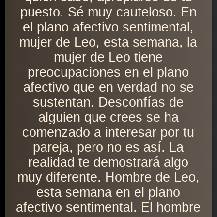
puesto. Sé muy cauteloso. En
el plano afectivo sentimental,
mujer de Leo, esta semana, la
mujer de Leo tiene
preocupaciones en el plano
afectivo que en verdad no se
sustentan. Desconfías de
alguien que crees se ha
comenzado a interesar por tu
pareja, pero no es así. La
realidad te demostrará algo
muy diferente. Hombre de Leo,
esta semana en el plano
afectivo sentimental. El hombre