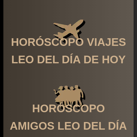
HORÓSCOPO VIAJES
LEO DEL DÍA DE HOY
HORÓSCOPO
AMIGOS LEO DEL DÍA