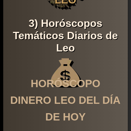
3) Horóscopos
Temáticos Diarios de
Leo
HORÓSCOPO
DINERO LEO DEL DÍA
DE HOY