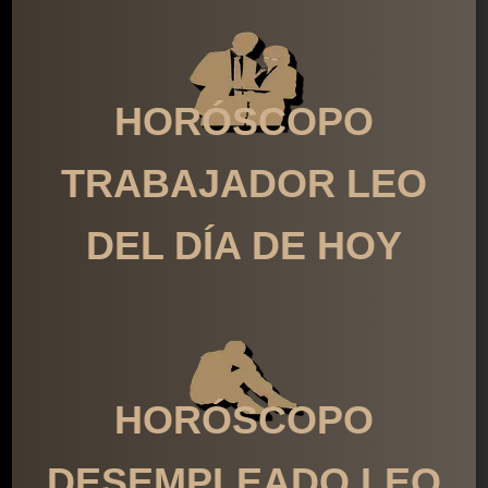
HORÓSCOPO
TRABAJADOR LEO
DEL DÍA DE HOY
HORÓSCOPO
DESEMPLEADO LEO