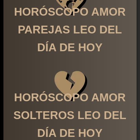
HORÓSCOPO AMOR
PAREJAS LEO DEL
DÍA DE HOY
HORÓSCOPO AMOR
SOLTEROS LEO DEL
DÍA DE HOY