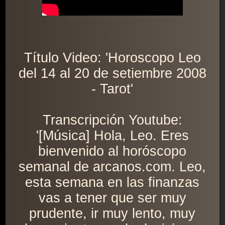
Título Video: 'Horoscopo Leo
del 14 al 20 de setiembre 2008
- Tarot'
Transcripción Youtube:
'[Música] Hola, Leo. Eres
bienvenido al horóscopo
semanal de arcanos.com. Leo,
esta semana en las finanzas
vas a tener que ser muy
prudente, ir muy lento, muy