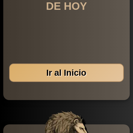
DE HOY
Ir al Inicio