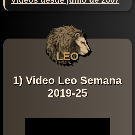
Videos desde junio de 2007
LEO
1) Video Leo Semana
2019-25