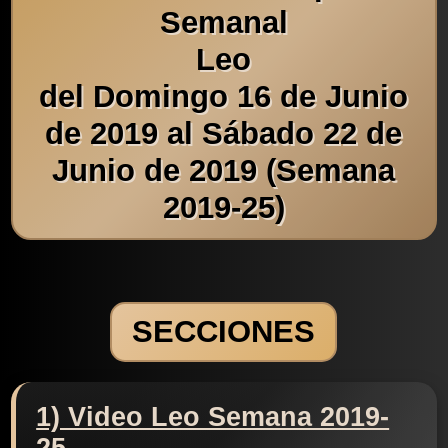
Semanal
Leo
del Domingo 16 de Junio
de 2019 al Sábado 22 de
Junio de 2019 (Semana
2019-25)
SECCIONES
1) Video Leo Semana 2019-