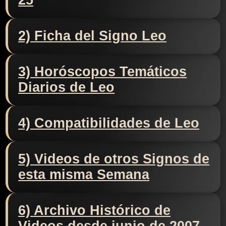
25
2) Ficha del Signo Leo
3) Horóscopos Temáticos
Diarios de Leo
4) Compatibilidades de Leo
5) Videos de otros Signos de
esta misma Semana
6) Archivo Histórico de