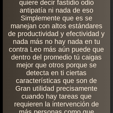
quiere decir fastidio odio
antipatía ni nada de eso
Simplemente que es se
manejan con altos estándares
de productividad y efectividad y
nada más no hay nada en tu
contra Leo más aún puede que
dentro del promedio tú caigas
mejor que otros porque se
detecta en ti ciertas
características que son de
Gran utilidad precisamente
cuando hay tareas que
requieren la intervención de
más personas como que