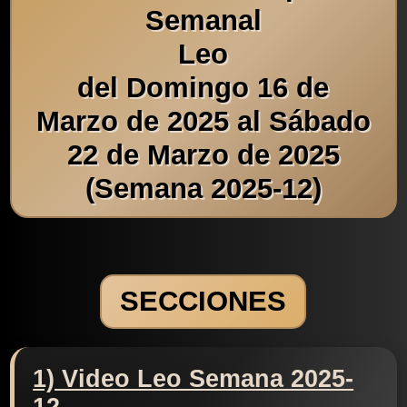
Semanal
Leo
del Domingo 16 de
Marzo de 2025 al Sábado
22 de Marzo de 2025
(Semana 2025-12)
SECCIONES
1) Video Leo Semana 2025-