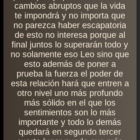
cambios abruptos que la vida
te impondrá y no importa que
no parezca haber escapatoria
de esto no interesa porque al
final juntos lo superarán todo y
no solamente eso Leo sino que
esto además de poner a
prueba la fuerza el poder de
esta relación hará que entren a
otro nivel uno más profundo
más sólido en el que los
sentimientos son lo más
importante y todo lo demás
quedará en segundo tercer