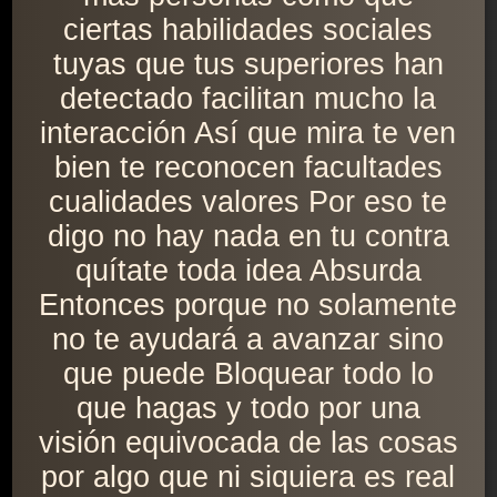
ciertas habilidades sociales
tuyas que tus superiores han
detectado facilitan mucho la
interacción Así que mira te ven
bien te reconocen facultades
cualidades valores Por eso te
digo no hay nada en tu contra
quítate toda idea Absurda
Entonces porque no solamente
no te ayudará a avanzar sino
que puede Bloquear todo lo
que hagas y todo por una
visión equivocada de las cosas
por algo que ni siquiera es real