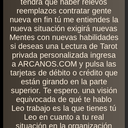
tendrá que haber relevos
reemplazos contratar gente
nueva en fin tú me entiendes la
nueva situación exigirá nuevas
Mentes con nuevas habilidades
si deseas una Lectura de Tarot
privada personalizada ingresa
a ARCANOS.COM y pulsa las
tarjetas de débito o crédito que
están girando en la parte
superior. Te espero. una visión
equivocada de qué te hablo
Leo trabajo es la que tienes tú
Leo en cuanto a tu real
situación en la organización