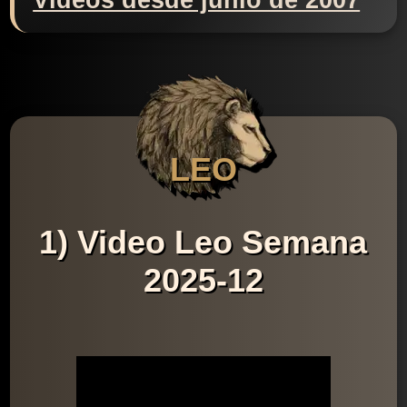
Videos desde junio de 2007
LEO
1) Video Leo Semana
2025-12