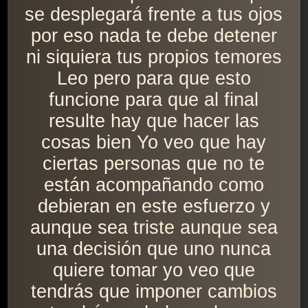
se desplegará frente a tus ojos
por eso nada te debe detener
ni siquiera tus propios temores
Leo pero para que esto
funcione para que al final
resulte hay que hacer las
cosas bien Yo veo que hay
ciertas personas que no te
están acompañando como
debieran en este esfuerzo y
aunque sea triste aunque sea
una decisión que uno nunca
quiere tomar yo veo que
tendrás que imponer cambios