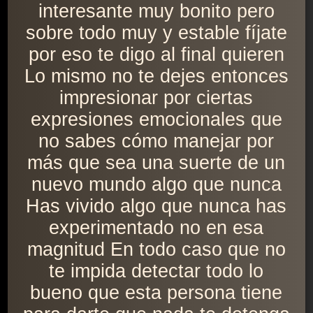
interesante muy bonito pero
sobre todo muy y estable fíjate
por eso te digo al final quieren
Lo mismo no te dejes entonces
impresionar por ciertas
expresiones emocionales que
no sabes cómo manejar por
más que sea una suerte de un
nuevo mundo algo que nunca
Has vivido algo que nunca has
experimentado no en esa
magnitud En todo caso que no
te impida detectar todo lo
bueno que esta persona tiene