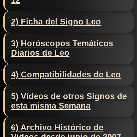
12
2) Ficha del Signo Leo
3) Horóscopos Temáticos
Diarios de Leo
4) Compatibilidades de Leo
5) Videos de otros Signos de
esta misma Semana
6) Archivo Histórico de