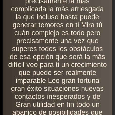
precisamente la más
complicada la más arriesgada
la que incluso hasta puede
generar temores en ti Mira tú
cuán complejo es todo pero
precisamente una vez que
superes todos los obstáculos
de esa opción que será la más
difícil veo para ti un crecimiento
que puede ser realmente
imparable Leo gran fortuna
gran éxito situaciones nuevas
contactos inesperados y de
Gran utilidad en fin todo un
abanico de posibilidades que