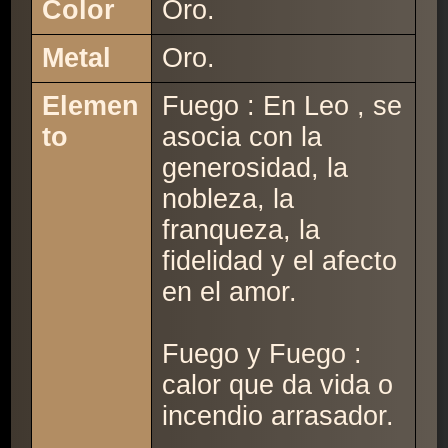
Color
Oro.
Metal
Oro.
Elemen
Fuego : En Leo , se
to
asocia con la
generosidad, la
nobleza, la
franqueza, la
fidelidad y el afecto
en el amor.
Fuego y Fuego :
calor que da vida o
incendio arrasador.