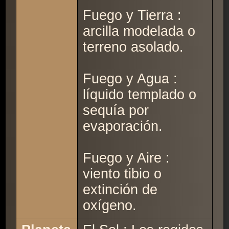
Fuego y Tierra :
arcilla modelada o
terreno asolado.
Fuego y Agua :
líquido templado o
sequía por
evaporación.
Fuego y Aire :
viento tibio o
extinción de
oxígeno.