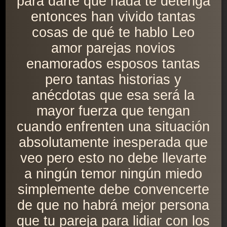
para darte que nada te detenga
entonces han vivido tantas
cosas de qué te hablo Leo
amor parejas novios
enamorados esposos tantas
pero tantas historias y
anécdotas que esa será la
mayor fuerza que tengan
cuando enfrenten una situación
absolutamente inesperada que
veo pero esto no debe llevarte
a ningún temor ningún miedo
simplemente debe convencerte
de que no habrá mejor persona
que tu pareja para lidiar con los