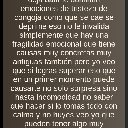
emociones de tristeza de
congoja como que se cae se
deprime eso no le invalida
simplemente que hay una
fragilidad emocional que tiene
causas muy concretas muy
antiguas también pero yo veo
que si logras superar eso que
en un primer momento puede
causarte no solo sorpresa sino
hasta incomodidad no saber
qué hacer si lo tomas todo con
calma y no huyes veo yo que
pueden tener algo muy