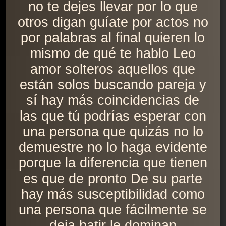
no te dejes llevar por lo que
otros digan guíate por actos no
por palabras al final quieren lo
mismo de qué te hablo Leo
amor solteros aquellos que
están solos buscando pareja y
sí hay más coincidencias de
las que tú podrías esperar con
una persona que quizás no lo
demuestre no lo haga evidente
porque la diferencia que tienen
es que de pronto De su parte
hay más susceptibilidad como
una persona que fácilmente se
deja batir le dominan