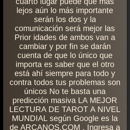
cuarto lugar puede que más
lejos aún lo más importante
serán los dos y la
comunicación será mejor las
Prior idades de ambos van a
cambiar y por fin se darán
cuenta de que lo único que
importa es saber que el otro
está ahí siempre para todo y
contra todos tus problemas son
únicos No te basta una
predicción masiva LA MEJOR
LECTURA DE TAROT A NIVEL
MUNDIAL según Google es la
de ARCANOS.COM . Ingresa a