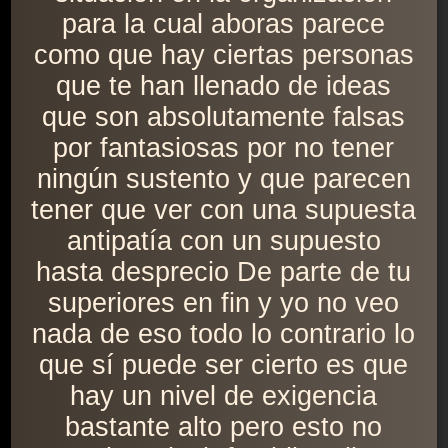
para la cual aboras parece
como que hay ciertas personas
que te han llenado de ideas
que son absolutamente falsas
por fantasiosas por no tener
ningún sustento y que parecen
tener que ver con una supuesta
antipatía con un supuesto
hasta desprecio De parte de tu
superiores en fin y yo no veo
nada de eso todo lo contrario lo
que sí puede ser cierto es que
hay un nivel de exigencia
bastante alto pero esto no