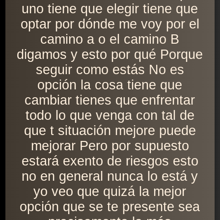
uno tiene que elegir tiene que
optar por dónde me voy por el
camino a o el camino B
digamos y esto por qué Porque
seguir como estás No es
opción la cosa tiene que
cambiar tienes que enfrentar
todo lo que venga con tal de
que t situación mejore puede
mejorar Pero por supuesto
estará exento de riesgos esto
no en general nunca lo está y
yo veo que quizá la mejor
opción que se te presente sea