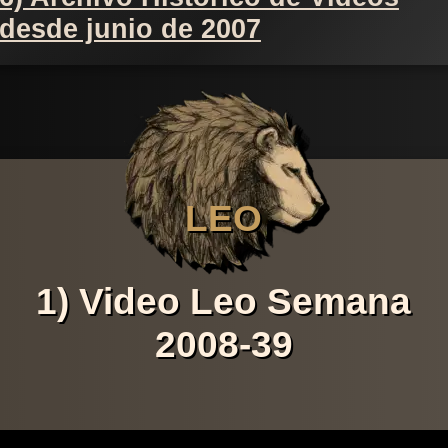
desde junio de 2007
LEO
1) Video Leo Semana
2008-39