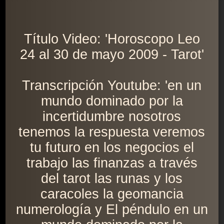
Título Video: 'Horoscopo Leo
24 al 30 de mayo 2009 - Tarot'
Transcripción Youtube: 'en un
mundo dominado por la
incertidumbre nosotros
tenemos la respuesta veremos
tu futuro en los negocios el
trabajo las finanzas a través
del tarot las runas y los
caracoles la geomancia
numerología y El péndulo en un