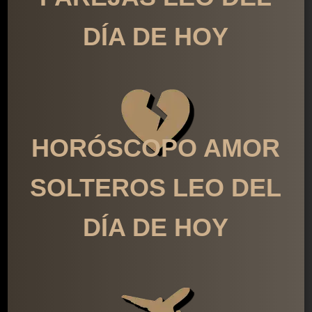
DÍA DE HOY
HORÓSCOPO AMOR
SOLTEROS LEO DEL
DÍA DE HOY