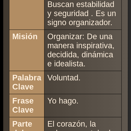
Buscan estabilidad
y seguridad . Es un
signo organizador.
Misión
Organizar: De una
manera inspirativa,
decidida, dinámica
e idealista.
Palabra
Voluntad.
Clave
Frase
Yo hago.
Clave
Parte
El corazón, la