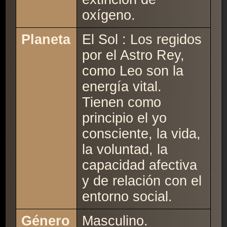
oxígeno.
Planeta
El Sol : Los regidos
por el Astro Rey,
como Leo son la
energía vital.
Tienen como
principio el yo
consciente, la vida,
la voluntad, la
capacidad afectiva
y de relación con el
entorno social.
Género
Masculino.