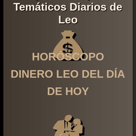
Temáticos Diarios de
Leo
HORÓSCOPO
DINERO LEO DEL DÍA
DE HOY