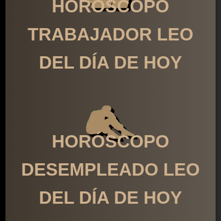
HORÓSCOPO
TRABAJADOR LEO
DEL DÍA DE HOY
HORÓSCOPO
DESEMPLEADO LEO
DEL DÍA DE HOY