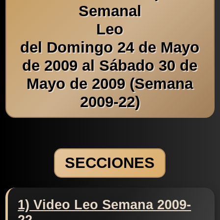
Semanal
Leo
del Domingo 24 de Mayo
de 2009 al Sábado 30 de
Mayo de 2009 (Semana
2009-22)
SECCIONES
1) Video Leo Semana 2009-