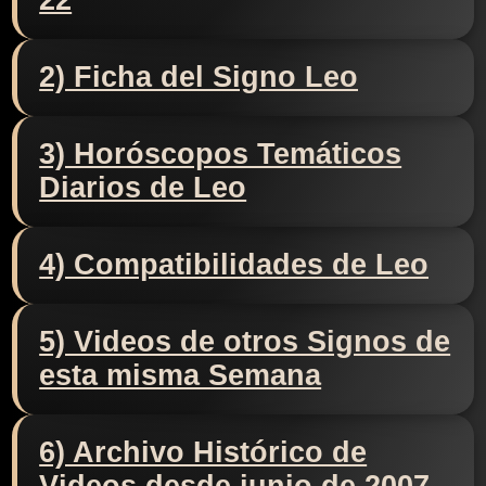
22
2) Ficha del Signo Leo
3) Horóscopos Temáticos
Diarios de Leo
4) Compatibilidades de Leo
5) Videos de otros Signos de
esta misma Semana
6) Archivo Histórico de