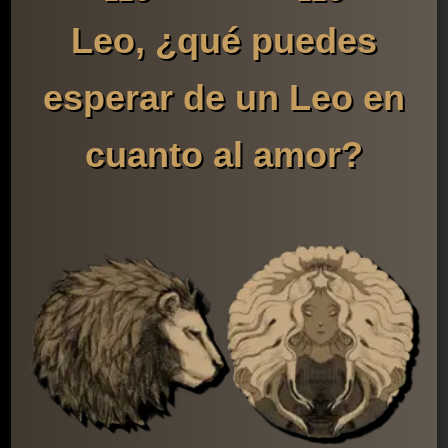
Leo, ¿qué puedes
esperar de un Leo en
cuanto al amor?