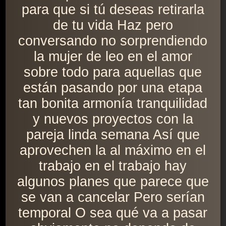
para que si tú deseas retirarla
de tu vida Haz pero
conversando no sorprendiendo
la mujer de leo en el amor
sobre todo para aquellas que
están pasando por una etapa
tan bonita armonía tranquilidad
y nuevos proyectos con la
pareja linda semana Así que
aprovechen la al máximo en el
trabajo en el trabajo hay
algunos planes que parece que
se van a cancelar Pero serían
temporal O sea qué va a pasar