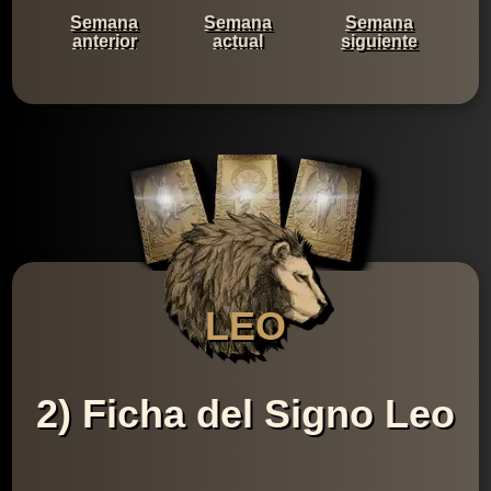
Semana
Semana
Semana
anterior
actual
siguiente
LEO
2) Ficha del Signo Leo