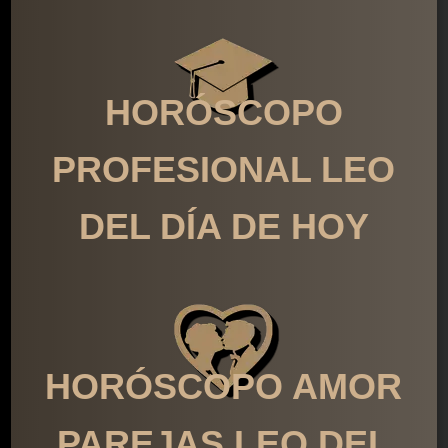
HORÓSCOPO
PROFESIONAL LEO
DEL DÍA DE HOY
HORÓSCOPO AMOR
PAREJAS LEO DEL