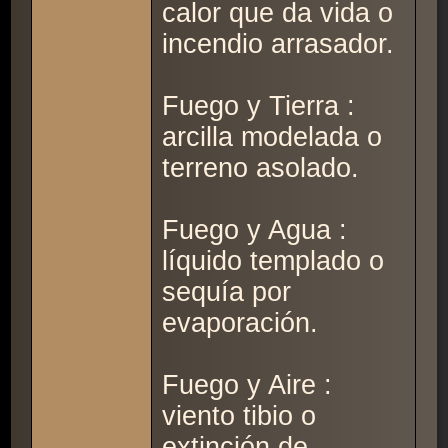
calor que da vida o
incendio arrasador.
Fuego y Tierra :
arcilla modelada o
terreno asolado.
Fuego y Agua :
líquido templado o
sequía por
evaporación.
Fuego y Aire :
viento tibio o
extinción de