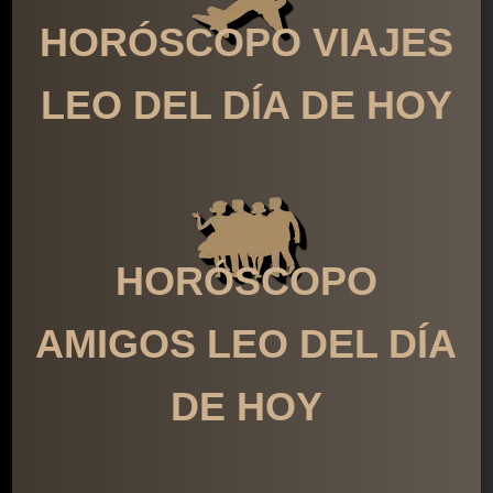
HORÓSCOPO VIAJES
LEO DEL DÍA DE HOY
HORÓSCOPO
AMIGOS LEO DEL DÍA
DE HOY