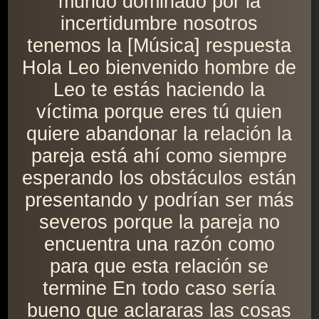
mundo dominado por la
incertidumbre nosotros
tenemos la [Música] respuesta
Hola Leo bienvenido hombre de
Leo te estás haciendo la
víctima porque eres tú quien
quiere abandonar la relación la
pareja está ahí como siempre
esperando los obstáculos están
presentando y podrían ser más
severos porque la pareja no
encuentra una razón como
para que esta relación se
termine En todo caso sería
bueno que aclararas las cosas