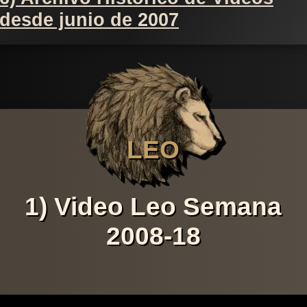
desde junio de 2007
LEO
1) Video Leo Semana
2008-18