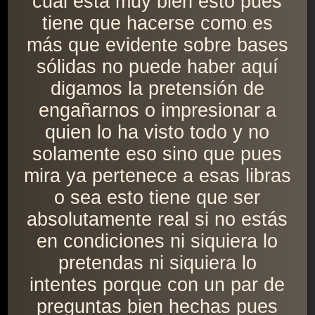
cual está muy bien esto pues
tiene que hacerse como es
más que evidente sobre bases
sólidas no puede haber aquí
digamos la pretensión de
engañarnos o impresionar a
quien lo ha visto todo y no
solamente eso sino que pues
mira ya pertenece a esas libras
o sea esto tiene que ser
absolutamente real si no estás
en condiciones ni siquiera lo
pretendas ni siquiera lo
intentes porque con un par de
preguntas bien hechas pues