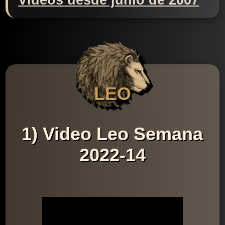
Videos desde junio de 2007
LEO
1) Video Leo Semana
2022-14