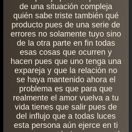
de una situación compleja
quién sabe triste también qué
producto pues de una serie de
errores no solamente tuyo sino
de la otra parte en fin todas
esas cosas que ocurren y
hacen pues que uno tenga una
expareja y que la relación no
se haya mantenido ahora el
problema es que para que
realmente el amor vuelva a tu
vida tienes que salir pues de
del influjo que a todas luces
esta persona aún ejerce en ti