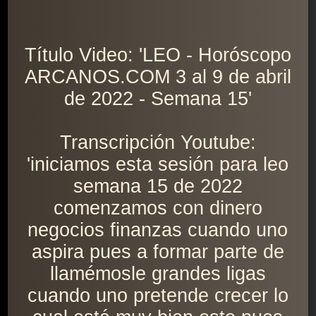
Título Video: 'LEO - Horóscopo
ARCANOS.COM 3 al 9 de abril
de 2022 - Semana 15'
Transcripción Youtube:
'iniciamos esta sesión para leo
semana 15 de 2022
comenzamos con dinero
negocios finanzas cuando uno
aspira pues a formar parte de
llamémosle grandes ligas
cuando uno pretende crecer lo