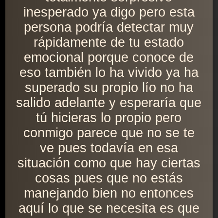
inesperado ya digo pero esta
persona podría detectar muy
rápidamente de tu estado
emocional porque conoce de
eso también lo ha vivido ya ha
superado su propio lío no ha
salido adelante y esperaría que
tú hicieras lo propio pero
conmigo parece que no se te
ve pues todavía en esa
situación como que hay ciertas
cosas pues que no estás
manejando bien no entonces
aquí lo que se necesita es que