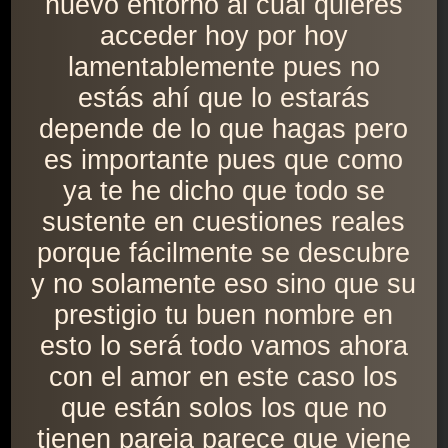
nuevo entorno al cuál quieres
acceder hoy por hoy
lamentablemente pues no
estás ahí que lo estarás
depende de lo que hagas pero
es importante pues que como
ya te he dicho que todo se
sustente en cuestiones reales
porque fácilmente se descubre
y no solamente eso sino que su
prestigio tu buen nombre en
esto lo será todo vamos ahora
con el amor en este caso los
que están solos los que no
tienen pareja parece que viene