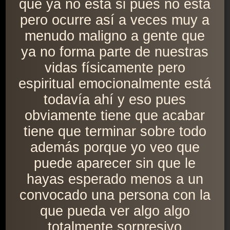
que ya no está si pues no está
pero ocurre así a veces muy a
menudo maligno a gente que
ya no forma parte de nuestras
vidas físicamente pero
espiritual emocionalmente está
todavía ahí y eso pues
obviamente tiene que acabar
tiene que terminar sobre todo
además porque yo veo que
puede aparecer sin que le
hayas esperado menos a un
convocado una persona con la
que pueda ver algo algo
totalmente sorpresivo