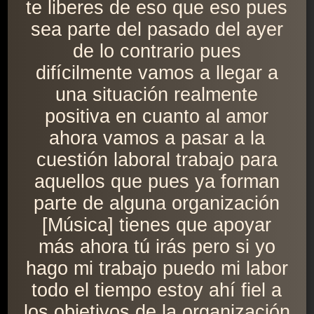
te liberes de eso que eso pues
sea parte del pasado del ayer
de lo contrario pues
difícilmente vamos a llegar a
una situación realmente
positiva en cuanto al amor
ahora vamos a pasar a la
cuestión laboral trabajo para
aquellos que pues ya forman
parte de alguna organización
[Música] tienes que apoyar
más ahora tú irás pero si yo
hago mi trabajo puedo mi labor
todo el tiempo estoy ahí fiel a
los objetivos de la organización