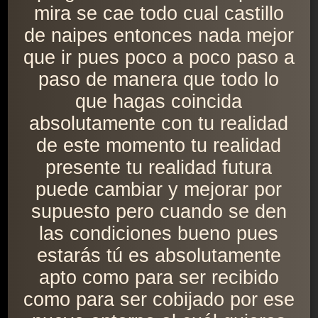
mira se cae todo cual castillo
de naipes entonces nada mejor
que ir pues poco a poco paso a
paso de manera que todo lo
que hagas coincida
absolutamente con tu realidad
de este momento tu realidad
presente tu realidad futura
puede cambiar y mejorar por
supuesto pero cuando se den
las condiciones bueno pues
estarás tú es absolutamente
apto como para ser recibido
como para ser cobijado por ese