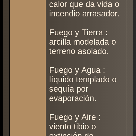
calor que da vida o
incendio arrasador.
Fuego y Tierra :
arcilla modelada o
terreno asolado.
Fuego y Agua :
líquido templado o
sequía por
evaporación.
Fuego y Aire :
viento tibio o