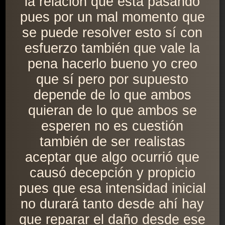
la relación que está pasando
pues por un mal momento que
se puede resolver esto sí con
esfuerzo también que vale la
pena hacerlo bueno yo creo
que sí pero por supuesto
depende de lo que ambos
quieran de lo que ambos se
esperen no es cuestión
también de ser realistas
aceptar que algo ocurrió que
causó decepción y propicio
pues que esa intensidad inicial
no durará tanto desde ahí hay
que reparar el daño desde ese