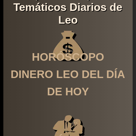
Temáticos Diarios de
Leo
HORÓSCOPO
DINERO LEO DEL DÍA
DE HOY