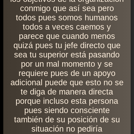
conmigo que así sea pero
todos pues somos humanos
todos a veces caemos y
parece que cuando menos
quizá pues tu jefe directo que
sea tu superior está pasando
por un mal momento y se
requiere pues de un apoyo
adicional puede que esto no se
te diga de manera directa
porque incluso esta persona
pues siendo consciente
también de su posición de su
situación no pediría