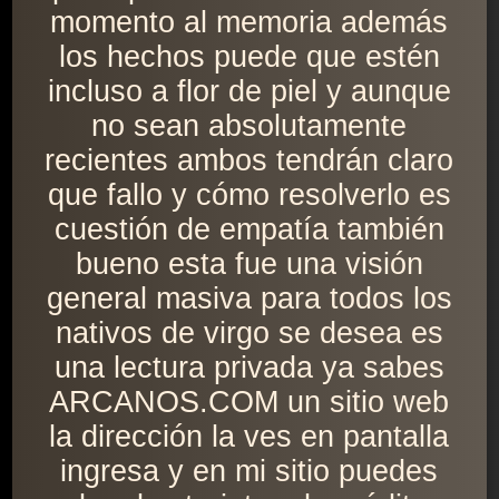
momento al memoria además
los hechos puede que estén
incluso a flor de piel y aunque
no sean absolutamente
recientes ambos tendrán claro
que fallo y cómo resolverlo es
cuestión de empatía también
bueno esta fue una visión
general masiva para todos los
nativos de virgo se desea es
una lectura privada ya sabes
ARCANOS.COM un sitio web
la dirección la ves en pantalla
ingresa y en mi sitio puedes