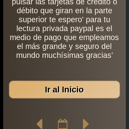
pulsar las tarjetas de crédito o
débito que giran en la parte
superior te espero' para tu
lectura privada paypal es el
medio de pago que empleamos
el más grande y seguro del
mundo muchísimas gracias'
Ir al Inicio