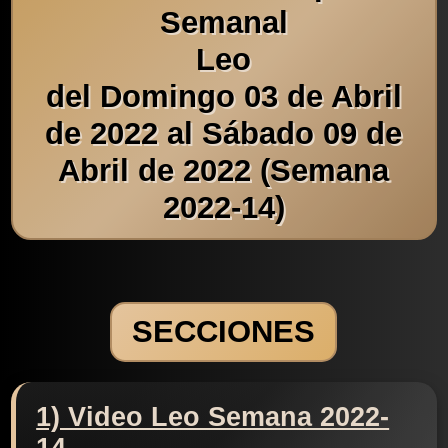
Semanal
Leo
del Domingo 03 de Abril
de 2022 al Sábado 09 de
Abril de 2022 (Semana
2022-14)
SECCIONES
1) Video Leo Semana 2022-