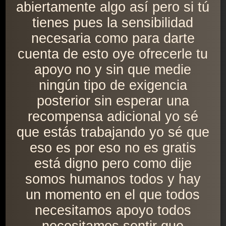
abiertamente algo así pero si tú
tienes pues la sensibilidad
necesaria como para darte
cuenta de esto oye ofrecerle tu
apoyo no y sin que medie
ningún tipo de exigencia
posterior sin esperar una
recompensa adicional yo sé
que estás trabajando yo sé que
eso es por eso no es gratis
está digno pero como dije
somos humanos todos y hay
un momento en el que todos
necesitamos apoyo todos