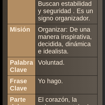
Buscan estabilidad
y seguridad . Es un
signo organizador.
Misión
Organizar: De una
manera inspirativa,
decidida, dinámica
e idealista.
Palabra
Voluntad.
Clave
Frase
Yo hago.
Clave
Parte
El corazón, la