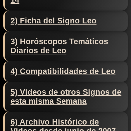
14
2) Ficha del Signo Leo
3) Horóscopos Temáticos
Diarios de Leo
4) Compatibilidades de Leo
5) Videos de otros Signos de
esta misma Semana
6) Archivo Histórico de