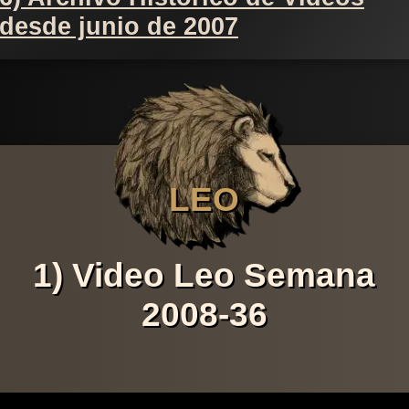
desde junio de 2007
LEO
1) Video Leo Semana
2008-36