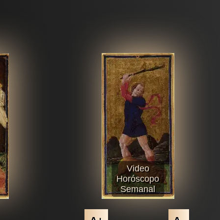
Video
Horóscopo
Semanal