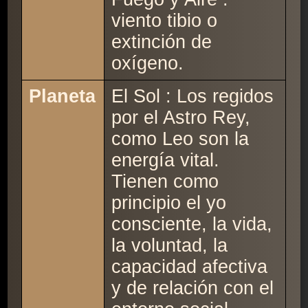
viento tibio o
extinción de
oxígeno.
Planeta
El Sol : Los regidos
por el Astro Rey,
como Leo son la
energía vital.
Tienen como
principio el yo
consciente, la vida,
la voluntad, la
capacidad afectiva
y de relación con el