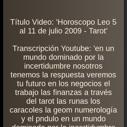
Título Video: 'Horoscopo Leo 5
al 11 de julio 2009 - Tarot'
Transcripción Youtube: 'en un
mundo dominado por la
incertidumbre nosotros
tenemos la respuesta veremos
tu futuro en los negocios el
trabajo las finanzas a través
del tarot las runas los
caracoles la geom numerología
y el pndulo en un mundo