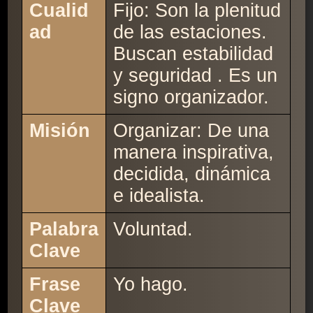
Cualid
Fijo: Son la plenitud
ad
de las estaciones.
Buscan estabilidad
y seguridad . Es un
signo organizador.
Misión
Organizar: De una
manera inspirativa,
decidida, dinámica
e idealista.
Palabra
Voluntad.
Clave
Frase
Yo hago.
Clave