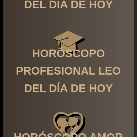
DEL DÍA DE HOY
HORÓSCOPO
PROFESIONAL LEO
DEL DÍA DE HOY