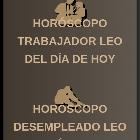
HORÓSCOPO
TRABAJADOR LEO
DEL DÍA DE HOY
HORÓSCOPO
DESEMPLEADO LEO