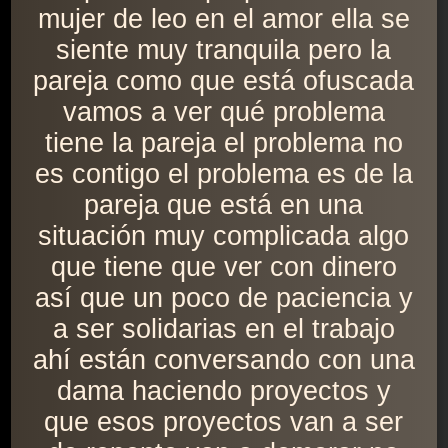
mujer de leo en el amor ella se
siente muy tranquila pero la
pareja como que está ofuscada
vamos a ver qué problema
tiene la pareja el problema no
es contigo el problema es de la
pareja que está en una
situación muy complicada algo
que tiene que ver con dinero
así que un poco de paciencia y
a ser solidarias en el trabajo
ahí están conversando con una
dama haciendo proyectos y
que esos proyectos van a ser