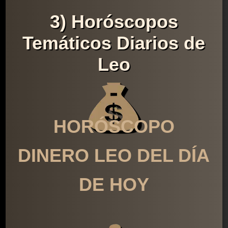
3) Horóscopos
Temáticos Diarios de
Leo
HORÓSCOPO
DINERO LEO DEL DÍA
DE HOY