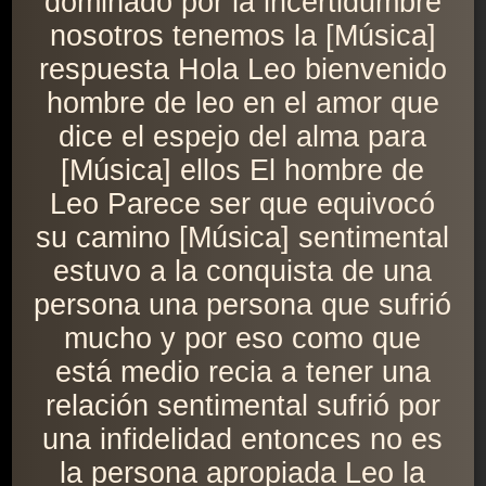
dominado por la incertidumbre
nosotros tenemos la [Música]
respuesta Hola Leo bienvenido
hombre de leo en el amor que
dice el espejo del alma para
[Música] ellos El hombre de
Leo Parece ser que equivocó
su camino [Música] sentimental
estuvo a la conquista de una
persona una persona que sufrió
mucho y por eso como que
está medio recia a tener una
relación sentimental sufrió por
una infidelidad entonces no es
la persona apropiada Leo la