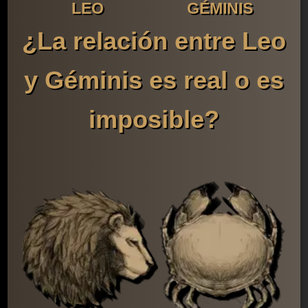
LEO
GÉMINIS
¿La relación entre Leo
y Géminis es real o es
imposible?