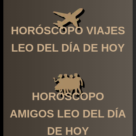
HORÓSCOPO VIAJES
LEO DEL DÍA DE HOY
HORÓSCOPO
AMIGOS LEO DEL DÍA
DE HOY