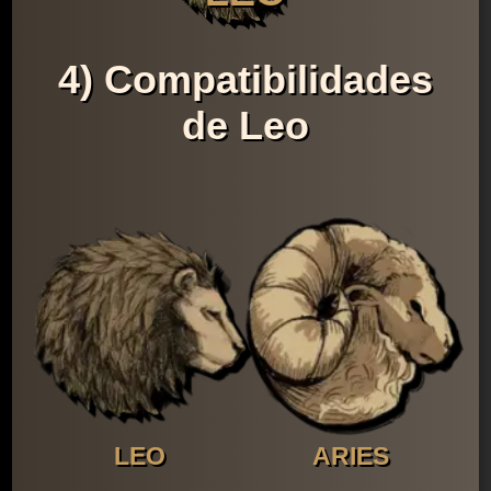
4) Compatibilidades
de Leo
LEO
ARIES