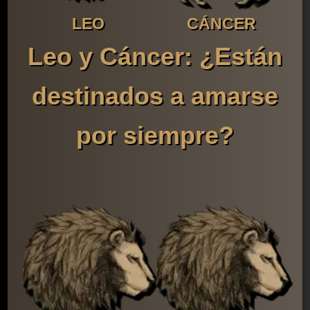
LEO
CÁNCER
Leo y Cáncer: ¿Están
destinados a amarse
por siempre?