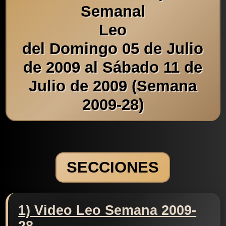
Semanal
Leo
del Domingo 05 de Julio
de 2009 al Sábado 11 de
Julio de 2009 (Semana
2009-28)
SECCIONES
1) Video Leo Semana 2009-