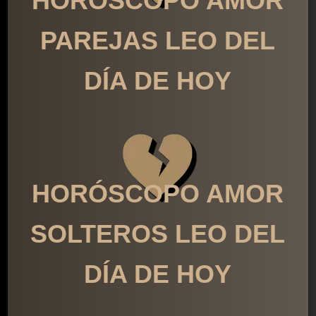
HORÓSCOPO AMOR
PAREJAS LEO DEL
DÍA DE HOY
HORÓSCOPO AMOR
SOLTEROS LEO DEL
DÍA DE HOY