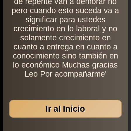
de repente van a demorar no
pero cuando esto suceda va a
significar para ustedes
crecimiento en lo laboral y no
solamente crecimiento en
cuanto a entrega en cuanto a
conocimiento sino también en
lo económico Muchas gracias
Leo Por acompañarme'
Ir al Inicio