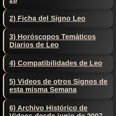
28
2) Ficha del Signo Leo
3) Horóscopos Temáticos
Diarios de Leo
4) Compatibilidades de Leo
5) Videos de otros Signos de
esta misma Semana
6) Archivo Histórico de