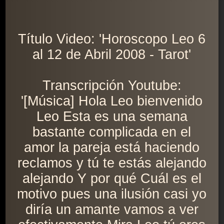
Título Video: 'Horoscopo Leo 6
al 12 de Abril 2008 - Tarot'
Transcripción Youtube:
'[Música] Hola Leo bienvenido
Leo Esta es una semana
bastante complicada en el
amor la pareja está haciendo
reclamos y tú te estás alejando
alejando Y por qué Cuál es el
motivo pues una ilusión casi yo
diría un amante vamos a ver