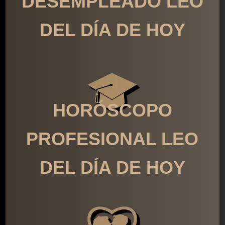
DESEMPLEADO LEO
DEL DÍA DE HOY
HORÓSCOPO
PROFESIONAL LEO
DEL DÍA DE HOY