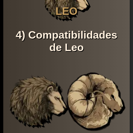
LEO
4) Compatibilidades
de Leo