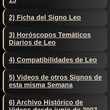
15
2) Ficha del Signo Leo
3) Horóscopos Temáticos
Diarios de Leo
4) Compatibilidades de Leo
5) Videos de otros Signos de
esta misma Semana
6) Archivo Histórico de