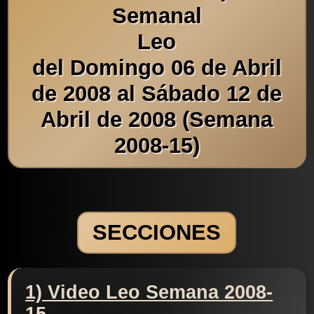
Semanal
Leo
del Domingo 06 de Abril
de 2008 al Sábado 12 de
Abril de 2008 (Semana
2008-15)
SECCIONES
1) Video Leo Semana 2008-