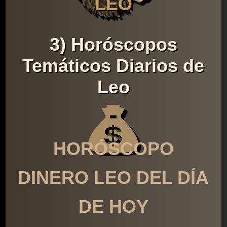
LEO
3) Horóscopos
Temáticos Diarios de
Leo
HORÓSCOPO
DINERO LEO DEL DÍA
DE HOY