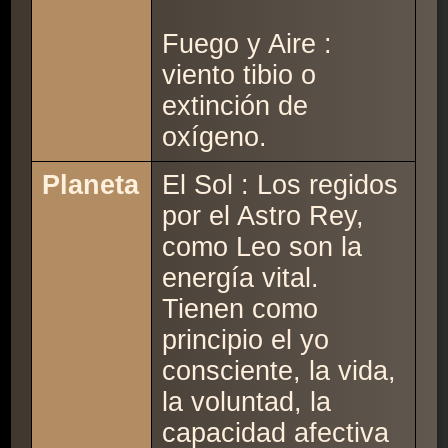
Fuego y Aire :
viento tibio o
extinción de
oxígeno.
Planeta
El Sol : Los regidos
por el Astro Rey,
como Leo son la
energía vital.
Tienen como
principio el yo
consciente, la vida,
la voluntad, la
capacidad afectiva