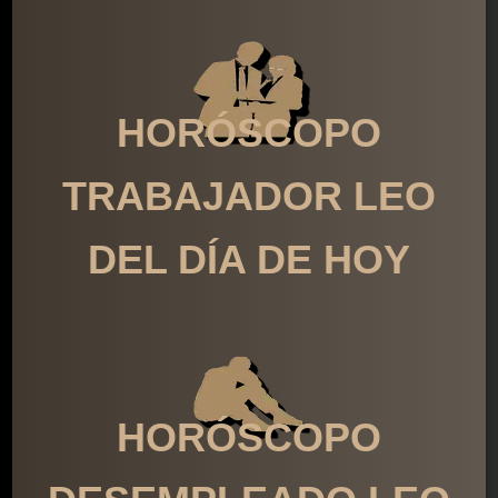
HORÓSCOPO
TRABAJADOR LEO
DEL DÍA DE HOY
HORÓSCOPO