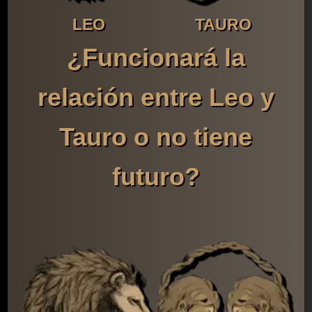
LEO
TAURO
¿Funcionará la
relación entre Leo y
Tauro o no tiene
futuro?