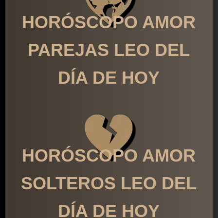
HORÓSCOPO AMOR
PAREJAS LEO DEL
DÍA DE HOY
HORÓSCOPO AMOR
SOLTEROS LEO DEL
DÍA DE HOY