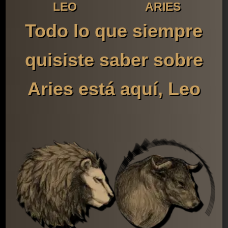
LEO
ARIES
Todo lo que siempre
quisiste saber sobre
Aries está aquí, Leo