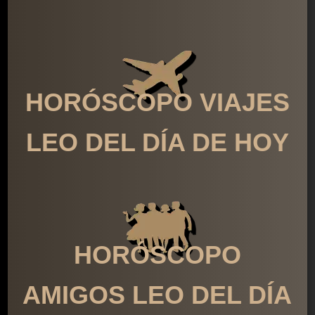
HORÓSCOPO VIAJES
LEO DEL DÍA DE HOY
HORÓSCOPO
AMIGOS LEO DEL DÍA