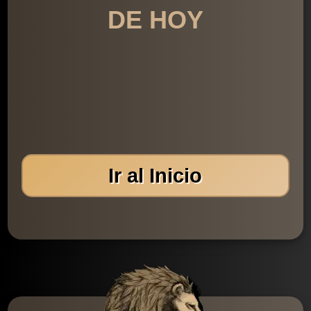
DE HOY
Ir al Inicio