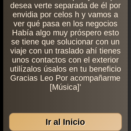
desea verte separada de él por
envidia por celos h y vamos a
ver qué pasa en los negocios
Había algo muy próspero esto
se tiene que solucionar con un
viaje con un traslado ahí tienes
unos contactos con el exterior
utilízalos úsalos en tu beneficio
Gracias Leo Por acompañarme
[Música]'
Ir al Inicio