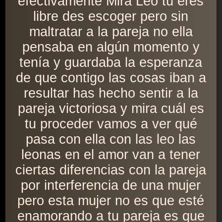
efectivamente Mira Leo tú eres
libre des escoger pero sin
maltratar a la pareja no ella
pensaba en algún momento y
tenía y guardaba la esperanza
de que contigo las cosas iban a
resultar has hecho sentir a la
pareja victoriosa y mira cuál es
tu proceder vamos a ver qué
pasa con ella con las leo las
leonas en el amor van a tener
ciertas diferencias con la pareja
por interferencia de una mujer
pero esta mujer no es que esté
enamorando a tu pareja es que