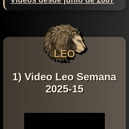
Videos desde junio de 2007
LEO
1) Video Leo Semana
2025-15