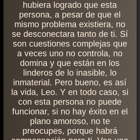
hubiera logrado que esta
persona, a pesar de que el
mismo problema existiera, no
se desconectara tanto de ti. Sí
son cuestiones complejas que
a veces uno no controla, no
domina y que están en los
linderos de lo inasible, lo
inmaterial. Pero bueno, es así
la vida, Leo. Y en todo caso, si
con esta persona no puede
funcionar, si no hay éxito en el
plano amoroso, no te
preocupes, porque habrá