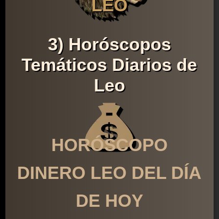
LEO
3) Horóscopos
Temáticos Diarios de
Leo
HORÓSCOPO
DINERO LEO DEL DÍA
DE HOY