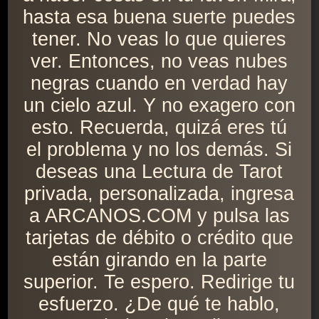
hasta esa buena suerte puedes
tener. No veas lo que quieres
ver. Entonces, no veas nubes
negras cuando en verdad hay
un cielo azul. Y no exagero con
esto. Recuerda, quizá eres tú
el problema y no los demás. Si
deseas una Lectura de Tarot
privada, personalizada, ingresa
a ARCANOS.COM y pulsa las
tarjetas de débito o crédito que
están girando en la parte
superior. Te espero. Redirige tu
esfuerzo. ¿De qué te hablo,