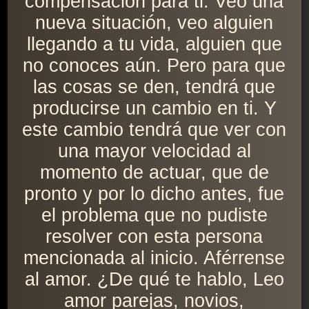
compensación para ti. Veo una
nueva situación, veo alguien
llegando a tu vida, alguien que
no conoces aún. Pero para que
las cosas se den, tendrá que
producirse un cambio en ti. Y
este cambio tendrá que ver con
una mayor velocidad al
momento de actuar, que de
pronto y por lo dicho antes, fue
el problema que no pudiste
resolver con esta persona
mencionada al inicio. Aférrense
al amor. ¿De qué te hablo, Leo
amor parejas, novios,