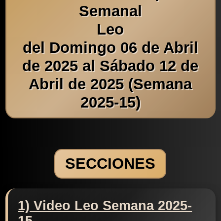
Semanal
Leo
del Domingo 06 de Abril
de 2025 al Sábado 12 de
Abril de 2025 (Semana
2025-15)
SECCIONES
1) Video Leo Semana 2025-