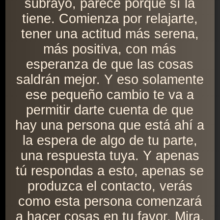
subrayo, parece porque sí la
tiene. Comienza por relajarte,
tener una actitud más serena,
más positiva, con más
esperanza de que las cosas
saldrán mejor. Y eso solamente
ese pequeño cambio te va a
permitir darte cuenta de que
hay una persona que está ahí a
la espera de algo de tu parte,
una respuesta tuya. Y apenas
tú respondas a esto, apenas se
produzca el contacto, verás
como esta persona comenzará
a hacer cosas en tu favor. Mira,