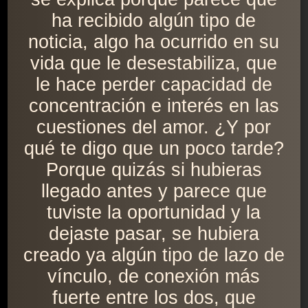
ha recibido algún tipo de
noticia, algo ha ocurrido en su
vida que le desestabiliza, que
le hace perder capacidad de
concentración e interés en las
cuestiones del amor. ¿Y por
qué te digo que un poco tarde?
Porque quizás si hubieras
llegado antes y parece que
tuviste la oportunidad y la
dejaste pasar, se hubiera
creado ya algún tipo de lazo de
vínculo, de conexión más
fuerte entre los dos, que