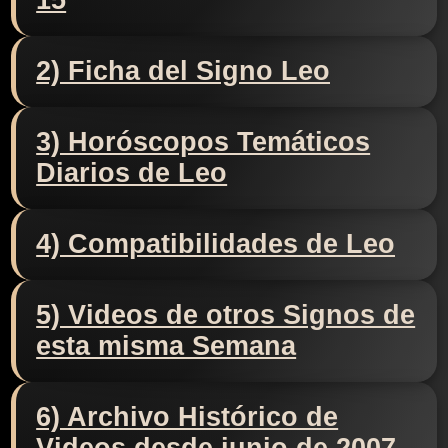
15
2) Ficha del Signo Leo
3) Horóscopos Temáticos
Diarios de Leo
4) Compatibilidades de Leo
5) Videos de otros Signos de
esta misma Semana
6) Archivo Histórico de