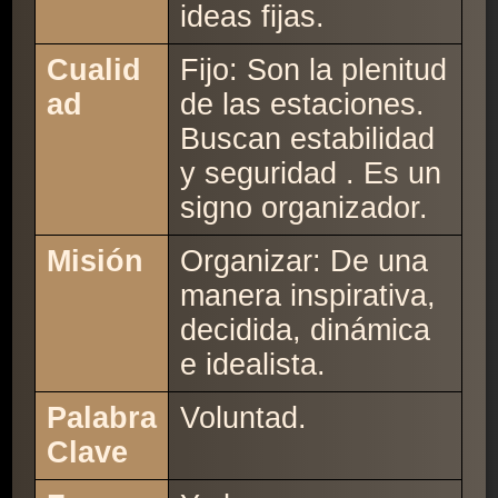
ideas fijas.
Cualid
Fijo: Son la plenitud
ad
de las estaciones.
Buscan estabilidad
y seguridad . Es un
signo organizador.
Misión
Organizar: De una
manera inspirativa,
decidida, dinámica
e idealista.
Palabra
Voluntad.
Clave