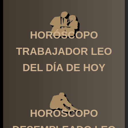
HORÓSCOPO
TRABAJADOR LEO
DEL DÍA DE HOY
HORÓSCOPO