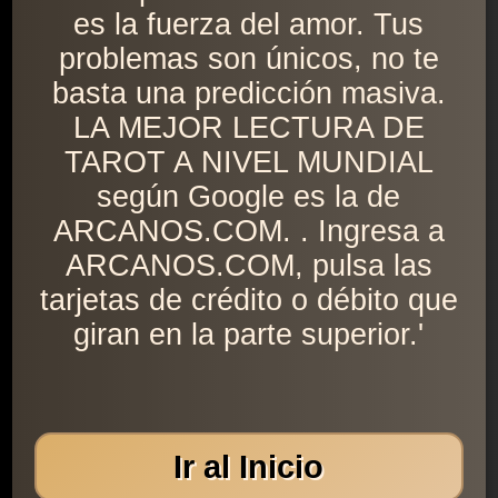
es la fuerza del amor. Tus
problemas son únicos, no te
basta una predicción masiva.
LA MEJOR LECTURA DE
TAROT A NIVEL MUNDIAL
según Google es la de
ARCANOS.COM. . Ingresa a
ARCANOS.COM, pulsa las
tarjetas de crédito o débito que
giran en la parte superior.'
Ir al Inicio