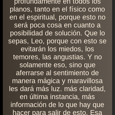
profundamente en todos los
planos, tanto en el físico como
en el espiritual, porque esto no
será poca cosa en cuanto a
posibilidad de solución. Que lo
sepas, Leo, porque con esto se
evitarán los miedos, los
temores, las angustias. Y no
solamente eso, sino que
aferrarse al sentimiento de
manera mágica y maravillosa
les dará más luz. más claridad,
en última instancia, más
información de lo que hay que
hacer para salir de esto. Esa