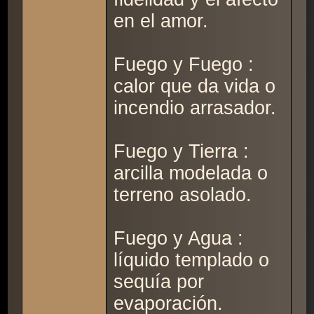
en el amor.
Fuego y Fuego :
calor que da vida o
incendio arrasador.
Fuego y Tierra :
arcilla modelada o
terreno asolado.
Fuego y Agua :
líquido templado o
sequía por
evaporación.