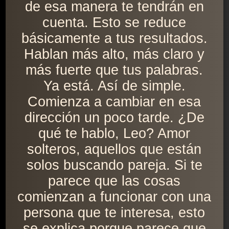
de esa manera te tendrán en
cuenta. Esto se reduce
básicamente a tus resultados.
Hablan más alto, más claro y
más fuerte que tus palabras.
Ya está. Así de simple.
Comienza a cambiar en esa
dirección un poco tarde. ¿De
qué te hablo, Leo? Amor
solteros, aquellos que están
solos buscando pareja. Si te
parece que las cosas
comienzan a funcionar con una
persona que te interesa, esto
se explica porque parece que