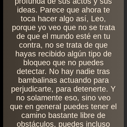
profunda de sus actos y sus
ideas. Parece que ahora te
toca hacer algo así, Leo,
porque yo veo que no se trata
de que el mundo esté en tu
contra, no se trata de que
hayas recibido algún tipo de
bloqueo que no puedes
detectar. No hay nadie tras
bambalinas actuando para
perjudicarte, para detenerte. Y
no solamente eso, sino veo
que en general puedes tener el
camino bastante libre de
obstáculos, puedes incluso