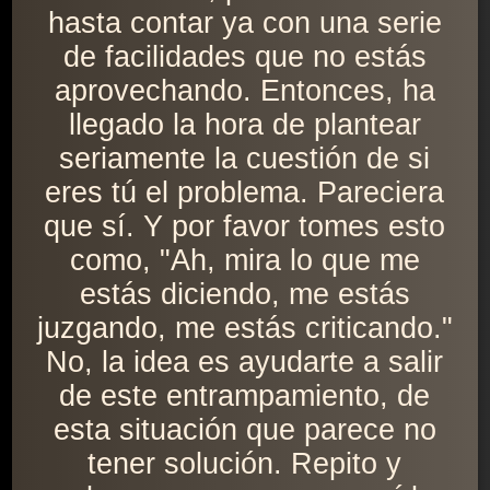
hasta contar ya con una serie
de facilidades que no estás
aprovechando. Entonces, ha
llegado la hora de plantear
seriamente la cuestión de si
eres tú el problema. Pareciera
que sí. Y por favor tomes esto
como, "Ah, mira lo que me
estás diciendo, me estás
juzgando, me estás criticando."
No, la idea es ayudarte a salir
de este entrampamiento, de
esta situación que parece no
tener solución. Repito y