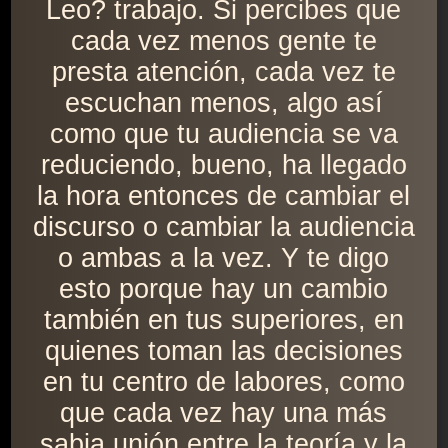
Leo? trabajo. Si percibes que
cada vez menos gente te
presta atención, cada vez te
escuchan menos, algo así
como que tu audiencia se va
reduciendo, bueno, ha llegado
la hora entonces de cambiar el
discurso o cambiar la audiencia
o ambas a la vez. Y te digo
esto porque hay un cambio
también en tus superiores, en
quienes toman las decisiones
en tu centro de labores, como
que cada vez hay una más
sabia unión entre la teoría y la