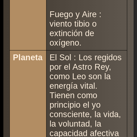
Fuego y Aire :
viento tibio o
extinción de
oxígeno.
Planeta
El Sol : Los regidos
por el Astro Rey,
como Leo son la
energía vital.
Tienen como
principio el yo
consciente, la vida,
la voluntad, la
capacidad afectiva