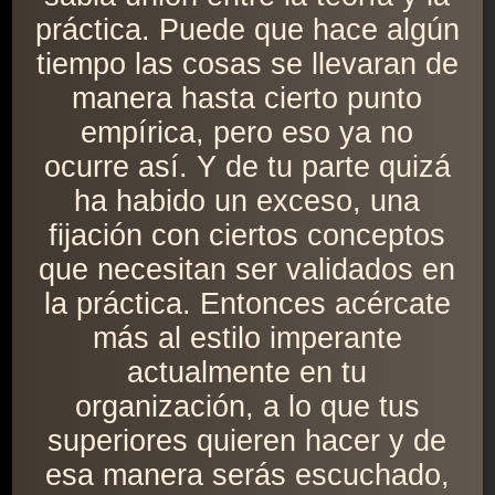
práctica. Puede que hace algún
tiempo las cosas se llevaran de
manera hasta cierto punto
empírica, pero eso ya no
ocurre así. Y de tu parte quizá
ha habido un exceso, una
fijación con ciertos conceptos
que necesitan ser validados en
la práctica. Entonces acércate
más al estilo imperante
actualmente en tu
organización, a lo que tus
superiores quieren hacer y de
esa manera serás escuchado,