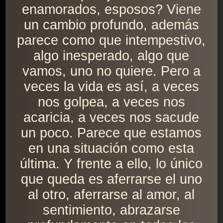
enamorados, esposos? Viene
un cambio profundo, además
parece como que intempestivo,
algo inesperado, algo que
vamos, uno no quiere. Pero a
veces la vida es así, a veces
nos golpea, a veces nos
acaricia, a veces nos sacude
un poco. Parece que estamos
en una situación como esta
última. Y frente a ello, lo único
que queda es aferrarse el uno
al otro, aferrarse al amor, al
sentimiento, abrazarse