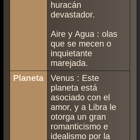
huracán
devastador.
Aire y Agua : olas
que se mecen o
inquietante
marejada.
Planeta
Venus : Este
planeta está
asociado con el
amor, y a Libra le
otorga un gran
romanticismo e
idealismo por la