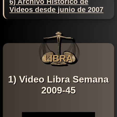
6) Archivo Histórico de
Videos desde junio de 2007
LIBRA
1) Video Libra Semana
2009-45