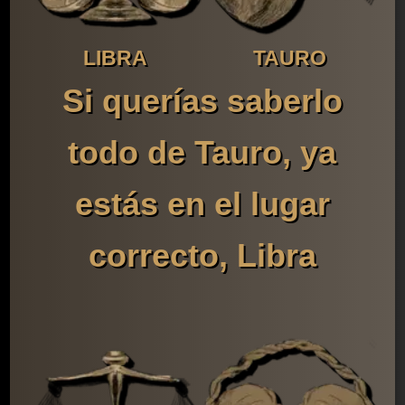
LIBRA
TAURO
Si querías saberlo
todo de Tauro, ya
estás en el lugar
correcto, Libra