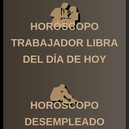
HORÓSCOPO
TRABAJADOR LIBRA
DEL DÍA DE HOY
HORÓSCOPO
DESEMPLEADO