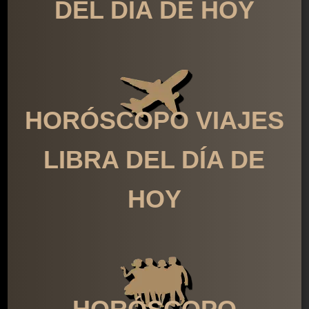
DEL DÍA DE HOY
HORÓSCOPO VIAJES
LIBRA DEL DÍA DE
HOY