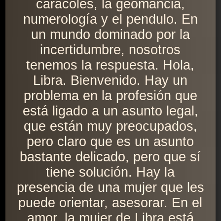
caracoles, la geomancia,
numerología y el pendulo. En
un mundo dominado por la
incertidumbre, nosotros
tenemos la respuesta. Hola,
Libra. Bienvenido. Hay un
problema en la profesión que
está ligado a un asunto legal,
que están muy preocupados,
pero claro que es un asunto
bastante delicado, pero que sí
tiene solución. Hay la
presencia de una mujer que les
puede orientar, asesorar. En el
amor, la mujer de Libra está