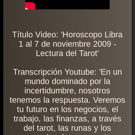
Título Video: 'Horoscopo Libra
1 al 7 de noviembre 2009 -
Lectura del Tarot'
Transcripción Youtube: 'En un
mundo dominado por la
incertidumbre, nosotros
tenemos la respuesta. Veremos
tu futuro en los negocios, el
trabajo, las finanzas, a través
del tarot, las runas y los