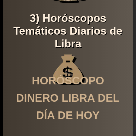
3) Horóscopos
Temáticos Diarios de
Libra
HORÓSCOPO
DINERO LIBRA DEL
DÍA DE HOY