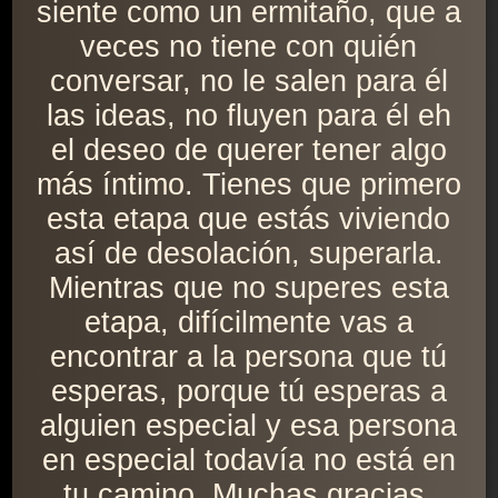
siente como un ermitaño, que a
veces no tiene con quién
conversar, no le salen para él
las ideas, no fluyen para él eh
el deseo de querer tener algo
más íntimo. Tienes que primero
esta etapa que estás viviendo
así de desolación, superarla.
Mientras que no superes esta
etapa, difícilmente vas a
encontrar a la persona que tú
esperas, porque tú esperas a
alguien especial y esa persona
en especial todavía no está en
tu camino. Muchas gracias,