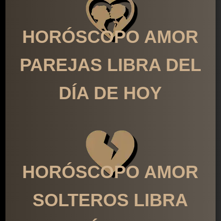
HORÓSCOPO AMOR
PAREJAS LIBRA DEL
DÍA DE HOY
HORÓSCOPO AMOR
SOLTEROS LIBRA