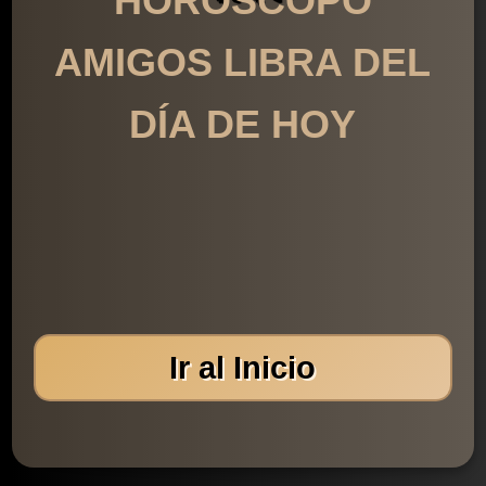
HORÓSCOPO
AMIGOS LIBRA DEL
DÍA DE HOY
Ir al Inicio