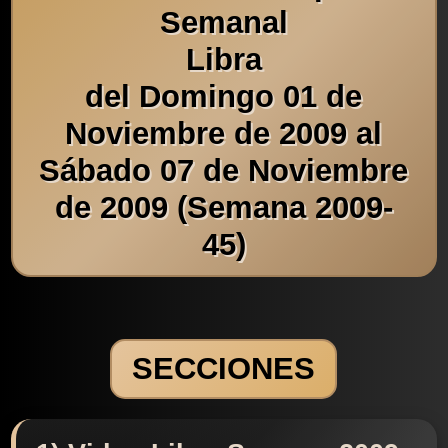
Semanal
Libra
del Domingo 01 de
Noviembre de 2009 al
Sábado 07 de Noviembre
de 2009 (Semana 2009-
45)
SECCIONES