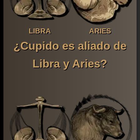
LIBRA
ARIES
¿Cupido es aliado de
Libra y Aries?