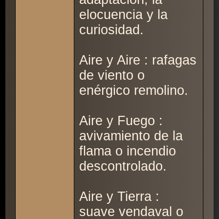
elocuencia y la
curiosidad.
Aire y Aire : rafagas
de viento o
enérgico remolino.
Aire y Fuego :
avivamiento de la
flama o incendio
descontrolado.
Aire y Tierra :
suave vendaval o