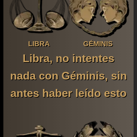
LIBRA
GÉMINIS
Libra, no intentes
nada con Géminis, sin
antes haber leído esto