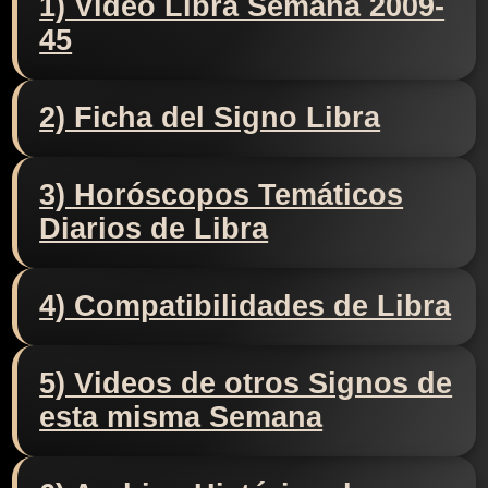
1) Video Libra Semana 2009-
45
2) Ficha del Signo Libra
3) Horóscopos Temáticos
Diarios de Libra
4) Compatibilidades de Libra
5) Videos de otros Signos de
esta misma Semana