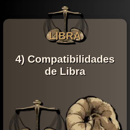
LIBRA
4) Compatibilidades
de Libra