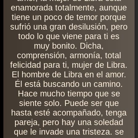
enamorada totalmente, aunque
tiene un poco de temor porque
sufrió una gran desilusión, pero
todo lo que viene para ti es
muy bonito. Dicha,
comprensión, armonía, total
felicidad para ti, mujer de Libra.
El hombre de Libra en el amor.
Él está buscando un camino.
Hace mucho tiempo que se
siente solo. Puede ser que
hasta esté acompañado, tenga
pareja, pero hay una soledad
que le invade una tristeza. se