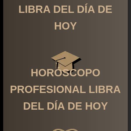
LIBRA DEL DÍA DE
HOY
HORÓSCOPO
PROFESIONAL LIBRA
DEL DÍA DE HOY