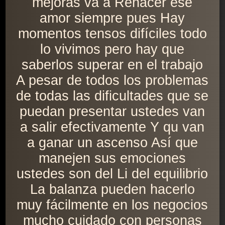
mejoras va a Renacer ese
amor siempre pues Hay
momentos tensos difíciles todo
lo vivimos pero hay que
saberlos superar en el trabajo
A pesar de todos los problemas
de todas las dificultades que se
puedan presentar ustedes van
a salir efectivamente Y qu van
a ganar un ascenso Así que
manejen sus emociones
ustedes son del Li del equilibrio
La balanza pueden hacerlo
muy fácilmente en los negocios
mucho cuidado con personas