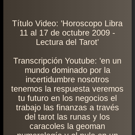
Título Video: 'Horoscopo Libra
11 al 17 de octubre 2009 -
Lectura del Tarot'
Transcripción Youtube: 'en un
mundo dominado por la
incertidumbre nosotros
tenemos la respuesta veremos
tu futuro en los negocios el
trabajo las finanzas a través
del tarot las runas y los
caracoles la geoman