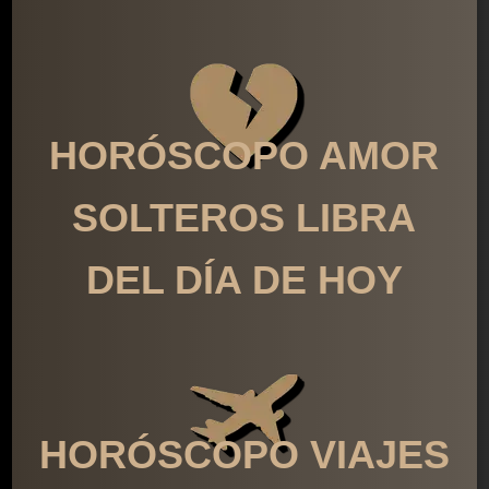
HORÓSCOPO AMOR
SOLTEROS LIBRA
DEL DÍA DE HOY
HORÓSCOPO VIAJES