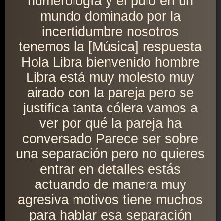
numerología y el pulo en un
mundo dominado por la
incertidumbre nosotros
tenemos la [Música] respuesta
Hola Libra bienvenido hombre
Libra está muy molesto muy
airado con la pareja pero se
justifica tanta cólera vamos a
ver por qué la pareja ha
conversado Parece ser sobre
una separación pero no quieres
entrar en detalles estás
actuando de manera muy
agresiva motivos tiene muchos
para hablar esa separación