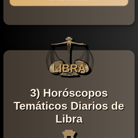
LIBRA
3) Horóscopos
Temáticos Diarios de
Libra