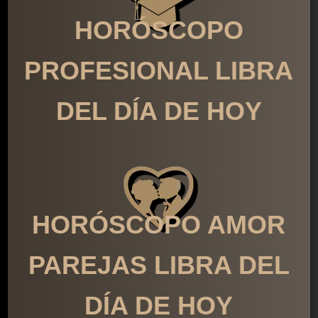
HORÓSCOPO
PROFESIONAL LIBRA
DEL DÍA DE HOY
HORÓSCOPO AMOR
PAREJAS LIBRA DEL
DÍA DE HOY