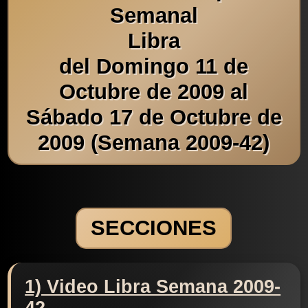
Semanal
Libra
del Domingo 11 de
Octubre de 2009 al
Sábado 17 de Octubre de
2009 (Semana 2009-42)
SECCIONES
1) Video Libra Semana 2009-