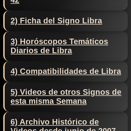
42
2) Ficha del Signo Libra
3) Horóscopos Temáticos
Diarios de Libra
4) Compatibilidades de Libra
5) Videos de otros Signos de
esta misma Semana
6) Archivo Histórico de