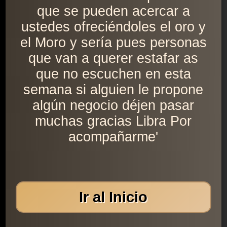
que se pueden acercar a
ustedes ofreciéndoles el oro y
el Moro y sería pues personas
que van a querer estafar as
que no escuchen en esta
semana si alguien le propone
algún negocio déjen pasar
muchas gracias Libra Por
acompañarme'
Ir al Inicio