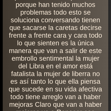
porque han tenido muchos
problemas todo esto se
soluciona conversando tienen
que sacarse la caretas decirse
frente a frente cara y cara todo
lo que sienten es la única
manera que van a salir de este
embrollo sentimental la mujer
del Libra en el amor está
fatalista la mujer de liberra no
es así tanto lo que ella piensa
que sucede en su vida afectiva
todo tiene arreglo van a haber
mejoras Claro que van a haber