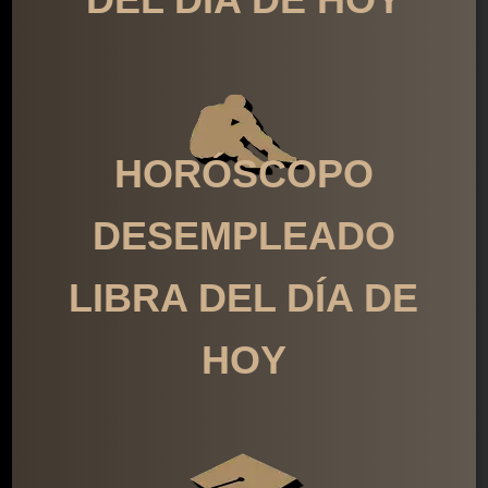
HORÓSCOPO
DESEMPLEADO
LIBRA DEL DÍA DE
HOY