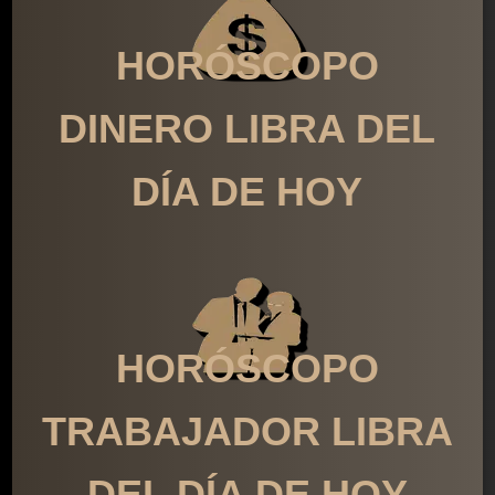
HORÓSCOPO
DINERO LIBRA DEL
DÍA DE HOY
HORÓSCOPO
TRABAJADOR LIBRA
DEL DÍA DE HOY