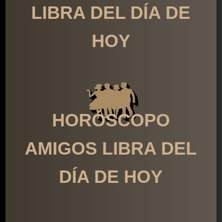
LIBRA DEL DÍA DE
HOY
HORÓSCOPO
AMIGOS LIBRA DEL
DÍA DE HOY