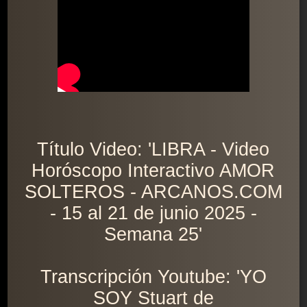
Título Video: 'LIBRA - Video
Horóscopo Interactivo AMOR
SOLTEROS - ARCANOS.COM
- 15 al 21 de junio 2025 -
Semana 25'
Transcripción Youtube: 'YO
SOY Stuart de