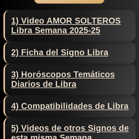
1) Video AMOR SOLTEROS
Libra Semana 2025-25
2) Ficha del Signo Libra
3) Horóscopos Temáticos
Diarios de Libra
4) Compatibilidades de Libra
5) Videos de otros Signos de
esta misma Semana