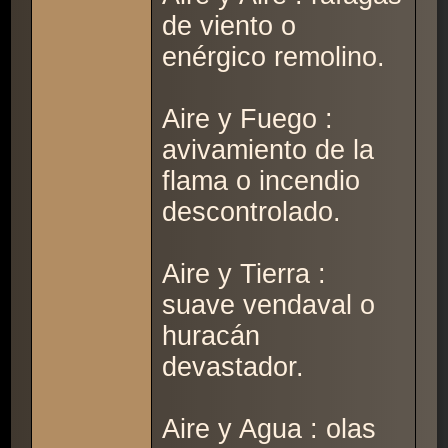
de viento o
enérgico remolino.
Aire y Fuego :
avivamiento de la
flama o incendio
descontrolado.
Aire y Tierra :
suave vendaval o
huracán
devastador.
Aire y Agua : olas