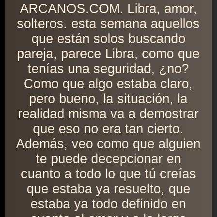
ARCANOS.COM. Libra, amor,
solteros. esta semana aquellos
que están solos buscando
pareja, parece Libra, como que
tenías una seguridad, ¿no?
Como que algo estaba claro,
pero bueno, la situación, la
realidad misma va a demostrar
que eso no era tan cierto.
Además, veo como que alguien
te puede decepcionar en
cuanto a todo lo que tú creías
que estaba ya resuelto, que
estaba ya todo definido en