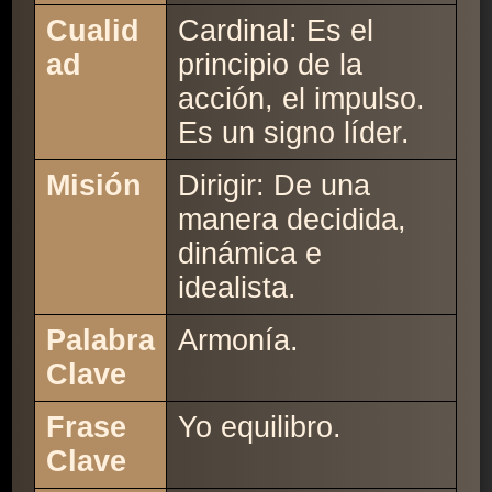
Cualid
Cardinal: Es el
ad
principio de la
acción, el impulso.
Es un signo líder.
Misión
Dirigir: De una
manera decidida,
dinámica e
idealista.
Palabra
Armonía.
Clave
Frase
Yo equilibro.
Clave