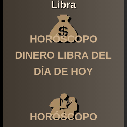
Libra
HORÓSCOPO
DINERO LIBRA DEL
DÍA DE HOY
HORÓSCOPO