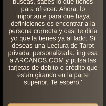
buscas, sabes lo que tienes
para ofrecer. Ahora, lo
importante para que haya
definiciones es encontrar a la
persona correcta y casi te diría
yo que la tienes ya al lado. Si
deseas una Lectura de Tarot
privada, personalizada, ingresa
a ARCANOS.COM y pulsa las
tarjetas de débito o crédito que
están girando en la parte
superior. Te espero.'