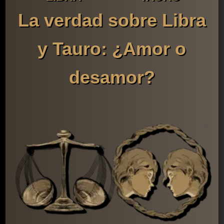
La verdad sobre Libra
y Tauro: ¿Amor o
desamor?