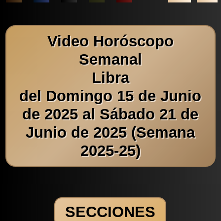
Video Horóscopo
Semanal
Libra
del Domingo 15 de Junio
de 2025 al Sábado 21 de
Junio de 2025 (Semana
2025-25)
SECCIONES