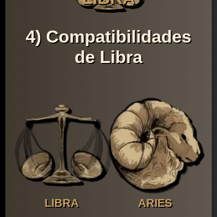
4) Compatibilidades
de Libra
LIBRA
ARIES