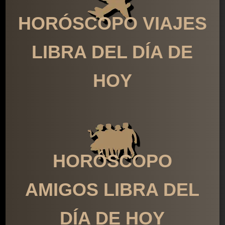
HORÓSCOPO VIAJES
LIBRA DEL DÍA DE
HOY
HORÓSCOPO
AMIGOS LIBRA DEL
DÍA DE HOY