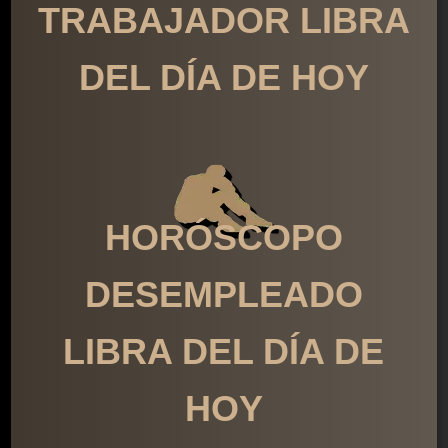
TRABAJADOR LIBRA
DEL DÍA DE HOY
HORÓSCOPO
DESEMPLEADO
LIBRA DEL DÍA DE
HOY