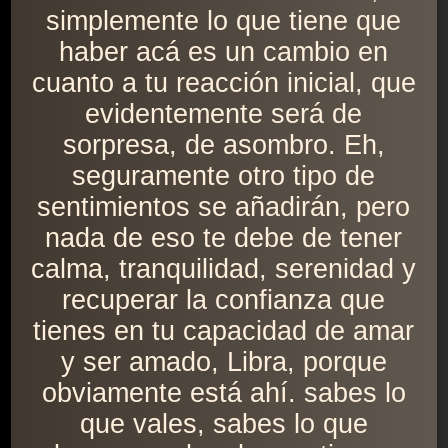
simplemente lo que tiene que
haber acá es un cambio en
cuanto a tu reacción inicial, que
evidentemente será de
sorpresa, de asombro. Eh,
seguramente otro tipo de
sentimientos se añadirán, pero
nada de eso te debe de tener
calma, tranquilidad, serenidad y
recuperar la confianza que
tienes en tu capacidad de amar
y ser amado, Libra, porque
obviamente está ahí. sabes lo
que vales, sabes lo que