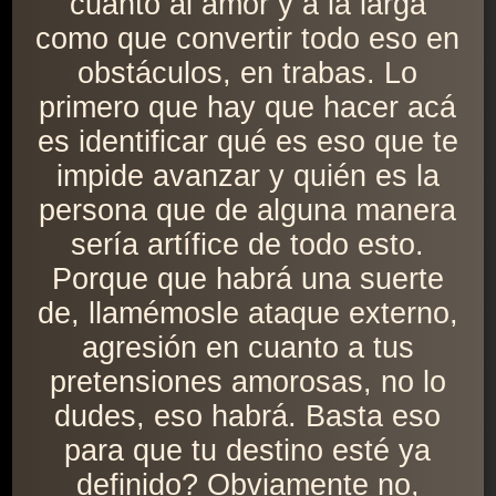
cuanto al amor y a la larga
como que convertir todo eso en
obstáculos, en trabas. Lo
primero que hay que hacer acá
es identificar qué es eso que te
impide avanzar y quién es la
persona que de alguna manera
sería artífice de todo esto.
Porque que habrá una suerte
de, llamémosle ataque externo,
agresión en cuanto a tus
pretensiones amorosas, no lo
dudes, eso habrá. Basta eso
para que tu destino esté ya
definido? Obviamente no,