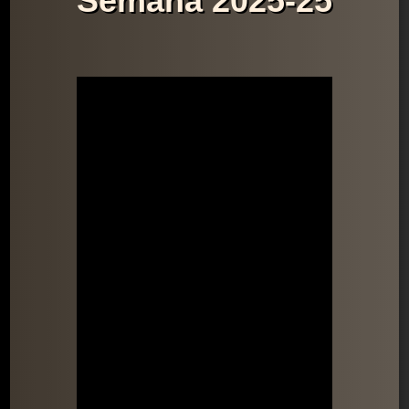
Semana 2025-25