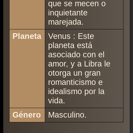
que se mecen o
inquietante
marejada.
Planeta
Venus : Este
planeta está
asociado con el
amor, y a Libra le
otorga un gran
romanticismo e
idealismo por la
vida.
Género
Masculino.