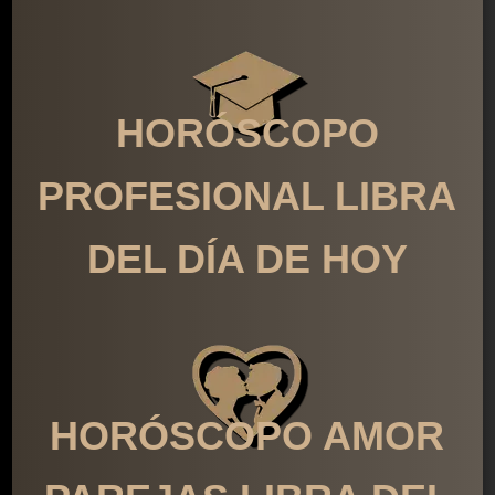
HORÓSCOPO
PROFESIONAL LIBRA
DEL DÍA DE HOY
HORÓSCOPO AMOR