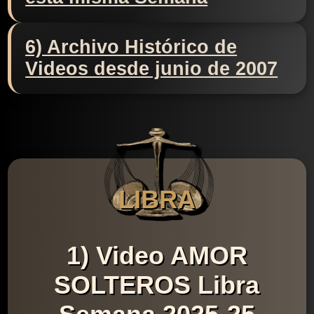
6) Archivo Histórico de
Videos desde junio de 2007
LIBRA
1) Video AMOR
SOLTEROS Libra