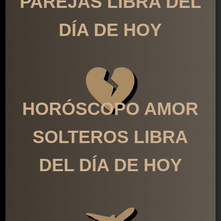
PAREJAS LIBRA DEL
DÍA DE HOY
HORÓSCOPO AMOR
SOLTEROS LIBRA
DEL DÍA DE HOY