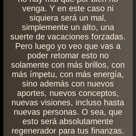
venga. Y en este caso ni
siquiera será un mal,
simplemente un alto, una
suerte de vacaciones forzadas.
Pero luego yo veo que vas a
poder retomar esto no
solamente con más brillos, con
más ímpetu, con más energía,
sino además con nuevos
aportes, nuevos conceptos,
nuevas visiones, incluso hasta
nuevas personas. O sea, que
esto será absolutamente
regenerador para tus finanzas.