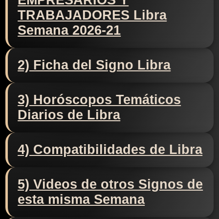
EMPRESARIOS Y
TRABAJADORES Libra
Semana 2026-21
2) Ficha del Signo Libra
3) Horóscopos Temáticos
Diarios de Libra
4) Compatibilidades de Libra
5) Videos de otros Signos de
esta misma Semana