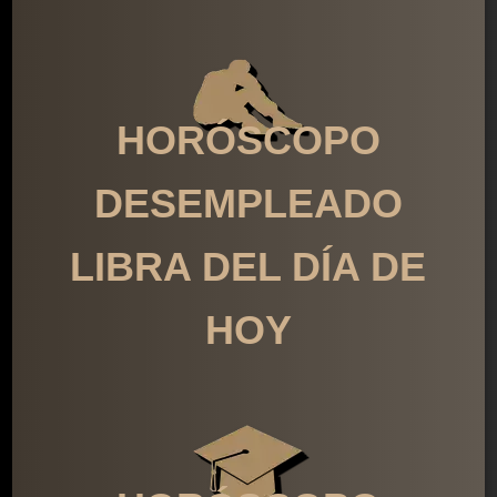
HORÓSCOPO
DESEMPLEADO
LIBRA DEL DÍA DE
HOY