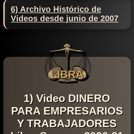
6) Archivo Histórico de
Videos desde junio de 2007
LIBRA
1) Video DINERO
PARA EMPRESARIOS
Y TRABAJADORES