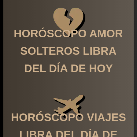
HORÓSCOPO AMOR
SOLTEROS LIBRA
DEL DÍA DE HOY
HORÓSCOPO VIAJES
LIBRA DEL DÍA DE