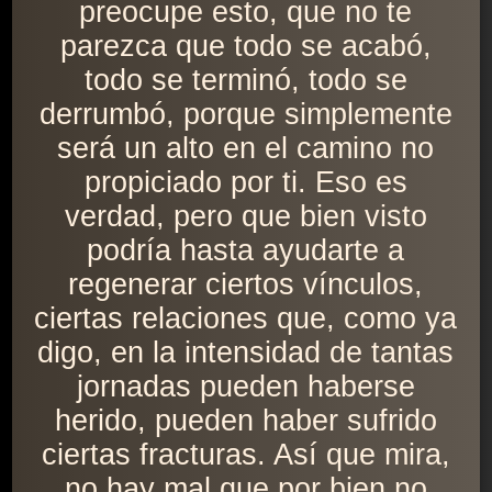
preocupe esto, que no te
parezca que todo se acabó,
todo se terminó, todo se
derrumbó, porque simplemente
será un alto en el camino no
propiciado por ti. Eso es
verdad, pero que bien visto
podría hasta ayudarte a
regenerar ciertos vínculos,
ciertas relaciones que, como ya
digo, en la intensidad de tantas
jornadas pueden haberse
herido, pueden haber sufrido
ciertas fracturas. Así que mira,
no hay mal que por bien no