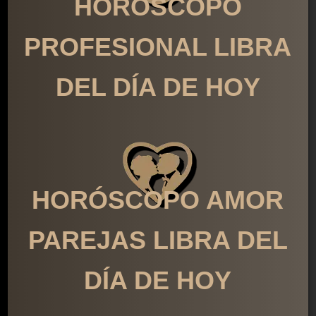
HORÓSCOPO
PROFESIONAL LIBRA
DEL DÍA DE HOY
HORÓSCOPO AMOR
PAREJAS LIBRA DEL
DÍA DE HOY