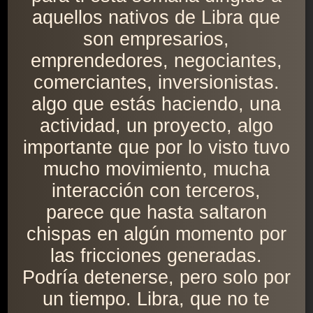
aquellos nativos de Libra que
son empresarios,
emprendedores, negociantes,
comerciantes, inversionistas.
algo que estás haciendo, una
actividad, un proyecto, algo
importante que por lo visto tuvo
mucho movimiento, mucha
interacción con terceros,
parece que hasta saltaron
chispas en algún momento por
las fricciones generadas.
Podría detenerse, pero solo por
un tiempo. Libra, que no te