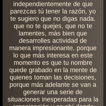
independientemente de que
parezcas tú tener la razón, yo
te sugiero que no digas nada.
que no te quejes, que no te
lamentes, más bien que
desarrolles actividad de
manera impresionante, porque
lo que más interesa en este
momento es que tu nombre
quede grabado en la mente de
quienes toman las decisiones,
porque más adelante se van a
generar una serie de
situaciones inesperadas para la