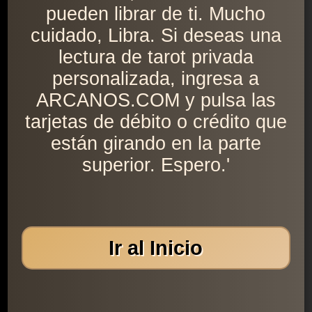
pueden librar de ti. Mucho
cuidado, Libra. Si deseas una
lectura de tarot privada
personalizada, ingresa a
ARCANOS.COM y pulsa las
tarjetas de débito o crédito que
están girando en la parte
superior. Espero.'
Ir al Inicio