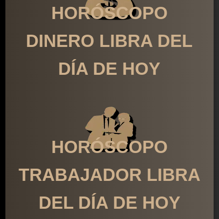
HORÓSCOPO
DINERO LIBRA DEL
DÍA DE HOY
HORÓSCOPO
TRABAJADOR LIBRA
DEL DÍA DE HOY