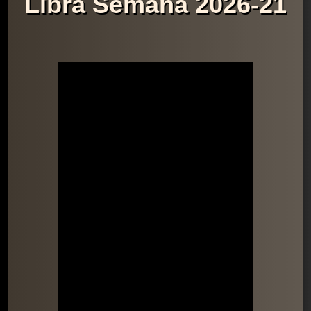
Libra Semana 2026-21