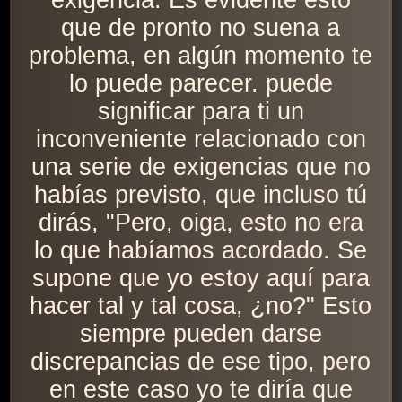
exigencia. Es evidente esto
que de pronto no suena a
problema, en algún momento te
lo puede parecer. puede
significar para ti un
inconveniente relacionado con
una serie de exigencias que no
habías previsto, que incluso tú
dirás, "Pero, oiga, esto no era
lo que habíamos acordado. Se
supone que yo estoy aquí para
hacer tal y tal cosa, ¿no?" Esto
siempre pueden darse
discrepancias de ese tipo, pero
en este caso yo te diría que