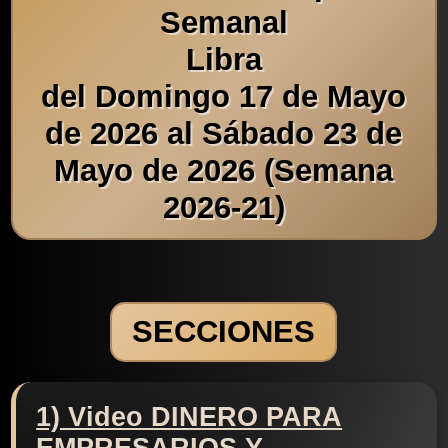
Semanal
Libra
del Domingo 17 de Mayo
de 2026 al Sábado 23 de
Mayo de 2026 (Semana
2026-21)
SECCIONES
1) Video DINERO PARA