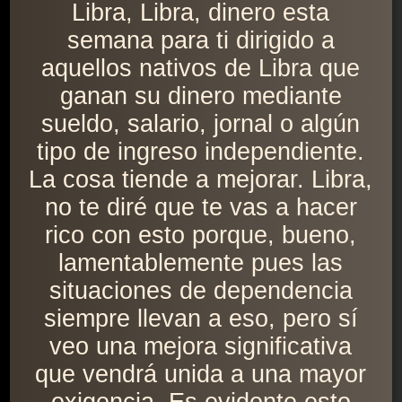
Libra, Libra, dinero esta
semana para ti dirigido a
aquellos nativos de Libra que
ganan su dinero mediante
sueldo, salario, jornal o algún
tipo de ingreso independiente.
La cosa tiende a mejorar. Libra,
no te diré que te vas a hacer
rico con esto porque, bueno,
lamentablemente pues las
situaciones de dependencia
siempre llevan a eso, pero sí
veo una mejora significativa
que vendrá unida a una mayor