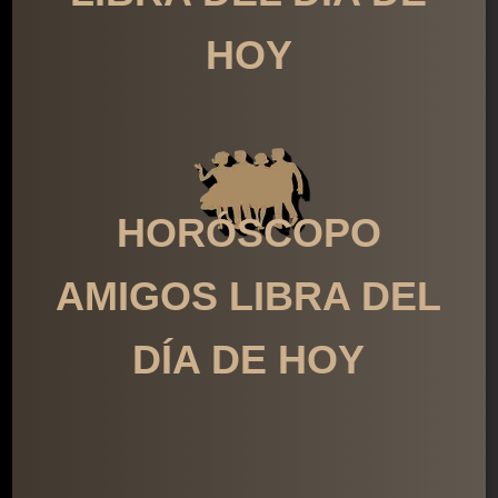
HOY
HORÓSCOPO
AMIGOS LIBRA DEL
DÍA DE HOY