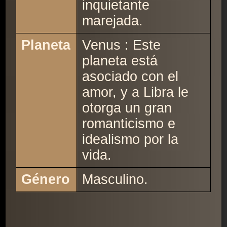
inquietante
marejada.
Planeta
Venus : Este
planeta está
asociado con el
amor, y a Libra le
otorga un gran
romanticismo e
idealismo por la
vida.
Género
Masculino.