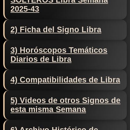
SOLTEROS Libra Semana
2025-43
2) Ficha del Signo Libra
3) Horóscopos Temáticos
Diarios de Libra
4) Compatibilidades de Libra
5) Videos de otros Signos de
esta misma Semana