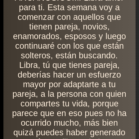
para ti. Esta semana voy a
comenzar con aquellos que
tienen pareja, novios,
enamorados, esposos y luego
continuaré con los que están
solteros, están buscando.
Libra, tú que tienes pareja,
deberías hacer un esfuerzo
mayor por adaptarte a tu
pareja, a la persona con quien
compartes tu vida, porque
parece que en eso pues no ha
ocurrido mucho, más bien
quizá puedes haber generado