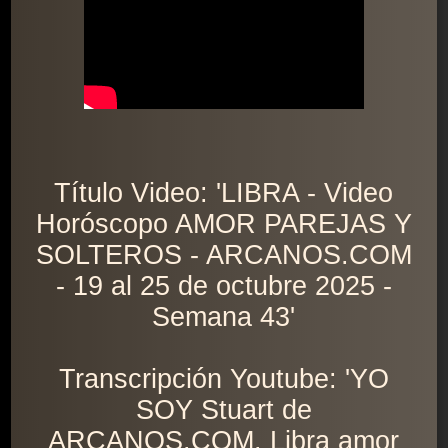
Título Video: 'LIBRA - Video
Horóscopo AMOR PAREJAS Y
SOLTEROS - ARCANOS.COM
- 19 al 25 de octubre 2025 -
Semana 43'
Transcripción Youtube: 'YO
SOY Stuart de
ARCANOS.COM. Libra amor