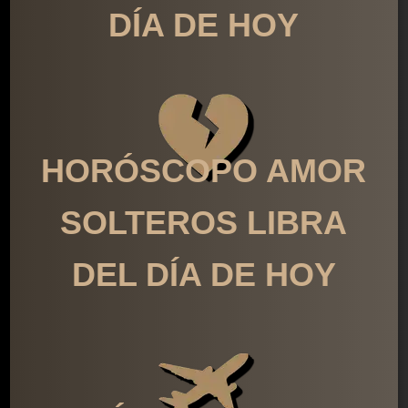
DÍA DE HOY
HORÓSCOPO AMOR
SOLTEROS LIBRA
DEL DÍA DE HOY