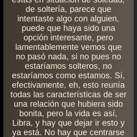
de soltería, parece que
intentaste algo con alguien,
puede que haya sido una
opción interesante, pero
lamentablemente vemos que
no pasó nada, si no pues no
estaríamos solteros, no
estaríamos como estamos. Sí,
efectivamente, eh, esto reunía
todas las características de ser
una relación que hubiera sido
bonita, pero la vida es así,
Libra, y hay que dejar ir esto y
ya está. No hay que centrarse