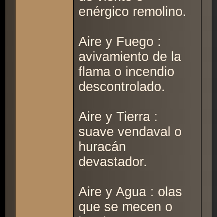
enérgico remolino.
Aire y Fuego :
avivamiento de la
flama o incendio
descontrolado.
Aire y Tierra :
suave vendaval o
huracán
devastador.
Aire y Agua : olas
que se mecen o