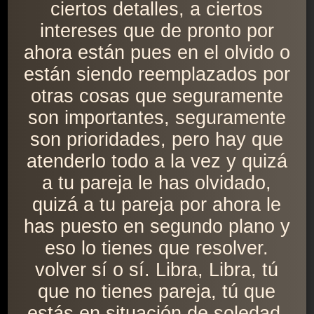
ciertos detalles, a ciertos
intereses que de pronto por
ahora están pues en el olvido o
están siendo reemplazados por
otras cosas que seguramente
son importantes, seguramente
son prioridades, pero hay que
atenderlo todo a la vez y quizá
a tu pareja le has olvidado,
quizá a tu pareja por ahora le
has puesto en segundo plano y
eso lo tienes que resolver.
volver sí o sí. Libra, Libra, tú
que no tienes pareja, tú que
estás en situación de soledad,