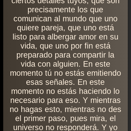
ciertos detalles tuyos, que son
precisamente los que
comunican al mundo que uno
quiere pareja, que uno está
listo para albergar amor en su
vida, que uno por fin está
preparado para compartir la
vida con alguien. En este
momento tú no estás emitiendo
esas señales. En este
momento no estás haciendo lo
necesario para eso. Y mientras
no hagas esto, mientras no des
el primer paso, pues mira, el
universo no responderá. Y yo