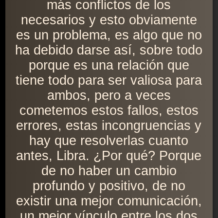
más conflictos de los
necesarios y esto obviamente
es un problema, es algo que no
ha debido darse así, sobre todo
porque es una relación que
tiene todo para ser valiosa para
ambos, pero a veces
cometemos estos fallos, estos
errores, estas incongruencias y
hay que resolverlas cuanto
antes, Libra. ¿Por qué? Porque
de no haber un cambio
profundo y positivo, de no
existir una mejor comunicación,
un mejor vínculo entre los dos