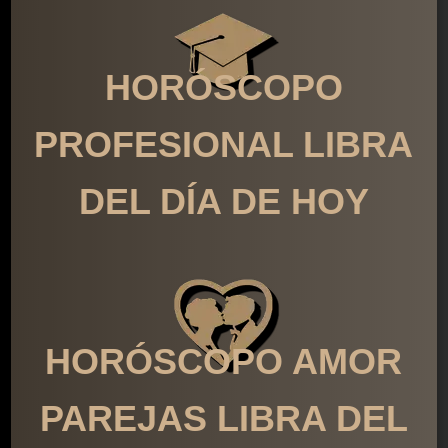
HORÓSCOPO
PROFESIONAL LIBRA
DEL DÍA DE HOY
HORÓSCOPO AMOR
PAREJAS LIBRA DEL