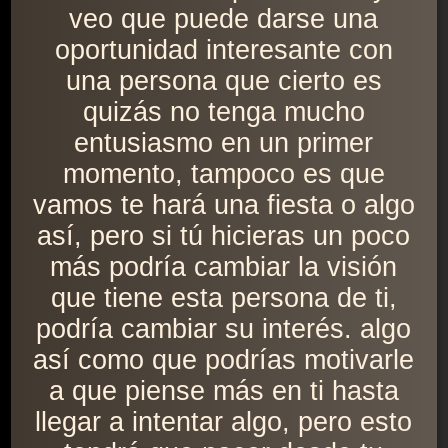
veo que puede darse una
oportunidad interesante con
una persona que cierto es
quizás no tenga mucho
entusiasmo en un primer
momento, tampoco es que
vamos te hará una fiesta o algo
así, pero si tú hicieras un poco
más podría cambiar la visión
que tiene esta persona de ti,
podría cambiar su interés. algo
así como que podrías motivarle
a que piense más en ti hasta
llegar a intentar algo, pero esto