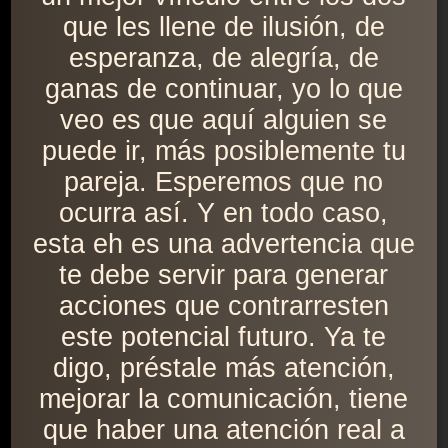
que les llene de ilusión, de
esperanza, de alegría, de
ganas de continuar, yo lo que
veo es que aquí alguien se
puede ir, más posiblemente tu
pareja. Esperemos que no
ocurra así. Y en todo caso,
esta eh es una advertencia que
te debe servir para generar
acciones que contrarresten
este potencial futuro. Ya te
digo, préstale más atención,
mejorar la comunicación, tiene
que haber una atención real a