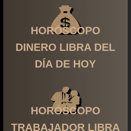
HORÓSCOPO
DINERO LIBRA DEL
DÍA DE HOY
HORÓSCOPO
TRABAJADOR LIBRA