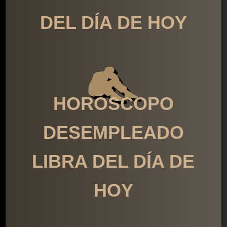
DEL DÍA DE HOY
HORÓSCOPO
DESEMPLEADO
LIBRA DEL DÍA DE
HOY