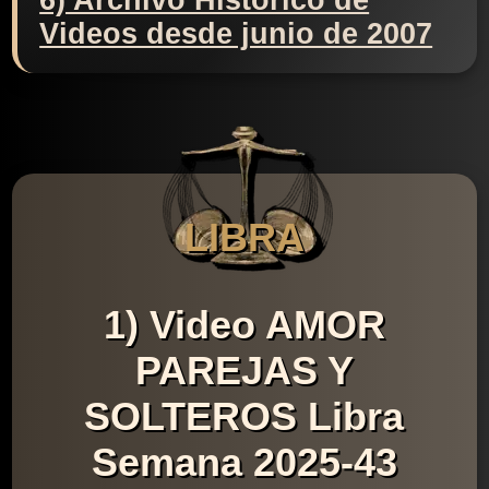
6) Archivo Histórico de
Videos desde junio de 2007
LIBRA
1) Video AMOR
PAREJAS Y
SOLTEROS Libra
Semana 2025-43