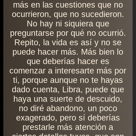
más en las cuestiones que no
ocurrieron, que no sucedieron.
No hay ni siquiera que
preguntarse por qué no ocurrió.
Repito, la vida es así y no se
puede hacer más. Más bien lo
que deberías hacer es
comenzar a interesarte más por
ti, porque aunque no te hayas
dado cuenta, Libra, puede que
haya una suerte de descuido,
no diré abandono, un poco
exagerado, pero sí deberías
prestarle más atención a