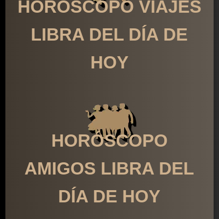
HORÓSCOPO VIAJES
LIBRA DEL DÍA DE
HOY
HORÓSCOPO
AMIGOS LIBRA DEL
DÍA DE HOY