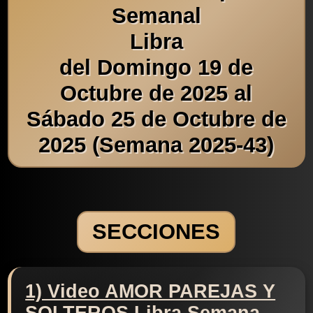
Semanal
Libra
del Domingo 19 de
Octubre de 2025 al
Sábado 25 de Octubre de
2025 (Semana 2025-43)
SECCIONES
1) Video AMOR PAREJAS Y