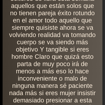
aquellos que están solos que
no tienen pareja éxito rotundo
en el amor todo aquello que
siempre quisiste ahora se va
volviendo realidad va tomando
cuerpo se va siendo más
objetivo Y tangible si eres
hombre Claro que quizá esto
parta de muy poco irá de
menos a más eso lo hace
inconveniente o malo de
ninguna manera sé paciente
nada más si eres mujer insistir
demasiado presionar a esta