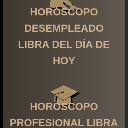
HORÓSCOPO
DESEMPLEADO
LIBRA DEL DÍA DE
HOY
HORÓSCOPO
PROFESIONAL LIBRA