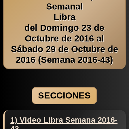
Semanal
Libra
del Domingo 23 de
Octubre de 2016 al
Sábado 29 de Octubre de
2016 (Semana 2016-43)
SECCIONES
1) Video Libra Semana 2016-