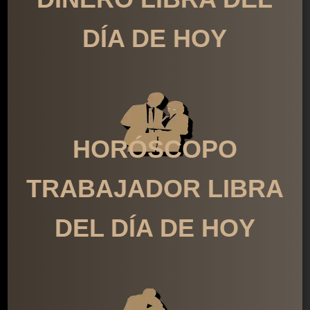
DÍA DE HOY
HORÓSCOPO
TRABAJADOR LIBRA
DEL DÍA DE HOY