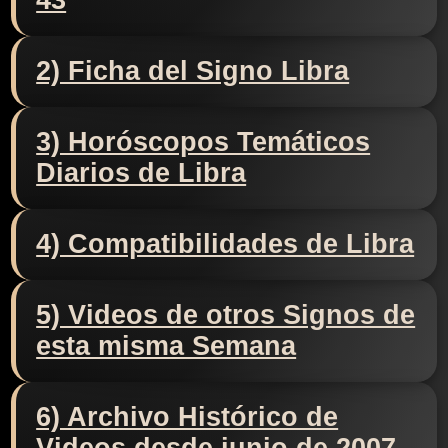
43
2) Ficha del Signo Libra
3) Horóscopos Temáticos
Diarios de Libra
4) Compatibilidades de Libra
5) Videos de otros Signos de
esta misma Semana
6) Archivo Histórico de