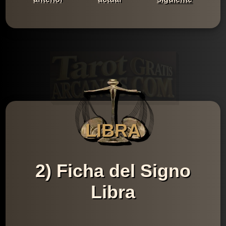
LIBRA
2) Ficha del Signo
Libra