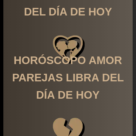
DEL DÍA DE HOY
HORÓSCOPO AMOR
PAREJAS LIBRA DEL
DÍA DE HOY