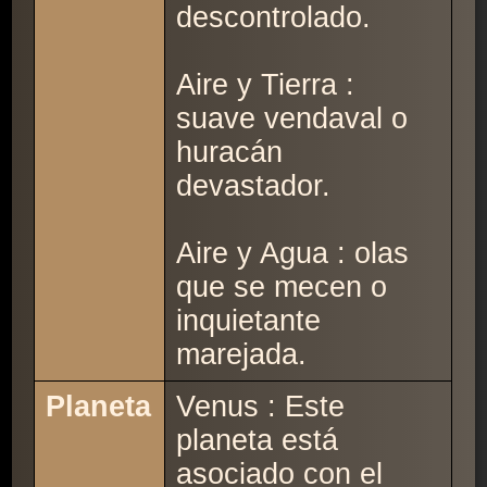
descontrolado.
Aire y Tierra :
suave vendaval o
huracán
devastador.
Aire y Agua : olas
que se mecen o
inquietante
marejada.
Planeta
Venus : Este
planeta está
asociado con el