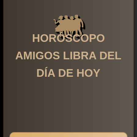
HORÓSCOPO
AMIGOS LIBRA DEL
DÍA DE HOY