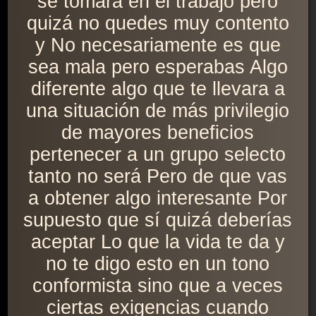
se tomará en el trabajo pero
quizá no quedes muy contento
y No necesariamente es que
sea mala pero esperabas Algo
diferente algo que te llevara a
una situación de más privilegio
de mayores beneficios
pertenecer a un grupo selecto
tanto no será Pero de que vas
a obtener algo interesante Por
supuesto que sí quizá deberías
aceptar Lo que la vida te da y
no te digo esto en un tono
conformista sino que a veces
ciertas exigencias cuando