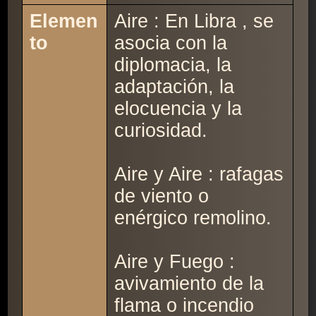
Elemen
Aire : En Libra , se
to
asocia con la
diplomacia, la
adaptación, la
elocuencia y la
curiosidad.
Aire y Aire : rafagas
de viento o
enérgico remolino.
Aire y Fuego :
avivamiento de la
flama o incendio