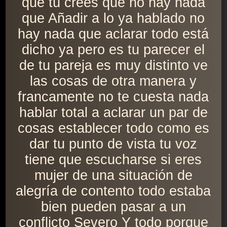
que tú crees que no hay nada
que Añadir a lo ya hablado no
hay nada que aclarar todo está
dicho ya pero es tu parecer el
de tu pareja es muy distinto ve
las cosas de otra manera y
francamente no te cuesta nada
hablar total a aclarar un par de
cosas establecer todo como es
dar tu punto de vista tu voz
tiene que escucharse si eres
mujer de una situación de
alegría de contento todo estaba
bien pueden pasar a un
conflicto Severo Y todo porque