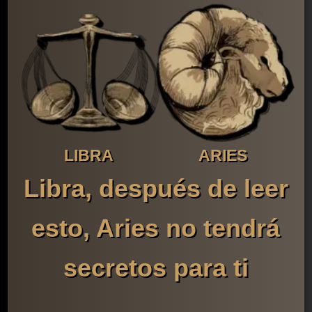
LIBRA
ARIES
Libra, después de leer
esto, Aries no tendrá
secretos para ti