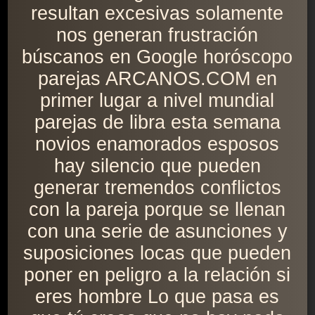
resultan excesivas solamente
nos generan frustración
búscanos en Google horóscopo
parejas ARCANOS.COM en
primer lugar a nivel mundial
parejas de libra esta semana
novios enamorados esposos
hay silencio que pueden
generar tremendos conflictos
con la pareja porque se llenan
con una serie de asunciones y
suposiciones locas que pueden
poner en peligro a la relación si
eres hombre Lo que pasa es