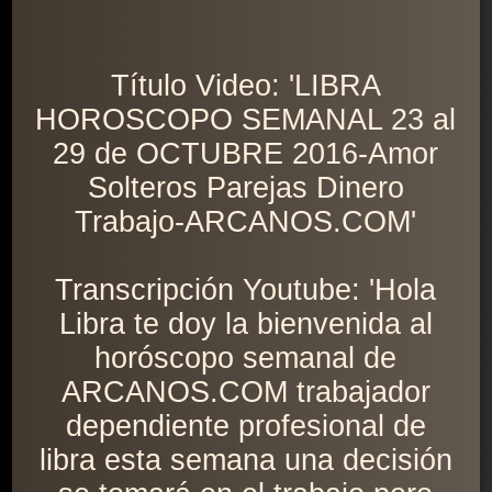
Título Video: 'LIBRA
HOROSCOPO SEMANAL 23 al
29 de OCTUBRE 2016-Amor
Solteros Parejas Dinero
Trabajo-ARCANOS.COM'
Transcripción Youtube: 'Hola
Libra te doy la bienvenida al
horóscopo semanal de
ARCANOS.COM trabajador
dependiente profesional de
libra esta semana una decisión