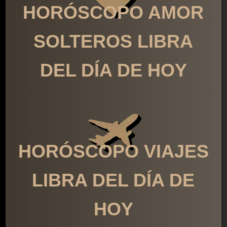
HORÓSCOPO AMOR
SOLTEROS LIBRA
DEL DÍA DE HOY
HORÓSCOPO VIAJES
LIBRA DEL DÍA DE
HOY