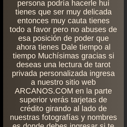
persona podría hacerle huí
tienes que ser muy delicada
entonces muy cauta tienes
todo a favor pero no abuses de
esa posición de poder que
ahora tienes Dale tiempo al
tiempo Muchísimas gracias si
deseas una lectura de tarot
privada personalizada ingresa
a nuestro sitio web
ARCANOS.COM en la parte
superior verás tarjetas de
crédito girando al lado de
nuestras fotografías y nombres
es donde debes ingresar si te