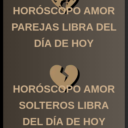
HORÓSCOPO AMOR
PAREJAS LIBRA DEL
DÍA DE HOY
HORÓSCOPO AMOR
SOLTEROS LIBRA
DEL DÍA DE HOY