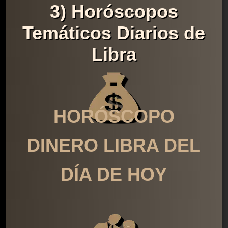
3) Horóscopos
Temáticos Diarios de
Libra
HORÓSCOPO
DINERO LIBRA DEL
DÍA DE HOY