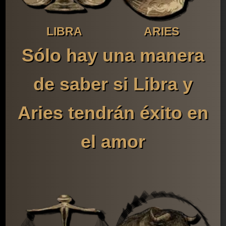
LIBRA
ARIES
Sólo hay una manera
de saber si Libra y
Aries tendrán éxito en
el amor