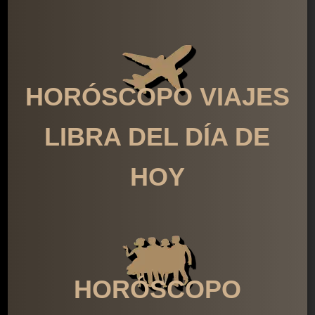
HORÓSCOPO VIAJES
LIBRA DEL DÍA DE
HOY
HORÓSCOPO