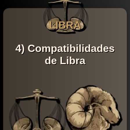
LIBRA
4) Compatibilidades
de Libra