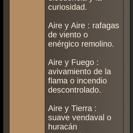
curiosidad.
Aire y Aire : rafagas
de viento o
enérgico remolino.
Aire y Fuego :
avivamiento de la
flama o incendio
descontrolado.
Aire y Tierra :
suave vendaval o
huracán