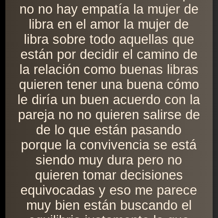
no no hay empatía la mujer de
libra en el amor la mujer de
libra sobre todo aquellas que
están por decidir el camino de
la relación como buenas libras
quieren tener una buena cómo
le diría un buen acuerdo con la
pareja no no quieren salirse de
de lo que están pasando
porque la convivencia se está
siendo muy dura pero no
quieren tomar decisiones
equivocadas y eso me parece
muy bien están buscando el