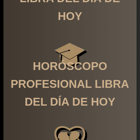
HOY
HORÓSCOPO
PROFESIONAL LIBRA
DEL DÍA DE HOY