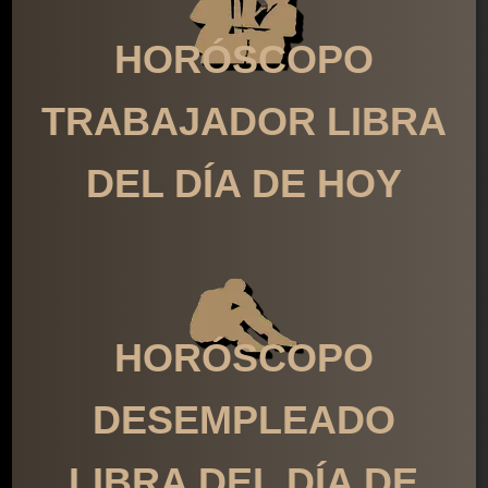
HORÓSCOPO
TRABAJADOR LIBRA
DEL DÍA DE HOY
HORÓSCOPO
DESEMPLEADO
LIBRA DEL DÍA DE