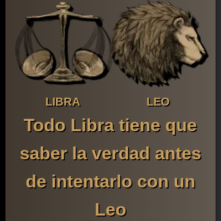
LIBRA
LEO
Todo Libra tiene que
saber la verdad antes
de intentarlo con un
Leo