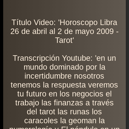
Título Video: 'Horoscopo Libra
26 de abril al 2 de mayo 2009 -
Tarot'
Transcripción Youtube: 'en un
mundo dominado por la
incertidumbre nosotros
tenemos la respuesta veremos
tu futuro en los negocios el
trabajo las finanzas a través
del tarot las runas los
caracoles la geoman la