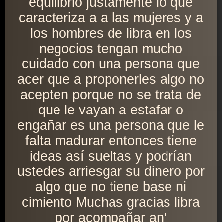
equilibrio justamente lo que
caracteriza a a las mujeres y a
los hombres de libra en los
negocios tengan mucho
cuidado con una persona que
acer que a proponerles algo no
acepten porque no se trata de
que le vayan a estafar o
engañar es una persona que le
falta madurar entonces tiene
ideas así sueltas y podrían
ustedes arriesgar su dinero por
algo que no tiene base ni
cimiento Muchas gracias libra
por acompañar an'