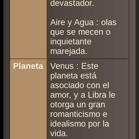
devastador.
Aire y Agua : olas
que se mecen o
inquietante
marejada.
Planeta
Venus : Este
planeta está
asociado con el
amor, y a Libra le
otorga un gran
romanticismo e
idealismo por la
vida.