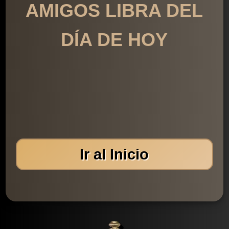
AMIGOS LIBRA DEL
DÍA DE HOY
Ir al Inicio