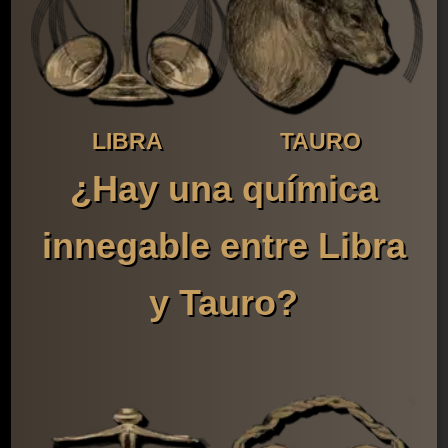
LIBRA
TAURO
¿Hay una química
innegable entre Libra
y Tauro?