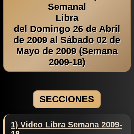
Semanal
Libra
del Domingo 26 de Abril
de 2009 al Sábado 02 de
Mayo de 2009 (Semana
2009-18)
SECCIONES
1) Video Libra Semana 2009-