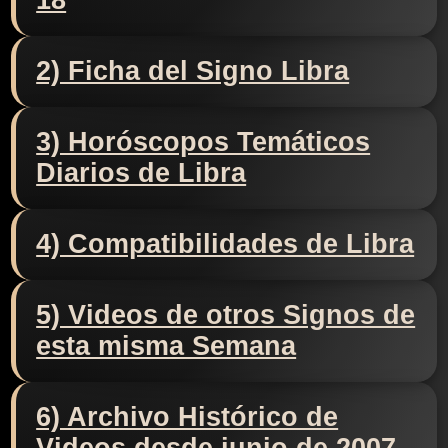
18
2) Ficha del Signo Libra
3) Horóscopos Temáticos
Diarios de Libra
4) Compatibilidades de Libra
5) Videos de otros Signos de
esta misma Semana
6) Archivo Histórico de