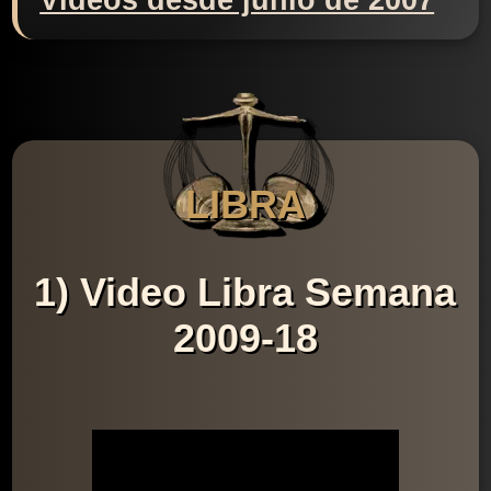
Videos desde junio de 2007
LIBRA
1) Video Libra Semana
2009-18