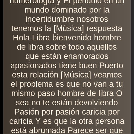
numerología y El péndulo en un
mundo dominado por la
incertidumbre nosotros
tenemos la [Música] respuesta
Hola Libra bienvenido hombre
de libra sobre todo aquellos
que están enamorados
apasionados tiene buen Puerto
esta relación [Música] veamos
el problema es que no van a tu
mismo paso hombre de libra O
sea no te están devolviendo
Pasión por pasión caricia por
caricia Y es que la otra persona
está abrumada Parece ser que