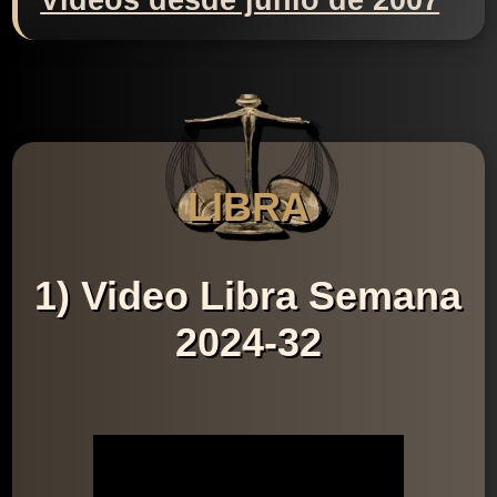
Videos desde junio de 2007
LIBRA
1) Video Libra Semana
2024-32