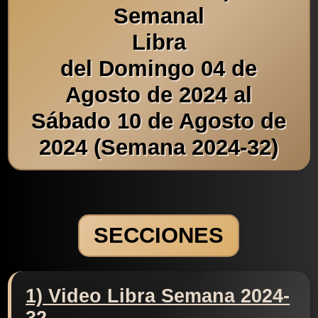
Semanal
Libra
del Domingo 04 de
Agosto de 2024 al
Sábado 10 de Agosto de
2024 (Semana 2024-32)
SECCIONES
1) Video Libra Semana 2024-