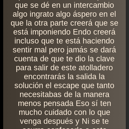
que se dé en un intercambio
algo ingrato algo áspero en el
que la otra parte creerá que se
está imponiendo Endo creerá
incluso que te está haciendo
sentir mal pero jamás se dará
cuenta de que te dio la clave
para salir de este atolladero
encontrarás la salida la
solución el escape que tanto
necesitabas de la manera
menos pensada Eso sí ten
mucho cuidado con lo que
venga después y Ni se te