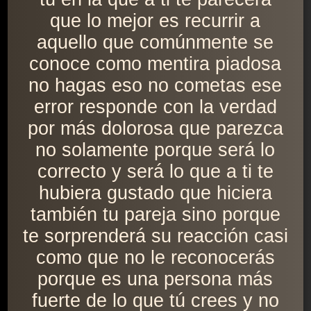
que lo mejor es recurrir a
aquello que comúnmente se
conoce como mentira piadosa
no hagas eso no cometas ese
error responde con la verdad
por más dolorosa que parezca
no solamente porque será lo
correcto y será lo que a ti te
hubiera gustado que hiciera
también tu pareja sino porque
te sorprenderá su reacción casi
como que no le reconocerás
porque es una persona más
fuerte de lo que tú crees y no