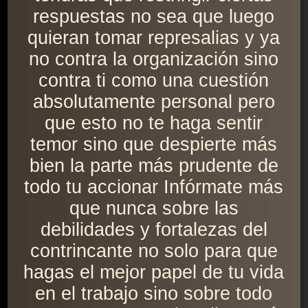
respuestas no sea que luego
quieran tomar represalias y ya
no contra la organización sino
contra ti como una cuestión
absolutamente personal pero
que esto no te haga sentir
temor sino que despierte más
bien la parte más prudente de
todo tu accionar Infórmate más
que nunca sobre las
debilidades y fortalezas del
contrincante no solo para que
hagas el mejor papel de tu vida
en el trabajo sino sobre todo