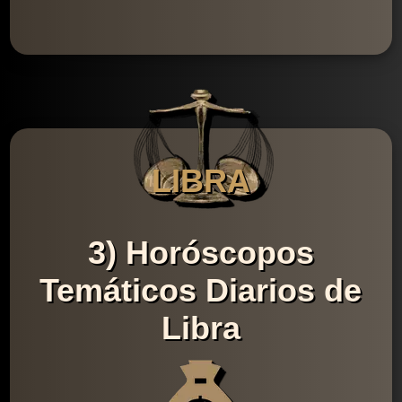
LIBRA
3) Horóscopos
Temáticos Diarios de
Libra