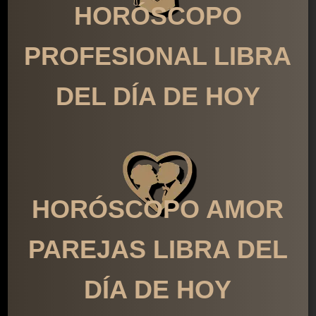
HORÓSCOPO
PROFESIONAL LIBRA
DEL DÍA DE HOY
HORÓSCOPO AMOR
PAREJAS LIBRA DEL
DÍA DE HOY