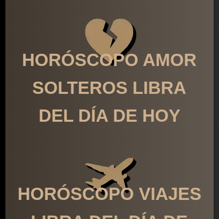
HORÓSCOPO AMOR
SOLTEROS LIBRA
DEL DÍA DE HOY
HORÓSCOPO VIAJES