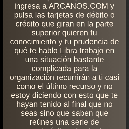
ingresa a ARCANOS.COM y
pulsa las tarjetas de débito o
crédito que giran en la parte
superior quieren tu
conocimiento y tu prudencia de
qué te hablo Libra trabajo en
una situación bastante
complicada para la
organización recurrirán a ti casi
como el último recurso y no
estoy diciendo con esto que te
hayan tenido al final que no
seas sino que saben que
reúnes una serie de