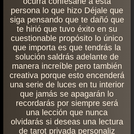
ocurra confesarle a esta
persona lo que hizo Déjale que
siga pensando que te dañó que
te hirió que tuvo éxito en su
cuestionable propósito lo único
que importa es que tendrás la
solución saldrás adelante de
manera increíble pero también
creativa porque esto encenderá
una serie de luces en tu interior
que jamás se apagarán lo
recordarás por siempre será
una lección que nunca
olvidarás si deseas una lectura
de tarot privada personaliz