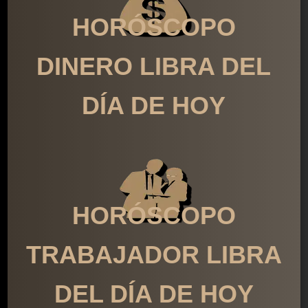
HORÓSCOPO
DINERO LIBRA DEL
DÍA DE HOY
HORÓSCOPO
TRABAJADOR LIBRA
DEL DÍA DE HOY