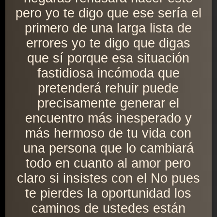
pero yo te digo que ese sería el
primero de una larga lista de
errores yo te digo que digas
que sí porque esa situación
fastidiosa incómoda que
pretenderá rehuir puede
precisamente generar el
encuentro más inesperado y
más hermoso de tu vida con
una persona que lo cambiará
todo en cuanto al amor pero
claro si insistes con el No pues
te pierdes la oportunidad los
caminos de ustedes están