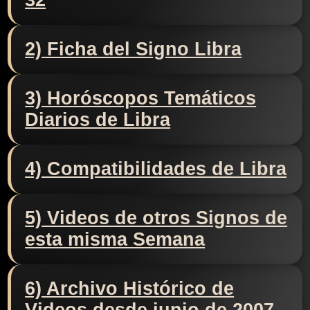
32
2) Ficha del Signo Libra
3) Horóscopos Temáticos
Diarios de Libra
4) Compatibilidades de Libra
5) Videos de otros Signos de
esta misma Semana
6) Archivo Histórico de