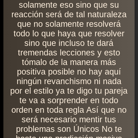
solamente eso sino que su
reacción será de tal naturaleza
que no solamente resolverá
todo lo que haya que resolver
sino que incluso te dará
tremendas lecciones y esto
tómalo de la manera más
positiva posible no hay aquí
ningún revanchismo ni nada
por el estilo ya te digo tu pareja
te va a sorprender en todo
orden en toda regla Así que no
será necesario mentir tus
problemas son Únicos No te