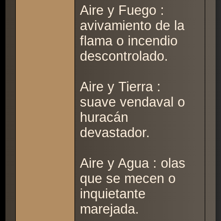
Aire y Fuego :
avivamiento de la
flama o incendio
descontrolado.
Aire y Tierra :
suave vendaval o
huracán
devastador.
Aire y Agua : olas
que se mecen o
inquietante
marejada.