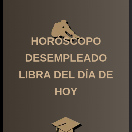
HORÓSCOPO
DESEMPLEADO
LIBRA DEL DÍA DE
HOY