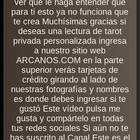
ver que le haga entender que
para ti esto ya no funciona que
te crea Muchísimas gracias si
deseas una lectura de tarot
privada personalizada ingresa
a nuestro sitio web
ARCANOS.COM en la parte
superior verás tarjetas de
crédito girando al lado de
nuestras fotografías y nombres
es donde debes ingresar si te
gustó Este vídeo pulsa me
gusta y compártelo en todas
tus redes sociales Si aún no te
has suscrito al Canal Este es el