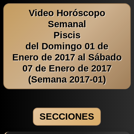
Video Horóscopo
Semanal
Piscis
del Domingo 01 de
Enero de 2017 al Sábado
07 de Enero de 2017
(Semana 2017-01)
SECCIONES