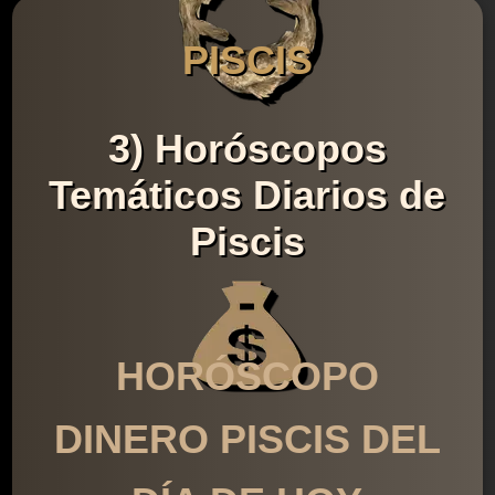
PISCIS
3) Horóscopos
Temáticos Diarios de
Piscis
HORÓSCOPO
DINERO PISCIS DEL