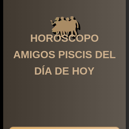
HORÓSCOPO
AMIGOS PISCIS DEL
DÍA DE HOY