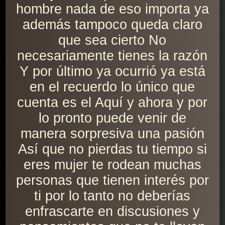
hombre nada de eso importa ya
además tampoco queda claro
que sea cierto No
necesariamente tienes la razón
Y por último ya ocurrió ya está
en el recuerdo lo único que
cuenta es el Aquí y ahora y por
lo pronto puede venir de
manera sorpresiva una pasión
Así que no pierdas tu tiempo si
eres mujer te rodean muchas
personas que tienen interés por
ti por lo tanto no deberías
enfrascarte en discusiones y