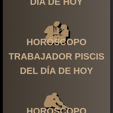
DÍA DE HOY
HORÓSCOPO
TRABAJADOR PISCIS
DEL DÍA DE HOY
HORÓSCOPO