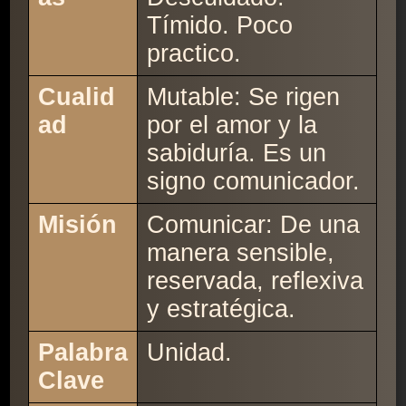
Tímido. Poco
practico.
Cualid
Mutable: Se rigen
ad
por el amor y la
sabiduría. Es un
signo comunicador.
Misión
Comunicar: De una
manera sensible,
reservada, reflexiva
y estratégica.
Palabra
Unidad.
Clave