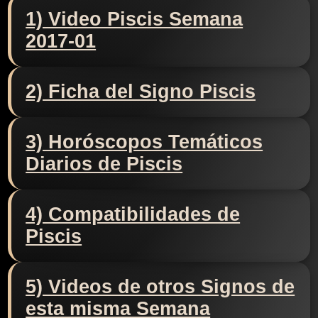
1) Video Piscis Semana
2017-01
2) Ficha del Signo Piscis
3) Horóscopos Temáticos
Diarios de Piscis
4) Compatibilidades de
Piscis
5) Videos de otros Signos de
esta misma Semana