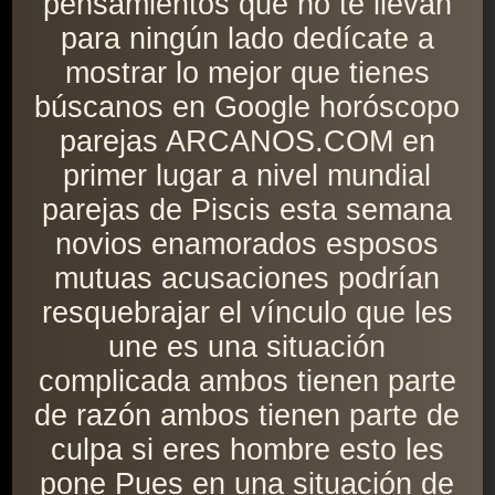
pensamientos que no te llevan
para ningún lado dedícate a
mostrar lo mejor que tienes
búscanos en Google horóscopo
parejas ARCANOS.COM en
primer lugar a nivel mundial
parejas de Piscis esta semana
novios enamorados esposos
mutuas acusaciones podrían
resquebrajar el vínculo que les
une es una situación
complicada ambos tienen parte
de razón ambos tienen parte de
culpa si eres hombre esto les
pone Pues en una situación de