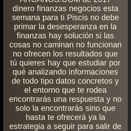
dinero finanzas negocios esta
semana para ti Piscis no debe
primar la desesperanza en la
finanzas hay solución si las
cosas no caminan no funcionan
no ofrecen los resultados que
tú quieres hay que estudiar por
qué analizando informaciones
de todo tipo datos concretos y
el entorno que te rodea
encontrarás una respuesta y no
solo la encontrarás sino que
hasta te ofrecerá ya la
estrategia a seguir para salir de