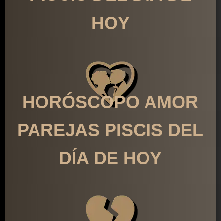
HOY
HORÓSCOPO AMOR
PAREJAS PISCIS DEL
DÍA DE HOY