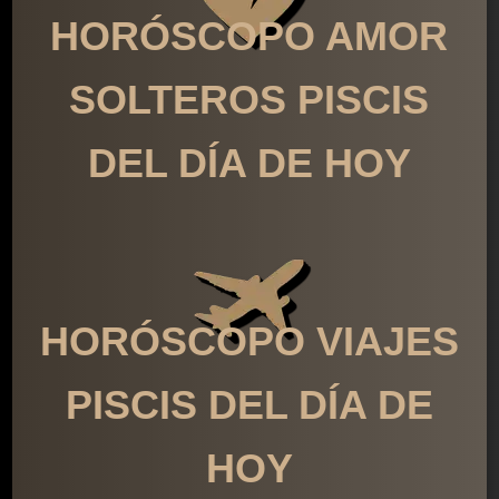
HORÓSCOPO AMOR
SOLTEROS PISCIS
DEL DÍA DE HOY
HORÓSCOPO VIAJES
PISCIS DEL DÍA DE
HOY