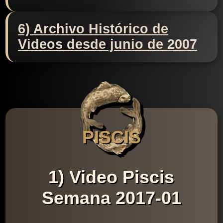
6) Archivo Histórico de
Videos desde junio de 2007
PISCIS
1) Video Piscis
Semana 2017-01