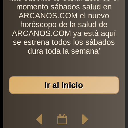
momento sábados salud en
ARCANOS.COM el nuevo
horóscopo de la salud de
ARCANOS.COM ya está aquí
se estrena todos los sábados
dura toda la semana'
Ir al Inicio