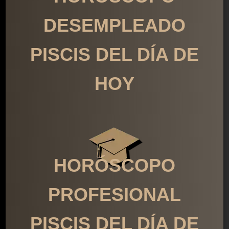
DESEMPLEADO
PISCIS DEL DÍA DE
HOY
HORÓSCOPO
PROFESIONAL
PISCIS DEL DÍA DE