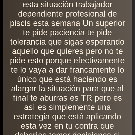
esta situación trabajador
dependiente profesional de
piscis esta semana Un superior
te pide paciencia te pide
tolerancia que sigas esperando
aquello que quieres pero no te
pide esto porque efectivamente
te lo vaya a dar francamente lo
único que está haciendo es
alargar la situación para que al
final te aburras es TR pero es
así es simplemente una
estrategia que está aplicando
esta vez en tu contra que