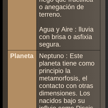
o anegación de
terreno.
Agua y Aire : lluvia
con brisa o asfixia
segura.
Planeta
Neptuno : Este
planeta tiene como
principio la
metamorfosis, el
contacto con otras
dimensiones. Los
nacidos bajo su