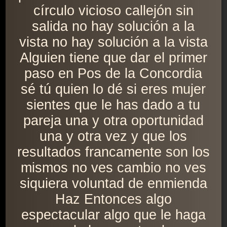
círculo vicioso callejón sin
salida no hay solución a la
vista no hay solución a la vista
Alguien tiene que dar el primer
paso en Pos de la Concordia
sé tú quien lo dé si eres mujer
sientes que le has dado a tu
pareja una y otra oportunidad
una y otra vez y que los
resultados francamente son los
mismos no ves cambio no ves
siquiera voluntad de enmienda
Haz Entonces algo
espectacular algo que le haga