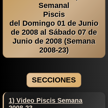
Semanal
Piscis
del Domingo 01 de Junio
de 2008 al Sábado 07 de
Junio de 2008 (Semana
2008-23)
SECCIONES
1) Video Piscis Semana