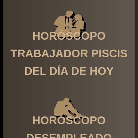
HORÓSCOPO
TRABAJADOR PISCIS
DEL DÍA DE HOY
HORÓSCOPO
DESEMPLEADO