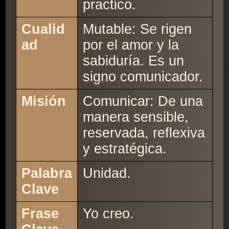
practico.
Cualid
Mutable: Se rigen
ad
por el amor y la
sabiduría. Es un
signo comunicador.
Misión
Comunicar: De una
manera sensible,
reservada, reflexiva
y estratégica.
Palabra
Unidad.
Clave
Frase
Yo creo.