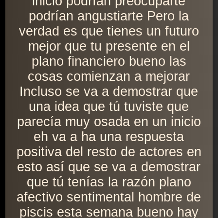
inicio podrían preocuparte
podrían angustiarte Pero la
verdad es que tienes un futuro
mejor que tu presente en el
plano financiero bueno las
cosas comienzan a mejorar
Incluso se va a demostrar que
una idea que tú tuviste que
parecía muy osada en un inicio
eh va a ha una respuesta
positiva del resto de actores en
esto así que se va a demostrar
que tú tenías la razón plano
afectivo sentimental hombre de
piscis esta semana bueno hay