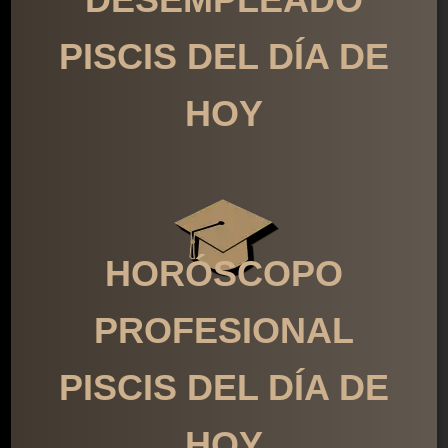
PISCIS DEL DÍA DE
HOY
HORÓSCOPO
PROFESIONAL
PISCIS DEL DÍA DE
HOY