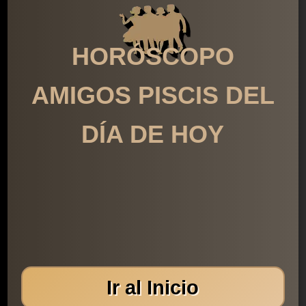
HORÓSCOPO
AMIGOS PISCIS DEL
DÍA DE HOY
Ir al Inicio