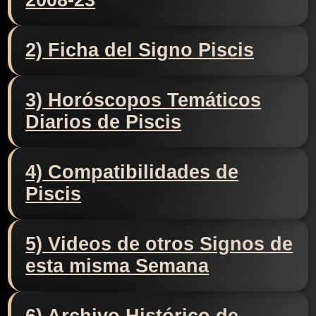
2008-23
2) Ficha del Signo Piscis
3) Horóscopos Temáticos
Diarios de Piscis
4) Compatibilidades de
Piscis
5) Videos de otros Signos de
esta misma Semana