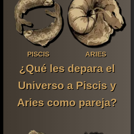
PISCIS
ARIES
¿Qué les depara el
Universo a Piscis y
Aries como pareja?