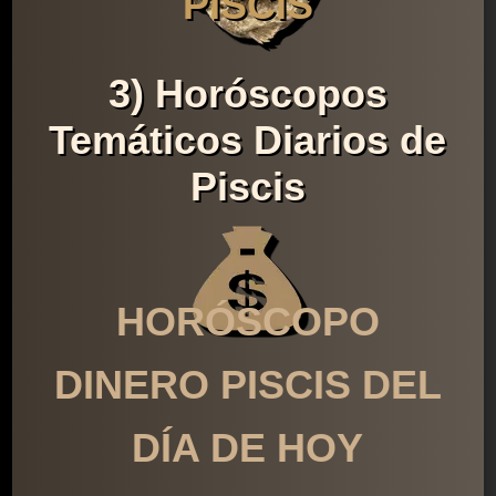
PISCIS
3) Horóscopos
Temáticos Diarios de
Piscis
HORÓSCOPO
DINERO PISCIS DEL
DÍA DE HOY