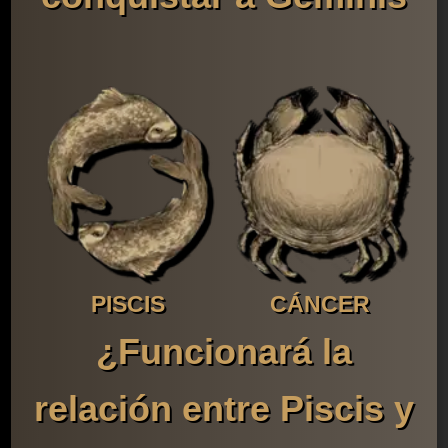
PISCIS
CÁNCER
¿Funcionará la
relación entre Piscis y