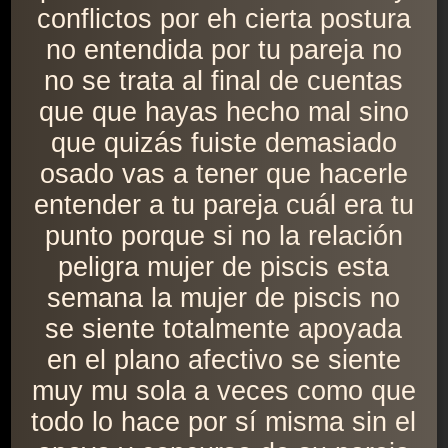
conflictos por eh cierta postura
no entendida por tu pareja no
no se trata al final de cuentas
que que hayas hecho mal sino
que quizás fuiste demasiado
osado vas a tener que hacerle
entender a tu pareja cuál era tu
punto porque si no la relación
peligra mujer de piscis esta
semana la mujer de piscis no
se siente totalmente apoyada
en el plano afectivo se siente
muy mu sola a veces como que
todo lo hace por sí misma sin el