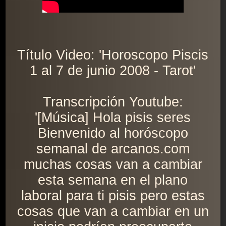
Título Video: 'Horoscopo Piscis
1 al 7 de junio 2008 - Tarot'
Transcripción Youtube:
'[Música] Hola pisis seres
Bienvenido al horóscopo
semanal de arcanos.com
muchas cosas van a cambiar
esta semana en el plano
laboral para ti pisis pero estas
cosas que van a cambiar en un