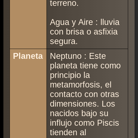
terreno.
Agua y Aire : lluvia
con brisa o asfixia
segura.
Planeta
Neptuno : Este
planeta tiene como
principio la
metamorfosis, el
contacto con otras
dimensiones. Los
nacidos bajo su
influjo como Piscis
tienden al