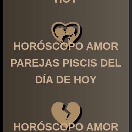
HORÓSCOPO AMOR
PAREJAS PISCIS DEL
DÍA DE HOY
HORÓSCOPO AMOR