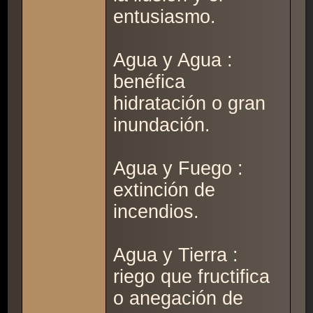
entusiasmo.
Agua y Agua :
benéfica
hidratación o gran
inundación.
Agua y Fuego :
extinción de
incendios.
Agua y Tierra :
riego que fructifica
o anegación de