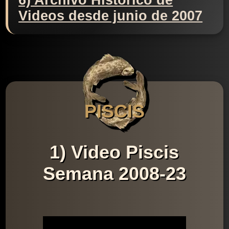
6) Archivo Histórico de
Videos desde junio de 2007
PISCIS
1) Video Piscis
Semana 2008-23