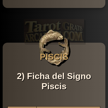
PISCIS
2) Ficha del Signo
Piscis