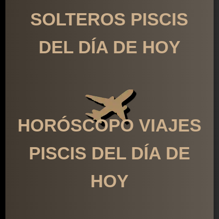
SOLTEROS PISCIS
DEL DÍA DE HOY
HORÓSCOPO VIAJES
PISCIS DEL DÍA DE
HOY