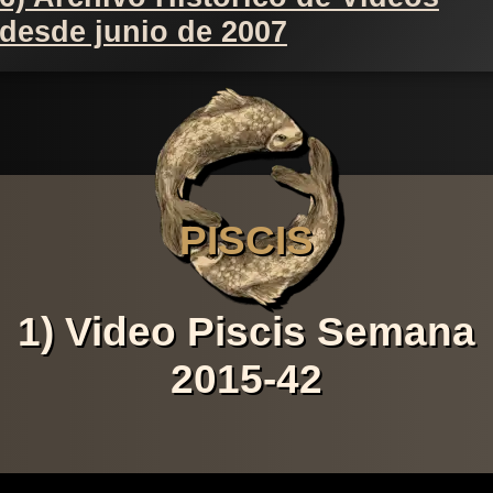
desde junio de 2007
PISCIS
1) Video Piscis Semana
2015-42