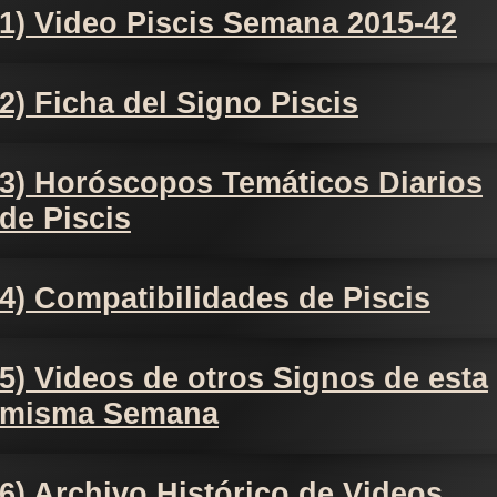
1) Video Piscis Semana 2015-42
2) Ficha del Signo Piscis
3) Horóscopos Temáticos Diarios
de Piscis
4) Compatibilidades de Piscis
5) Videos de otros Signos de esta
misma Semana
6) Archivo Histórico de Videos