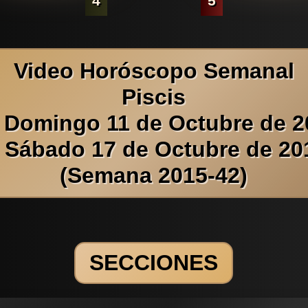
4
5
Video Horóscopo Semanal
Piscis
l Domingo 11 de Octubre de 2
l Sábado 17 de Octubre de 20
(Semana 2015-42)
SECCIONES