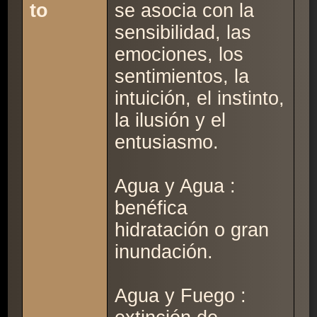
to
se asocia con la
sensibilidad, las
emociones, los
sentimientos, la
intuición, el instinto,
la ilusión y el
entusiasmo.
Agua y Agua :
benéfica
hidratación o gran
inundación.
Agua y Fuego :