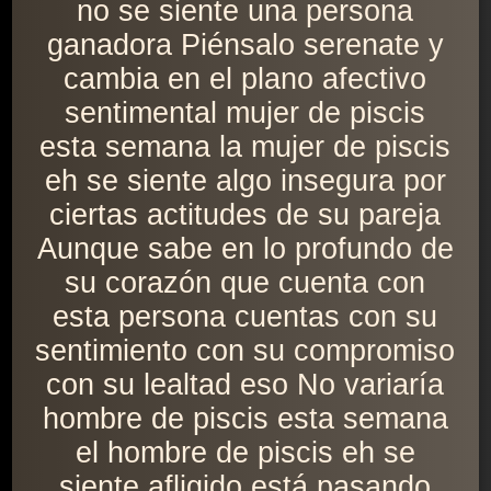
no se siente una persona
ganadora Piénsalo serenate y
cambia en el plano afectivo
sentimental mujer de piscis
esta semana la mujer de piscis
eh se siente algo insegura por
ciertas actitudes de su pareja
Aunque sabe en lo profundo de
su corazón que cuenta con
esta persona cuentas con su
sentimiento con su compromiso
con su lealtad eso No variaría
hombre de piscis esta semana
el hombre de piscis eh se
siente afligido está pasando