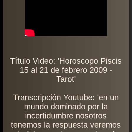
Título Video: 'Horoscopo Piscis
15 al 21 de febrero 2009 -
Tarot'
Transcripción Youtube: 'en un
mundo dominado por la
incertidumbre nosotros
tenemos la respuesta veremos