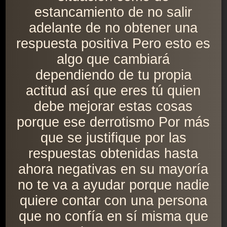
estancamiento de no salir
adelante de no obtener una
respuesta positiva Pero esto es
algo que cambiará
dependiendo de tu propia
actitud así que eres tú quien
debe mejorar estas cosas
porque ese derrotismo Por más
que se justifique por las
respuestas obtenidas hasta
ahora negativas en su mayoría
no te va a ayudar porque nadie
quiere contar con una persona
que no confía en sí misma que