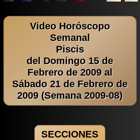
Video Horóscopo
Semanal
Piscis
del Domingo 15 de
Febrero de 2009 al
Sábado 21 de Febrero de
2009 (Semana 2009-08)
SECCIONES