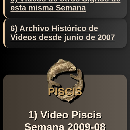
esta misma Semana
6) Archivo Histórico de
Videos desde junio de 2007
PISCIS
1) Video Piscis
Semana 2009-08