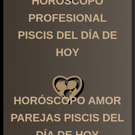
HORÓSCOPO
PROFESIONAL
PISCIS DEL DÍA DE
HOY
HORÓSCOPO AMOR
PAREJAS PISCIS DEL
DÍA DE HOY