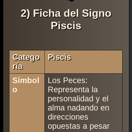
2) Ficha del Signo
Piscis
Catego
Piscis
Ría
Símbol
Los Peces:
o
Representa la
personalidad y el
alma nadando en
direcciones
opuestas a pesar