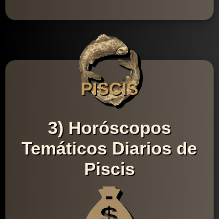
PISCIS
3) Horóscopos
Temáticos Diarios de
Piscis