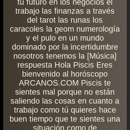
tu futuro en los negocios el
trabajo las finanzas a través
del tarot las runas los
caracoles la geom numerología
y el pulo en un mundo
dominado por la incertidumbre
nosotros tenemos la [Música]
respuesta Hola Piscis Eres
bienvenido al horóscopo
ARCANOS.COM Piscis te
sientes mal porque no están
saliendo las cosas en cuanto a
trabajo como tú quieres hace
buen tiempo que te sientes una
situación como de