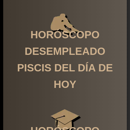
HORÓSCOPO
DESEMPLEADO
PISCIS DEL DÍA DE
HOY