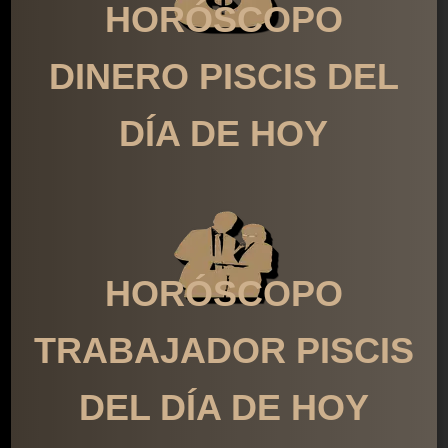
HORÓSCOPO
DINERO PISCIS DEL
DÍA DE HOY
HORÓSCOPO
TRABAJADOR PISCIS
DEL DÍA DE HOY