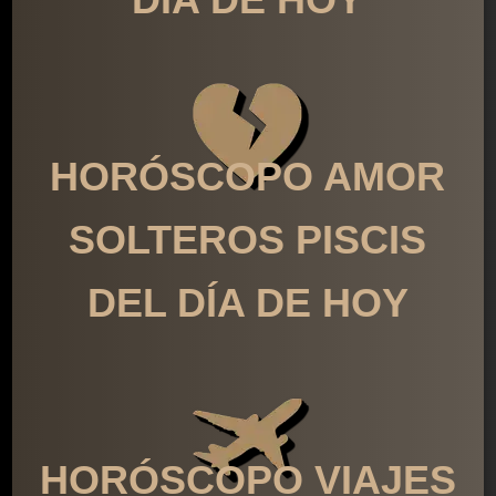
HORÓSCOPO AMOR
SOLTEROS PISCIS
DEL DÍA DE HOY
HORÓSCOPO VIAJES