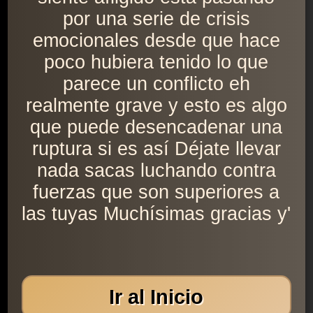
por una serie de crisis
emocionales desde que hace
poco hubiera tenido lo que
parece un conflicto eh
realmente grave y esto es algo
que puede desencadenar una
ruptura si es así Déjate llevar
nada sacas luchando contra
fuerzas que son superiores a
las tuyas Muchísimas gracias y'
Ir al Inicio