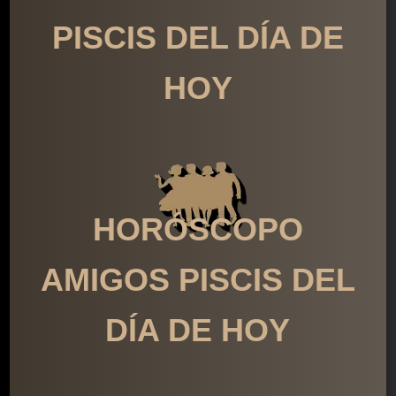
PISCIS DEL DÍA DE
HOY
HORÓSCOPO
AMIGOS PISCIS DEL
DÍA DE HOY