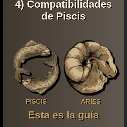
4) Compatibilidades
de Piscis
PISCIS
ARIES
Esta es la guía