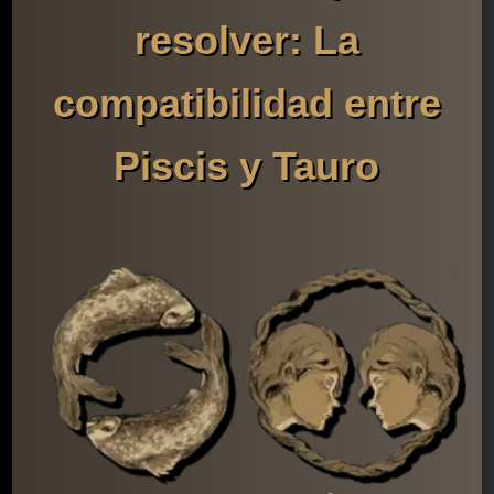
resolver: La
compatibilidad entre
Piscis y Tauro