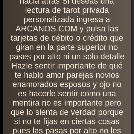
hacia atrás Si deseas una
lectura de tarot privada
personalizada ingresa a
ARCANOS.COM y pulsa las
tarjetas de débito o crédito que
giran en la parte superior no
pases por alto ni un solo detalle
Hazle sentir importante de qué
te hablo amor parejas novios
enamorados esposos y ojo no
es hacerle sentir como una
mentira no es importante pero
que lo sienta de verdad porque
si no te fijas en ciertas cosas
pues las pasas por alto no les