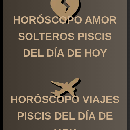
HORÓSCOPO AMOR
SOLTEROS PISCIS
DEL DÍA DE HOY
HORÓSCOPO VIAJES
PISCIS DEL DÍA DE