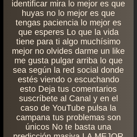
identificar mira lo mejor es que
huyas no lo mejor es que
tengas paciencia lo mejor es
que esperes Lo que la vida
tiene para ti algo muchísimo
mejor no olvides darme un like
me gusta pulgar arriba lo que
sea según la red social donde
estés viendo o escuchando
esto Deja tus comentarios
suscríbete al Canal y en el
caso de YouTube pulsa la
campana tus problemas son
únicos No te basta una
predicción masiva LA MEJOR