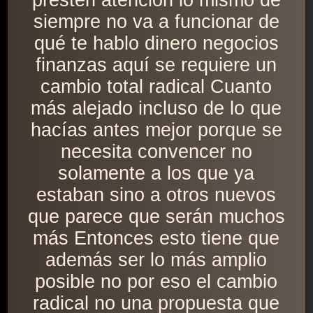
presten atención lo mismo de
siempre no va a funcionar de
qué te hablo dinero negocios
finanzas aquí se requiere un
cambio total radical Cuanto
más alejado incluso de lo que
hacías antes mejor porque se
necesita convencer no
solamente a los que ya
estaban sino a otros nuevos
que parece que serán muchos
más Entonces esto tiene que
además ser lo más amplio
posible no por eso el cambio
radical no una propuesta que