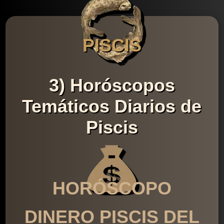
PISCIS
3) Horóscopos
Temáticos Diarios de
Piscis
HORÓSCOPO
DINERO PISCIS DEL