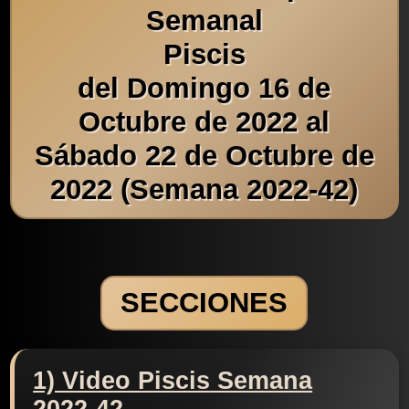
Semanal
Piscis
del Domingo 16 de
Octubre de 2022 al
Sábado 22 de Octubre de
2022 (Semana 2022-42)
SECCIONES
1) Video Piscis Semana