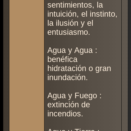
sentimientos, la
intuición, el instinto,
la ilusión y el
entusiasmo.
Agua y Agua :
benéfica
hidratación o gran
inundación.
Agua y Fuego :
extinción de
incendios.