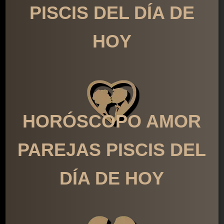
PISCIS DEL DÍA DE
HOY
HORÓSCOPO AMOR
PAREJAS PISCIS DEL
DÍA DE HOY