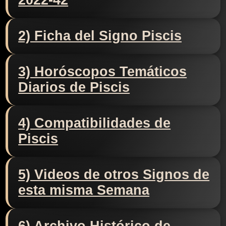
2022-42
2) Ficha del Signo Piscis
3) Horóscopos Temáticos
Diarios de Piscis
4) Compatibilidades de
Piscis
5) Videos de otros Signos de
esta misma Semana