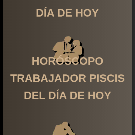
DÍA DE HOY
HORÓSCOPO
TRABAJADOR PISCIS
DEL DÍA DE HOY