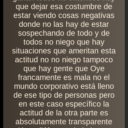
que dejar esa costumbre de
estar viendo cosas negativas
donde no las hay de estar
sospechando de todo y de
todos no niego que hay
situaciones que ameritan esta
actitud no no niego tampoco
que hay gente que Oye
francamente es mala no el
mundo corporativo está lleno
de ese tipo de personas pero
en este caso específico la
actitud de la otra parte es
absolutamente transparente