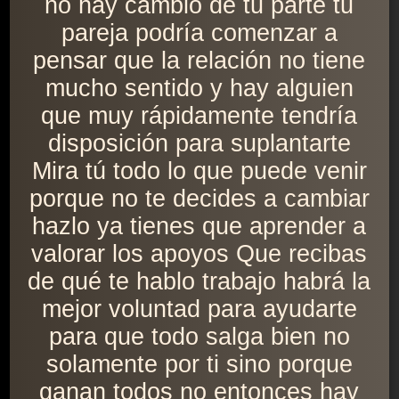
no hay cambio de tu parte tu
pareja podría comenzar a
pensar que la relación no tiene
mucho sentido y hay alguien
que muy rápidamente tendría
disposición para suplantarte
Mira tú todo lo que puede venir
porque no te decides a cambiar
hazlo ya tienes que aprender a
valorar los apoyos Que recibas
de qué te hablo trabajo habrá la
mejor voluntad para ayudarte
para que todo salga bien no
solamente por ti sino porque
ganan todos no entonces hay