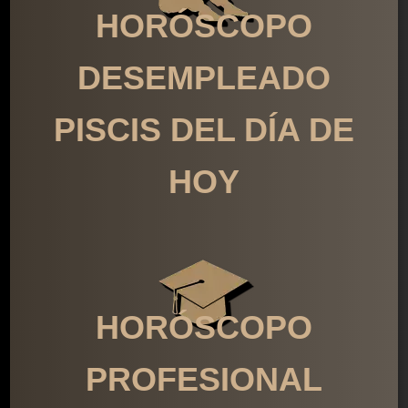
HORÓSCOPO
DESEMPLEADO
PISCIS DEL DÍA DE
HOY
HORÓSCOPO
PROFESIONAL