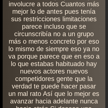
involucre a todos Cuantos más
mejor lo de antes pues tenía
sus restricciones limitaciones
parece incluso que se
circunscribía no a un grupo
más o menos concreto por eso
lo mismo de siempre eso ya no
va porque parece que en eso a
lo que estabas habituado hay
nuevos actores nuevos
competidores gente que la
verdad te puede hacer pasar
un mal rato Así que lo mejor es
avanzar hacia adelante nunca