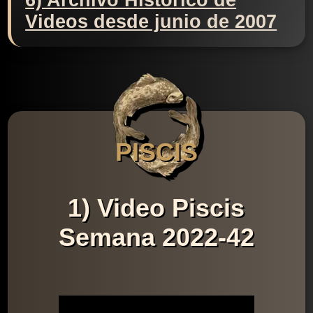
6) Archivo Histórico de
Videos desde junio de 2007
PISCIS
1) Video Piscis
Semana 2022-42