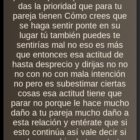
das la prioridad que para tu
pareja tienen Cómo crees que
se haga sentir ponte en su
lugar tú también puedes te
sentirías mal no eso es más
que entonces esa actitud de
hasta desprecio y dirijas no no
no con no con mala intención
no pero es subestimar ciertas
cosas esa actitud tiene que
parar no porque le hace mucho
daño a tu pareja mucho daño a
esta relación y entérate que si
esto continúa así vale decir si