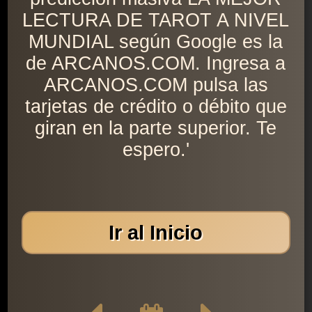
LECTURA DE TAROT A NIVEL
MUNDIAL según Google es la
de ARCANOS.COM. Ingresa a
ARCANOS.COM pulsa las
tarjetas de crédito o débito que
giran en la parte superior. Te
espero.'
Ir al Inicio