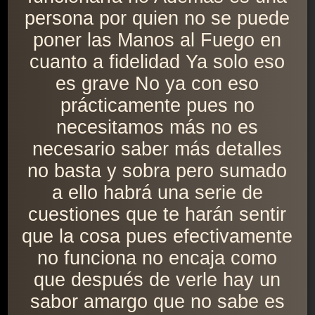
persona por quien no se puede
poner las Manos al Fuego en
cuanto a fidelidad Ya solo eso
es grave No ya con eso
prácticamente pues no
necesitamos más no es
necesario saber más detalles
no basta y sobra pero sumado
a ello habrá una serie de
cuestiones que te harán sentir
que la cosa pues efectivamente
no funciona no encaja como
que después de verle hay un
sabor amargo que no sabe es