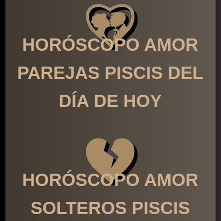
HORÓSCOPO AMOR
PAREJAS PISCIS DEL
DÍA DE HOY
HORÓSCOPO AMOR
SOLTEROS PISCIS