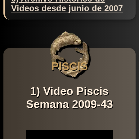
Videos desde junio de 2007
PISCIS
1) Video Piscis
Semana 2009-43