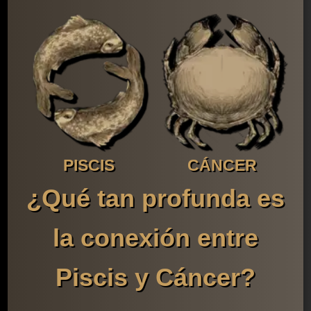
PISCIS
CÁNCER
¿Qué tan profunda es
la conexión entre
Piscis y Cáncer?