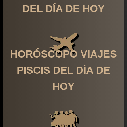
DEL DÍA DE HOY
HORÓSCOPO VIAJES
PISCIS DEL DÍA DE
HOY