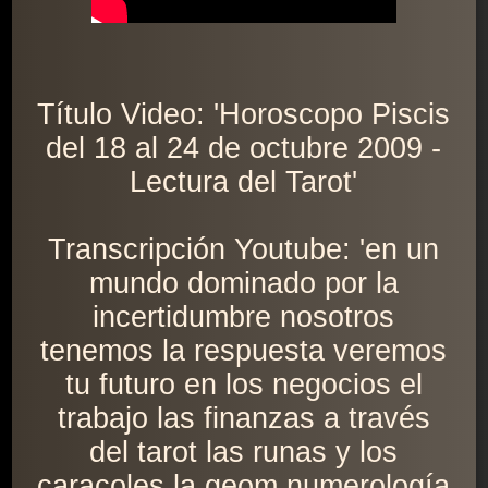
Título Video: 'Horoscopo Piscis
del 18 al 24 de octubre 2009 -
Lectura del Tarot'
Transcripción Youtube: 'en un
mundo dominado por la
incertidumbre nosotros
tenemos la respuesta veremos
tu futuro en los negocios el
trabajo las finanzas a través
del tarot las runas y los
caracoles la geom numerología