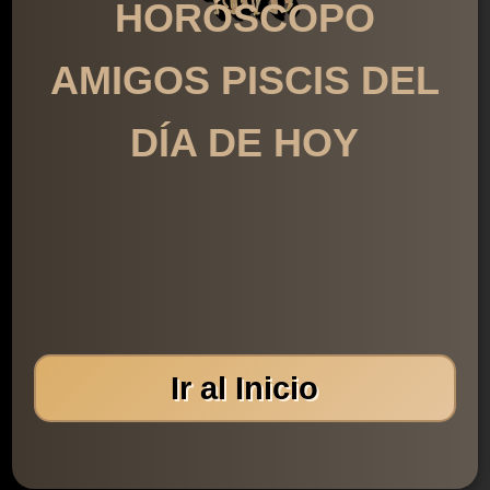
HORÓSCOPO
AMIGOS PISCIS DEL
DÍA DE HOY
Ir al Inicio