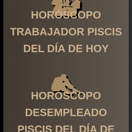
HORÓSCOPO
TRABAJADOR PISCIS
DEL DÍA DE HOY
HORÓSCOPO
DESEMPLEADO
PISCIS DEL DÍA DE