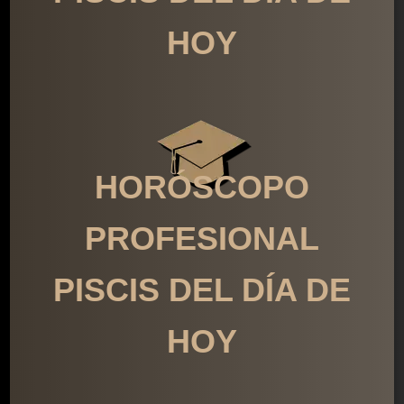
HOY
HORÓSCOPO
PROFESIONAL
PISCIS DEL DÍA DE
HOY