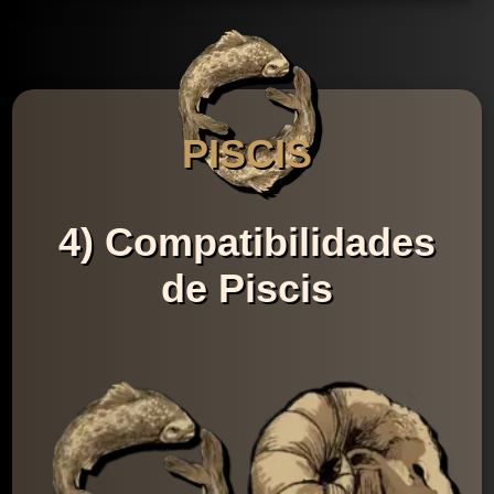
PISCIS
4) Compatibilidades
de Piscis