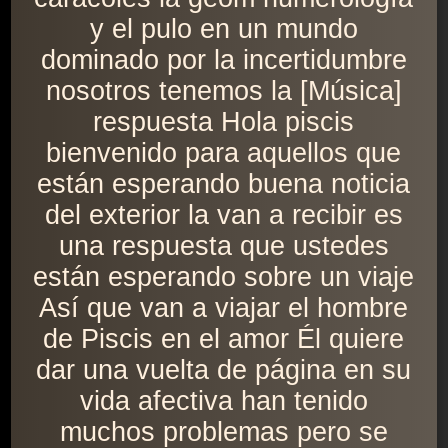
y el pulo en un mundo
dominado por la incertidumbre
nosotros tenemos la [Música]
respuesta Hola piscis
bienvenido para aquellos que
están esperando buena noticia
del exterior la van a recibir es
una respuesta que ustedes
están esperando sobre un viaje
Así que van a viajar el hombre
de Piscis en el amor Él quiere
dar una vuelta de página en su
vida afectiva han tenido
muchos problemas pero se