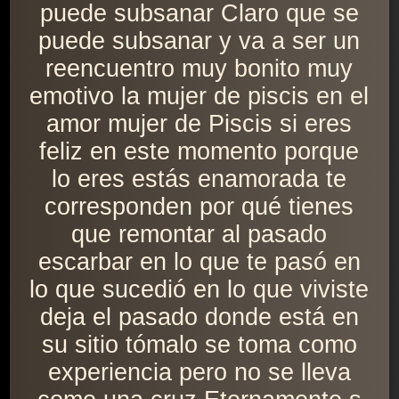
puede subsanar Claro que se
puede subsanar y va a ser un
reencuentro muy bonito muy
emotivo la mujer de piscis en el
amor mujer de Piscis si eres
feliz en este momento porque
lo eres estás enamorada te
corresponden por qué tienes
que remontar al pasado
escarbar en lo que te pasó en
lo que sucedió en lo que viviste
deja el pasado donde está en
su sitio tómalo se toma como
experiencia pero no se lleva