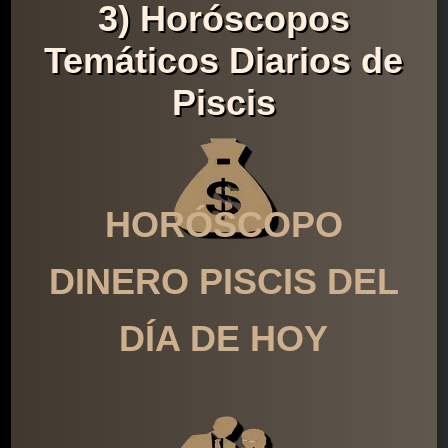
3) Horóscopos
Temáticos Diarios de
Piscis
HORÓSCOPO
DINERO PISCIS DEL
DÍA DE HOY