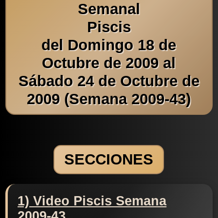
Semanal
Piscis
del Domingo 18 de
Octubre de 2009 al
Sábado 24 de Octubre de
2009 (Semana 2009-43)
SECCIONES
1) Video Piscis Semana
2009-43