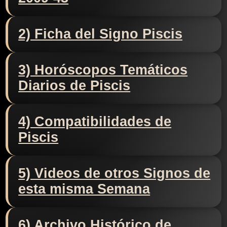
2) Ficha del Signo Piscis
3) Horóscopos Temáticos
Diarios de Piscis
4) Compatibilidades de
Piscis
5) Videos de otros Signos de
esta misma Semana
6) Archivo Histórico de