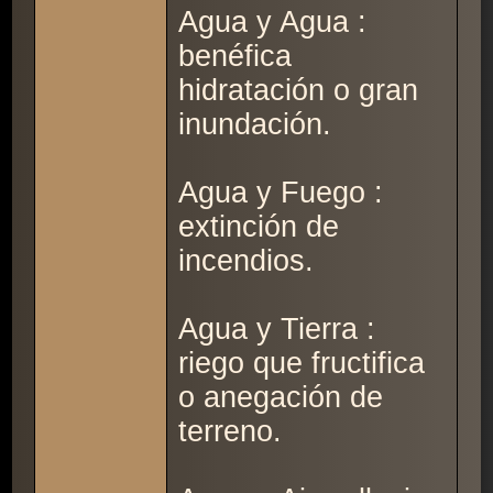
Agua y Agua :
benéfica
hidratación o gran
inundación.
Agua y Fuego :
extinción de
incendios.
Agua y Tierra :
riego que fructifica
o anegación de
terreno.