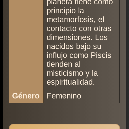
planeta tiene como
principio la
metamorfosis, el
contacto con otras
dimensiones. Los
nacidos bajo su
influjo como Piscis
tienden al
misticismo y la
espiritualidad.
Género
Femenino