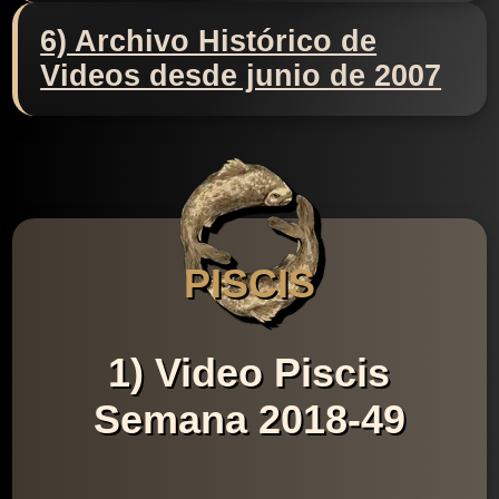
6) Archivo Histórico de
Videos desde junio de 2007
PISCIS
1) Video Piscis
Semana 2018-49