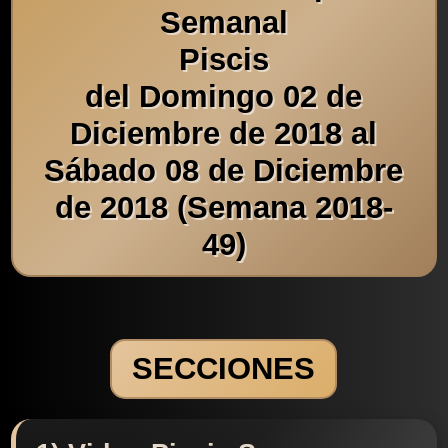
Semanal
Piscis
del Domingo 02 de
Diciembre de 2018 al
Sábado 08 de Diciembre
de 2018 (Semana 2018-
49)
SECCIONES