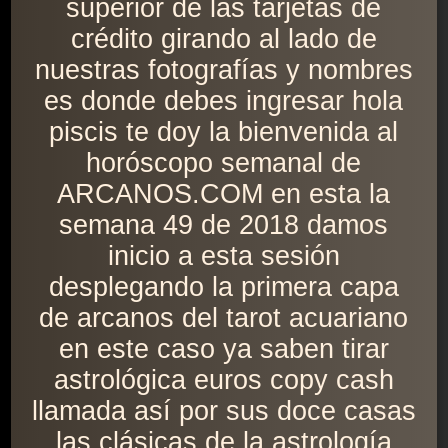
superior de las tarjetas de
crédito girando al lado de
nuestras fotografías y nombres
es donde debes ingresar hola
piscis te doy la bienvenida al
horóscopo semanal de
ARCANOS.COM en esta la
semana 49 de 2018 damos
inicio a esta sesión
desplegando la primera capa
de arcanos del tarot acuariano
en este caso ya saben tirar
astrológica euros copy cash
llamada así por sus doce casas
las clásicas de la astrología