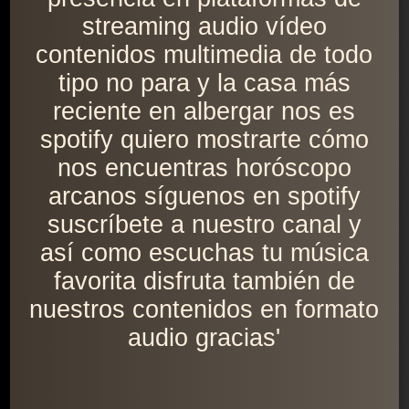
streaming audio vídeo
contenidos multimedia de todo
tipo no para y la casa más
reciente en albergar nos es
spotify quiero mostrarte cómo
nos encuentras horóscopo
arcanos síguenos en spotify
suscríbete a nuestro canal y
así como escuchas tu música
favorita disfruta también de
nuestros contenidos en formato
audio gracias'