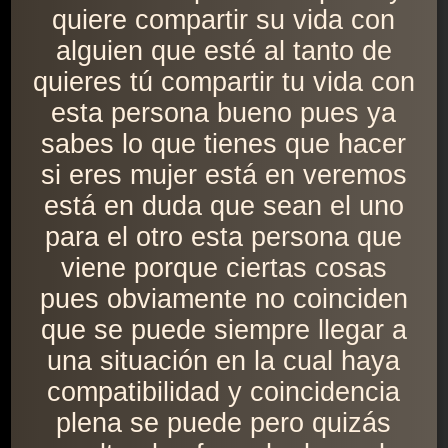
quiere compartir su vida con
alguien que esté al tanto de
quieres tú compartir tu vida con
esta persona bueno pues ya
sabes lo que tienes que hacer
si eres mujer está en veremos
está en duda que sean el uno
para el otro esta persona que
viene porque ciertas cosas
pues obviamente no coinciden
que se puede siempre llegar a
una situación en la cual haya
compatibilidad y coincidencia
plena se puede pero quizás