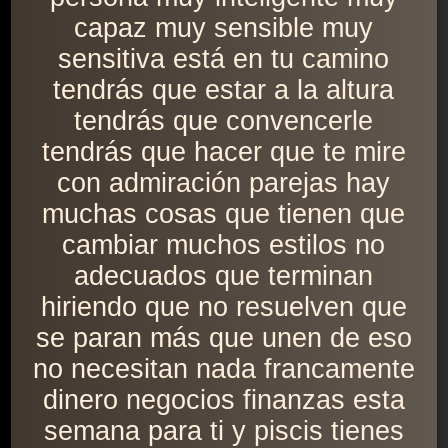
capaz muy sensible muy
sensitiva está en tu camino
tendrás que estar a la altura
tendrás que convencerle
tendrás que hacer que te mire
con admiración parejas hay
muchas cosas que tienen que
cambiar muchos estilos no
adecuados que terminan
hiriendo que no resuelven que
se paran más que unen de eso
no necesitan nada francamente
dinero negocios finanzas esta
semana para ti y piscis tienes