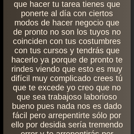
que hacer tu tarea tienes que
ponerte al día con ciertos
modos de hacer negocio que
de pronto no son los tuyos no
coinciden con tus costumbres
con tus cursos y tendrás que
hacerlo ya porque de pronto te
rindes viendo que esto es muy
difícil muy complicado crees tú
que te excede yo creo que no
que sea trabajoso laborioso
bueno pues nada nos es dado
fácil pero arrepentirte sólo por
ello por desidia sería tremendo