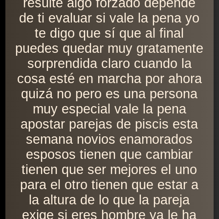
resulte algo forzado depende
de ti evaluar si vale la pena yo
te digo que sí que al final
puedes quedar muy gratamente
sorprendida claro cuando la
cosa esté en marcha por ahora
quizá no pero es una persona
muy especial vale la pena
apostar parejas de piscis esta
semana novios enamorados
esposos tienen que cambiar
tienen que ser mejores el uno
para el otro tienen que estar a
la altura de lo que la pareja
exige si eres hombre ya le ha