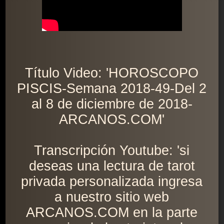
Título Video: 'HOROSCOPO
PISCIS-Semana 2018-49-Del 2
al 8 de diciembre de 2018-
ARCANOS.COM'
Transcripción Youtube: 'si
deseas una lectura de tarot
privada personalizada ingresa
a nuestro sitio web
ARCANOS.COM en la parte