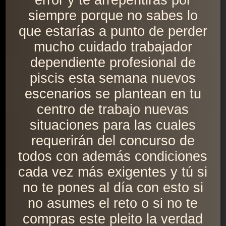
error y te arrepentirás por
siempre porque no sabes lo
que estarías a punto de perder
mucho cuidado trabajador
dependiente profesional de
piscis esta semana nuevos
escenarios se plantean en tu
centro de trabajo nuevas
situaciones para las cuales
requerirán del concurso de
todos con además condiciones
cada vez más exigentes y tú si
no te pones al día con esto si
no asumes el reto o si no te
compras este pleito la verdad