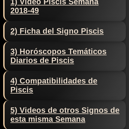
1) Video Piscis Semana
2018-49
2) Ficha del Signo Piscis
3) Horóscopos Temáticos
Diarios de Piscis
4) Compatibilidades de
Piscis
5) Videos de otros Signos de
esta misma Semana