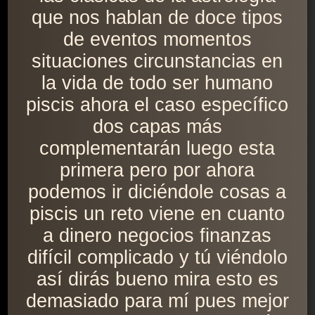
que nos hablan de doce tipos
de eventos momentos
situaciones circunstancias en
la vida de todo ser humano
piscis ahora el caso específico
dos capas más
complementarán luego esta
primera pero por ahora
podemos ir diciéndole cosas a
piscis un reto viene en cuanto
a dinero negocios finanzas
difícil complicado y tú viéndolo
así dirás bueno mira esto es
demasiado para mí pues mejor