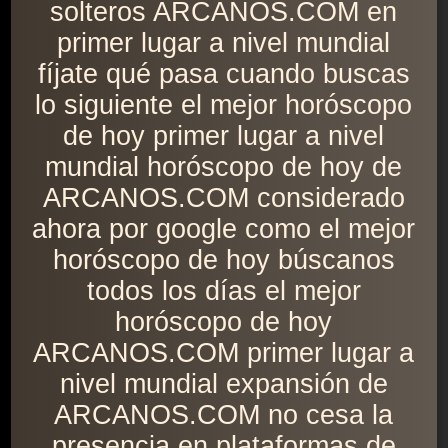
solteros ARCANOS.COM en
primer lugar a nivel mundial
fíjate qué pasa cuando buscas
lo siguiente el mejor horóscopo
de hoy primer lugar a nivel
mundial horóscopo de hoy de
ARCANOS.COM considerado
ahora por google como el mejor
horóscopo de hoy búscanos
todos los días el mejor
horóscopo de hoy
ARCANOS.COM primer lugar a
nivel mundial expansión de
ARCANOS.COM no cesa la
presencia en plataformas de