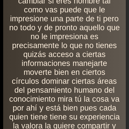
cambiar si eres hombre tal
como vas puede que le
impresione una parte de ti pero
no todo y de pronto aquello que
no le impresiona es
precisamente lo que no tienes
quizás acceso a ciertas
informaciones manejarte
moverte bien en ciertos
círculos dominar ciertas áreas
del pensamiento humano del
conocimiento mira tú la cosa va
por ahí y está bien pues cada
quien tiene tiene su experiencia
la valora la quiere compartir y