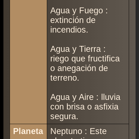
Agua y Fuego :
extinción de
incendios.
Agua y Tierra :
riego que fructifica
o anegación de
terreno.
Agua y Aire : lluvia
con brisa o asfixia
segura.
Planeta
Neptuno : Este