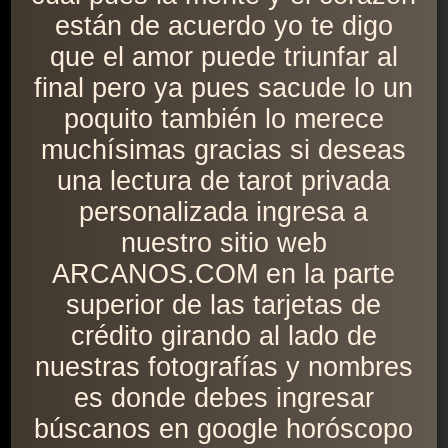
están de acuerdo yo te digo
que el amor puede triunfar al
final pero ya pues sacude lo un
poquito también lo merece
muchísimas gracias si deseas
una lectura de tarot privada
personalizada ingresa a
nuestro sitio web
ARCANOS.COM en la parte
superior de las tarjetas de
crédito girando al lado de
nuestras fotografías y nombres
es donde debes ingresar
búscanos en google horóscopo