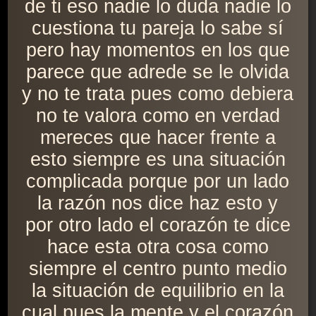
de ti eso nadie lo duda nadie lo
cuestiona tu pareja lo sabe sí
pero hay momentos en los que
parece que adrede se le olvida
y no te trata pues como debiera
no te valora como en verdad
mereces que hacer frente a
esto siempre es una situación
complicada porque por un lado
la razón nos dice haz esto y
por otro lado el corazón te dice
hace esta otra cosa como
siempre el centro punto medio
la situación de equilibrio en la
cual pues la mente y el corazón