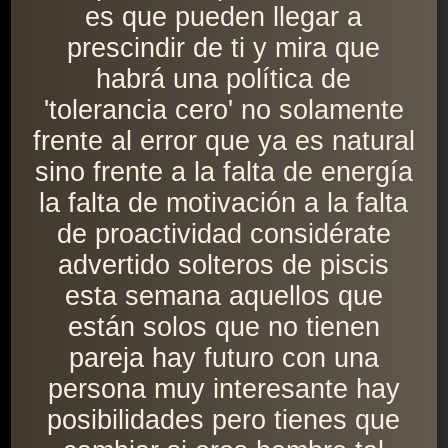
es que pueden llegar a
prescindir de ti y mira que
habrá una política de
'tolerancia cero' no solamente
frente al error que ya es natural
sino frente a la falta de energía
la falta de motivación a la falta
de proactividad considérate
advertido solteros de piscis
esta semana aquellos que
están solos que no tienen
pareja hay futuro con una
persona muy interesante hay
posibilidades pero tienes que