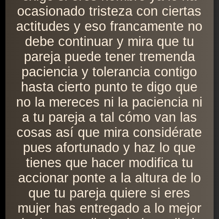
ocasionado tristeza con ciertas
actitudes y eso francamente no
debe continuar y mira que tu
pareja puede tener tremenda
paciencia y tolerancia contigo
hasta cierto punto te digo que
no la mereces ni la paciencia ni
a tu pareja a tal cómo van las
cosas así que mira considérate
pues afortunado y haz lo que
tienes que hacer modifica tu
accionar ponte a la altura de lo
que tu pareja quiere si eres
mujer has entregado a lo mejor