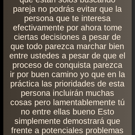
pareja no podrás evitar que la
persona que te interesa
efectivamente por ahora tome
ciertas decisiones a pesar de
que todo parezca marchar bien
entre ustedes a pesar de que el
proceso de conquista parezca
ir por buen camino yo que en la
práctica las prioridades de esta
persona incluirán muchas
cosas pero lamentablemente tú
no entre ellas bueno Esto
simplemente demostrará que
frente a potenciales problemas