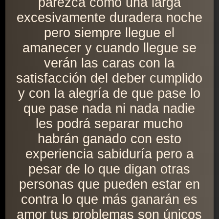
parezca como una larga
excesivamente duradera noche
pero siempre llegue el
amanecer y cuando llegue se
verán las caras con la
satisfacción del deber cumplido
y con la alegría de que pase lo
que pase nada ni nada nadie
les podrá separar mucho
habrán ganado con esto
experiencia sabiduría pero a
pesar de lo que digan otras
personas que pueden estar en
contra lo que más ganarán es
amor tus problemas son únicos