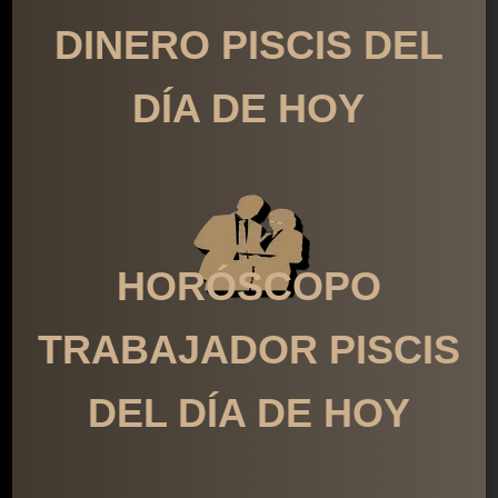
DINERO PISCIS DEL
DÍA DE HOY
HORÓSCOPO
TRABAJADOR PISCIS
DEL DÍA DE HOY