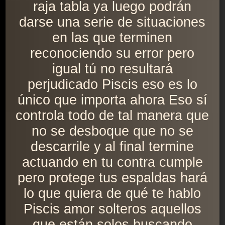
raja tabla ya luego podrán
darse una serie de situaciones
en las que terminen
reconociendo su error pero
igual tú no resultará
perjudicado Piscis eso es lo
único que importa ahora Eso sí
controla todo de tal manera que
no se desboque que no se
descarrile y al final termine
actuando en tu contra cumple
pero protege tus espaldas hará
lo que quiera de qué te hablo
Piscis amor solteros aquellos
que están solos buscando