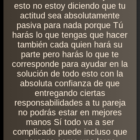
esto no estoy diciendo que tu
actitud sea absolutamente
pasiva para nada porque Tú
harás lo que tengas que hacer
también cada quien hará su
parte pero harás lo que te
corresponde para ayudar en la
solución de todo esto con la
absoluta confianza de que
entregando ciertas
responsabilidades a tu pareja
no podrás estar en mejores
manos Sí todo va a ser
complicado puede incluso que