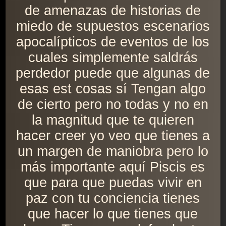
de amenazas de historias de
miedo de supuestos escenarios
apocalípticos de eventos de los
cuales simplemente saldrás
perdedor puede que algunas de
esas est cosas sí Tengan algo
de cierto pero no todas y no en
la magnitud que te quieren
hacer creer yo veo que tienes a
un margen de maniobra pero lo
más importante aquí Piscis es
que para que puedas vivir en
paz con tu conciencia tienes
que hacer lo que tienes que