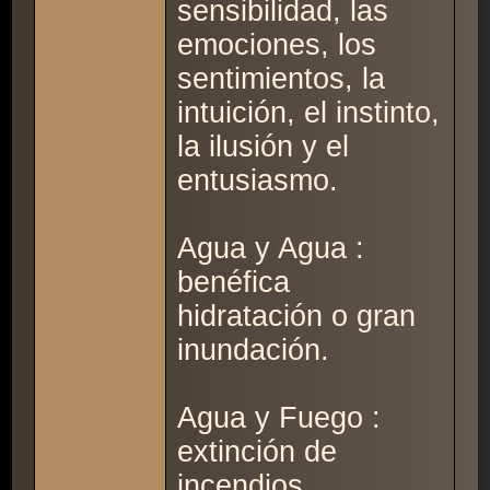
sensibilidad, las
emociones, los
sentimientos, la
intuición, el instinto,
la ilusión y el
entusiasmo.
Agua y Agua :
benéfica
hidratación o gran
inundación.
Agua y Fuego :
extinción de
incendios.