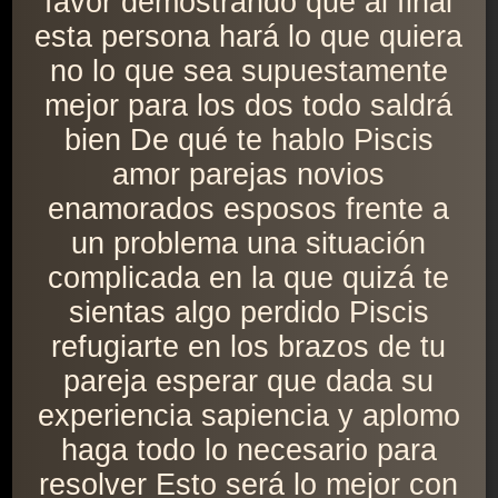
favor demostrando que al final
esta persona hará lo que quiera
no lo que sea supuestamente
mejor para los dos todo saldrá
bien De qué te hablo Piscis
amor parejas novios
enamorados esposos frente a
un problema una situación
complicada en la que quizá te
sientas algo perdido Piscis
refugiarte en los brazos de tu
pareja esperar que dada su
experiencia sapiencia y aplomo
haga todo lo necesario para
resolver Esto será lo mejor con