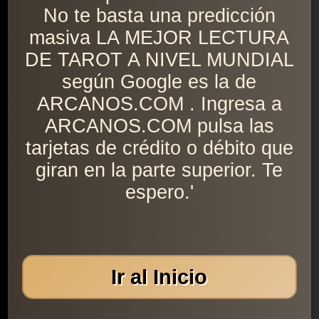
No te basta una predicción
masiva LA MEJOR LECTURA
DE TAROT A NIVEL MUNDIAL
según Google es la de
ARCANOS.COM . Ingresa a
ARCANOS.COM pulsa las
tarjetas de crédito o débito que
giran en la parte superior. Te
espero.'
Ir al Inicio