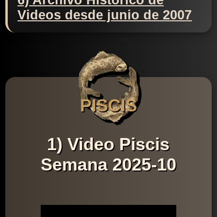
6) Archivo Histórico de
Videos desde junio de 2007
PISCIS
1) Video Piscis
Semana 2025-10