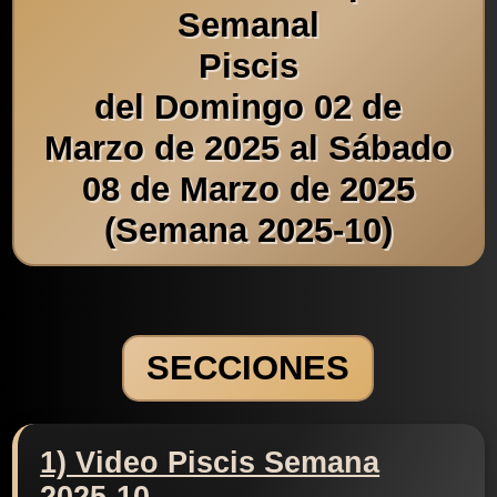
Semanal
Piscis
del Domingo 02 de
Marzo de 2025 al Sábado
08 de Marzo de 2025
(Semana 2025-10)
SECCIONES
1) Video Piscis Semana