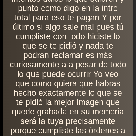
punto como digo en la intro
total para eso te pagan Y por
último si algo sale mal pues tú
cumpliste con todo hiciste lo
que se te pidió y nada te
podrán reclamar es más
curiosamente a a pesar de todo
lo que puede ocurrir Yo veo
que como quiera que habrás
hecho exactamente lo que se
te pidió la mejor imagen que
quede grabada en su memoria
será la tuya precisamente
porque cumpliste las órdenes a