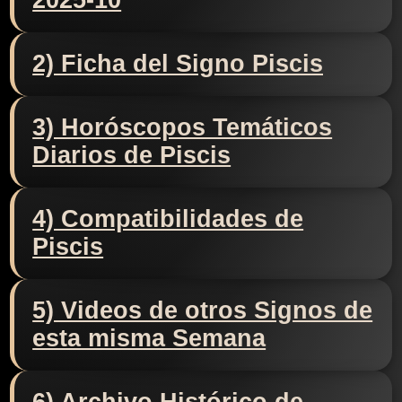
2025-10
2) Ficha del Signo Piscis
3) Horóscopos Temáticos
Diarios de Piscis
4) Compatibilidades de
Piscis
5) Videos de otros Signos de
esta misma Semana