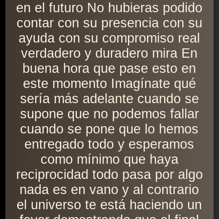
en el futuro No hubieras podido
contar con su presencia con su
ayuda con su compromiso real
verdadero y duradero mira En
buena hora que pase esto en
este momento Imagínate qué
sería más adelante cuando se
supone que no podemos fallar
cuando se pone que lo hemos
entregado todo y esperamos
como mínimo que haya
reciprocidad todo pasa por algo
nada es en vano y al contrario
el universo te está haciendo un