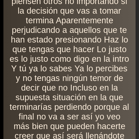
piensen otros no importando si
la decisión que vas a tomar
termina Aparentemente
perjudicando a aquellos que te
han estado presionando Haz lo
que tengas que hacer Lo justo
es lo justo como digo en la intro
Y tú ya lo sabes Ya lo percibes
y no tengas ningún temor de
decir que no Incluso en la
supuesta situación en la que
terminarías perdiendo porque al
final no va a ser así yo veo
más bien que pueden hacerte
creer que así será llenándote