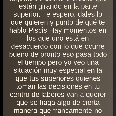
están girando en la parte
superior. Te espero. dales lo
que quieren y punto de qué te
hablo Piscis Hay momentos en
los que uno está en
desacuerdo con lo que ocurre
bueno de pronto eso pasa todo
el tiempo pero yo veo una
situación muy especial en la
que tus superiores quienes
toman las decisiones en tu
centro de labores van a querer
que se haga algo de cierta
manera que francamente no