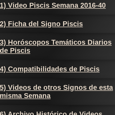
1) Video Piscis Semana 2016-40
2) Ficha del Signo Piscis
3) Horóscopos Temáticos Diarios
de Piscis
4) Compatibilidades de Piscis
5) Videos de otros Signos de esta
misma Semana
6) Archivo Histórico de Videos