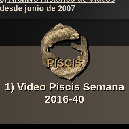
desde junio de 2007
PISCIS
1) Video Piscis Semana
2016-40