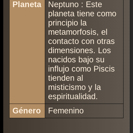
Planeta
Neptuno : Este
planeta tiene como
principio la
metamorfosis, el
contacto con otras
dimensiones. Los
nacidos bajo su
influjo como Piscis
tienden al
misticismo y la
espiritualidad.
Género
Femenino