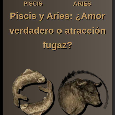
PISCIS
ARIES
Piscis y Aries: ¿Amor
verdadero o atracción
fugaz?