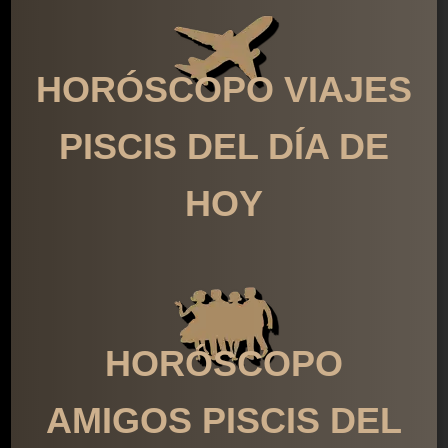
HORÓSCOPO VIAJES
PISCIS DEL DÍA DE
HOY
HORÓSCOPO
AMIGOS PISCIS DEL