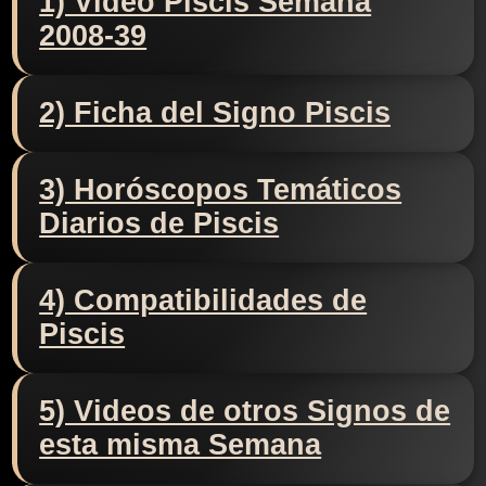
1) Video Piscis Semana
2008-39
2) Ficha del Signo Piscis
3) Horóscopos Temáticos
Diarios de Piscis
4) Compatibilidades de
Piscis
5) Videos de otros Signos de
esta misma Semana