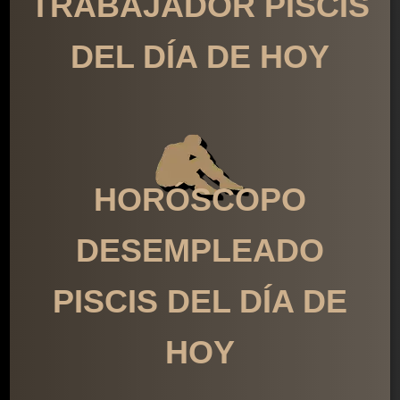
TRABAJADOR PISCIS
DEL DÍA DE HOY
HORÓSCOPO
DESEMPLEADO
PISCIS DEL DÍA DE
HOY