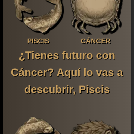
PISCIS
CÁNCER
¿Tienes futuro con
Cáncer? Aquí lo vas a
descubrir, Piscis