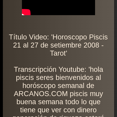
Título Video: 'Horoscopo Piscis
21 al 27 de setiembre 2008 -
Tarot'
Transcripción Youtube: 'hola
piscis seres bienvenidos al
horóscopo semanal de
ARCANOS.COM piscis muy
buena semana todo lo que
tiene que ver con dinero