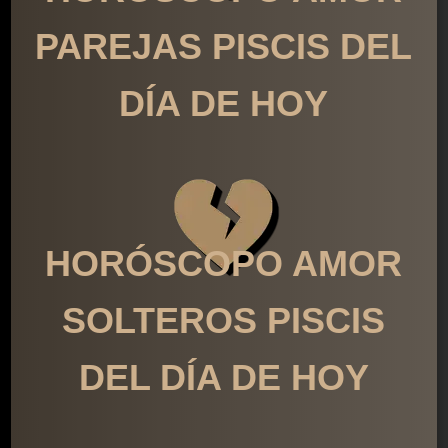
PAREJAS PISCIS DEL
DÍA DE HOY
HORÓSCOPO AMOR
SOLTEROS PISCIS
DEL DÍA DE HOY