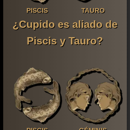
PISCIS
TAURO
¿Cupido es aliado de
Piscis y Tauro?