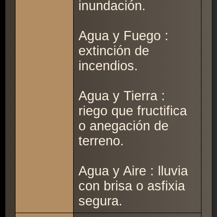
inundación.
Agua y Fuego :
extinción de
incendios.
Agua y Tierra :
riego que fructifica
o anegación de
terreno.
Agua y Aire : lluvia
con brisa o asfixia
segura.