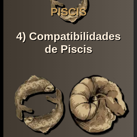
PISCIS
4) Compatibilidades
de Piscis