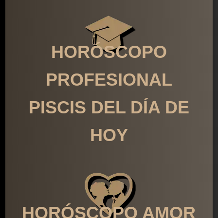
HORÓSCOPO
PROFESIONAL
PISCIS DEL DÍA DE
HOY
HORÓSCOPO AMOR