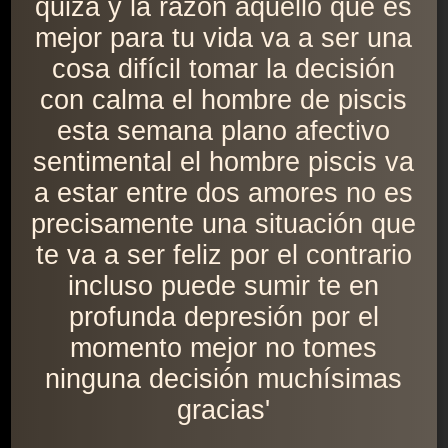
quizá y la razón aquello que es
mejor para tu vida va a ser una
cosa difícil tomar la decisión
con calma el hombre de piscis
esta semana plano afectivo
sentimental el hombre piscis va
a estar entre dos amores no es
precisamente una situación que
te va a ser feliz por el contrario
incluso puede sumir te en
profunda depresión por el
momento mejor no tomes
ninguna decisión muchísimas
gracias'