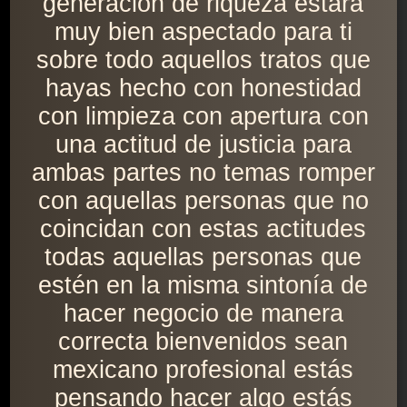
generación de riqueza estará
muy bien aspectado para ti
sobre todo aquellos tratos que
hayas hecho con honestidad
con limpieza con apertura con
una actitud de justicia para
ambas partes no temas romper
con aquellas personas que no
coincidan con estas actitudes
todas aquellas personas que
estén en la misma sintonía de
hacer negocio de manera
correcta bienvenidos sean
mexicano profesional estás
pensando hacer algo estás