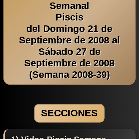
Semanal
Piscis
del Domingo 21 de
Septiembre de 2008 al
Sábado 27 de
Septiembre de 2008
(Semana 2008-39)
SECCIONES