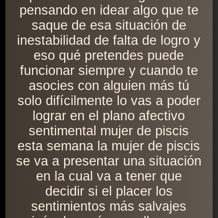
pensando en idear algo que te
saque de esa situación de
inestabilidad de falta de logro y
eso qué pretendes puede
funcionar siempre y cuando te
asocies con alguien más tú
solo difícilmente lo vas a poder
lograr en el plano afectivo
sentimental mujer de piscis
esta semana la mujer de piscis
se va a presentar una situación
en la cual va a tener que
decidir si el placer los
sentimientos más salvajes