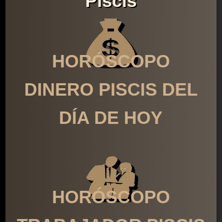
Piscis
HORÓSCOPO
DINERO PISCIS DEL
DÍA DE HOY
HORÓSCOPO