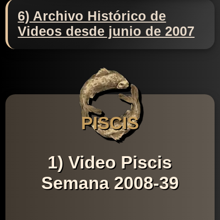
6) Archivo Histórico de
Videos desde junio de 2007
PISCIS
1) Video Piscis
Semana 2008-39