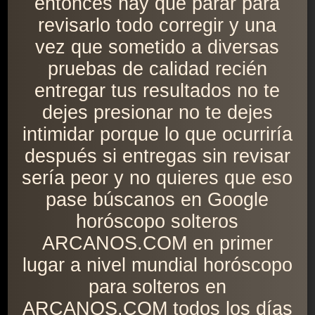
entonces hay que parar para
revisarlo todo corregir y una
vez que sometido a diversas
pruebas de calidad recién
entregar tus resultados no te
dejes presionar no te dejes
intimidar porque lo que ocurriría
después si entregas sin revisar
sería peor y no quieres que eso
pase búscanos en Google
horóscopo solteros
ARCANOS.COM en primer
lugar a nivel mundial horóscopo
para solteros en
ARCANOS.COM todos los días