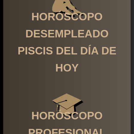
HORÓSCOPO
DESEMPLEADO
PISCIS DEL DÍA DE
HOY
HORÓSCOPO
PROFESIONAL