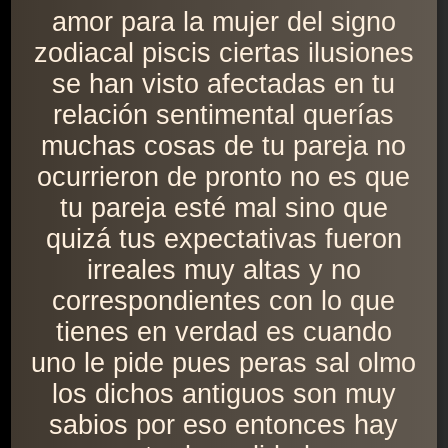
amor para la mujer del signo
zodiacal piscis ciertas ilusiones
se han visto afectadas en tu
relación sentimental querías
muchas cosas de tu pareja no
ocurrieron de pronto no es que
tu pareja esté mal sino que
quizá tus expectativas fueron
irreales muy altas y no
correspondientes con lo que
tienes en verdad es cuando
uno le pide pues peras sal olmo
los dichos antiguos son muy
sabios por eso entonces hay