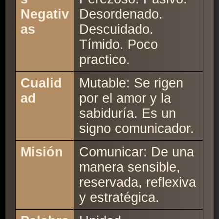
Negativ
Desordenado.
as
Descuidado.
Tímido. Poco
practico.
Cualid
Mutable: Se rigen
ad
por el amor y la
sabiduría. Es un
signo comunicador.
Misión
Comunicar: De una
manera sensible,
reservada, reflexiva
y estratégica.