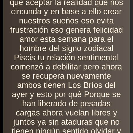
que aceptar la realidad que nos
circunda y en base a ello crear
nuestros sueños eso evita
frustración eso genera felicidad
amor esta semana para el
hombre del signo zodiacal
Piscis tu relación sentimental
comenzó a debilitar pero ahora
se recupera nuevamente
ambos tienen Los Bríos del
ayer y esto por qué Porque se
han liberado de pesadas
cargas ahora vuelan libres y
juntos ya sin ataduras que no
tienen ningún sentido olvidar y