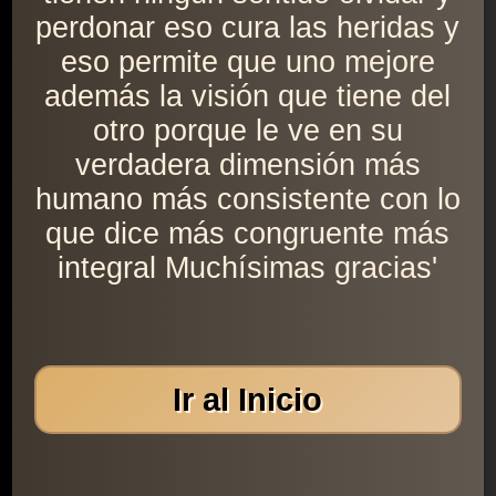
perdonar eso cura las heridas y
eso permite que uno mejore
además la visión que tiene del
otro porque le ve en su
verdadera dimensión más
humano más consistente con lo
que dice más congruente más
integral Muchísimas gracias'
Ir al Inicio