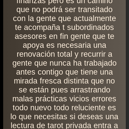
finanzas pero es un camino
que no podrá ser transitado
con la gente que actualmente
te acompaña t subordinados
asesores en fin gente que te
apoya es necesaria una
renovación total y recurrir a
gente que nunca ha trabajado
antes contigo que tiene una
mirada fresca distinta que no
se están pues arrastrando
malas prácticas vicios errores
todo nuevo todo reluciente es
lo que necesitas si deseas una
lectura de tarot privada entra a