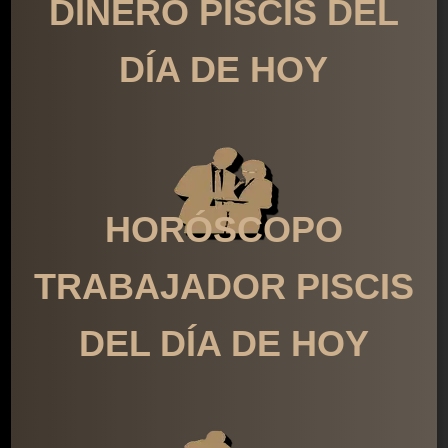
DINERO PISCIS DEL
DÍA DE HOY
HORÓSCOPO
TRABAJADOR PISCIS
DEL DÍA DE HOY