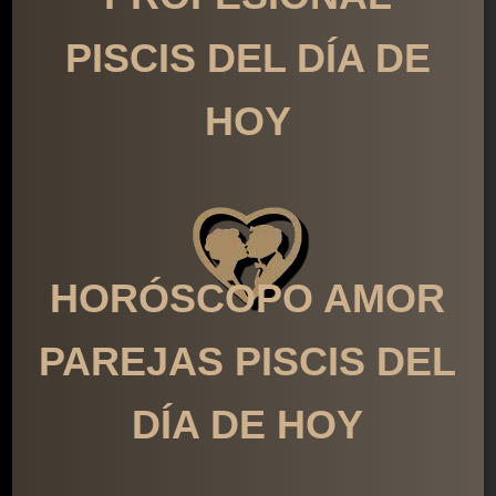
PISCIS DEL DÍA DE
HOY
HORÓSCOPO AMOR
PAREJAS PISCIS DEL
DÍA DE HOY