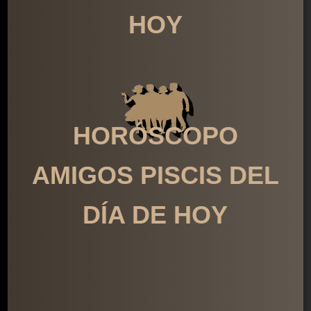
HOY
HORÓSCOPO
AMIGOS PISCIS DEL
DÍA DE HOY