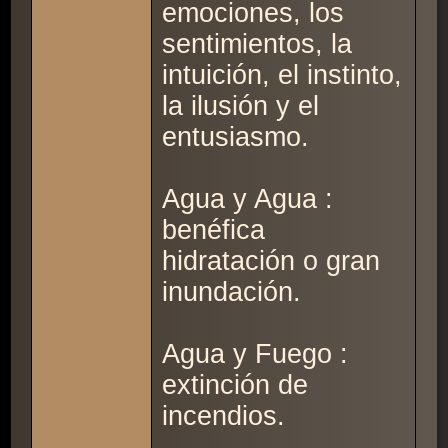
emociones, los
sentimientos, la
intuición, el instinto,
la ilusión y el
entusiasmo.
Agua y Agua :
benéfica
hidratación o gran
inundación.
Agua y Fuego :
extinción de
incendios.