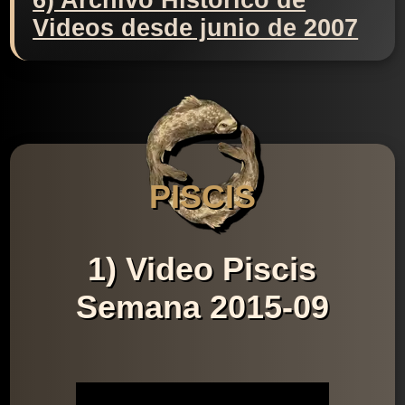
6) Archivo Histórico de
Videos desde junio de 2007
PISCIS
1) Video Piscis
Semana 2015-09