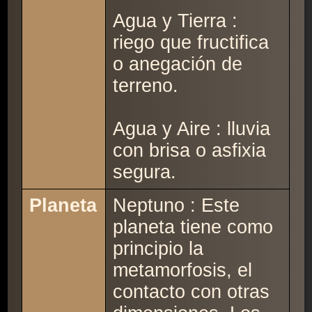
Agua y Tierra :
riego que fructifica
o anegación de
terreno.
Agua y Aire : lluvia
con brisa o asfixia
segura.
Planeta
Neptuno : Este
planeta tiene como
principio la
metamorfosis, el
contacto con otras