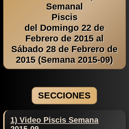
Semanal
Piscis
del Domingo 22 de
Febrero de 2015 al
Sábado 28 de Febrero de
2015 (Semana 2015-09)
SECCIONES
1) Video Piscis Semana