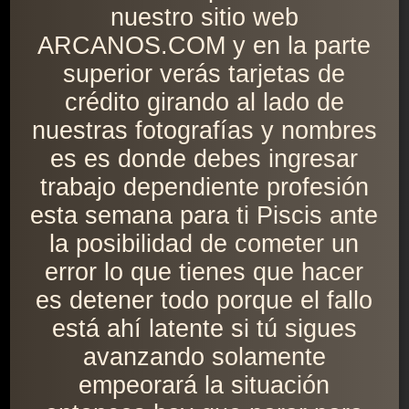
nuestro sitio web
ARCANOS.COM y en la parte
superior verás tarjetas de
crédito girando al lado de
nuestras fotografías y nombres
es es donde debes ingresar
trabajo dependiente profesión
esta semana para ti Piscis ante
la posibilidad de cometer un
error lo que tienes que hacer
es detener todo porque el fallo
está ahí latente si tú sigues
avanzando solamente
empeorará la situación