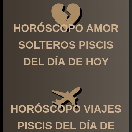
HORÓSCOPO AMOR
SOLTEROS PISCIS
DEL DÍA DE HOY
HORÓSCOPO VIAJES
PISCIS DEL DÍA DE