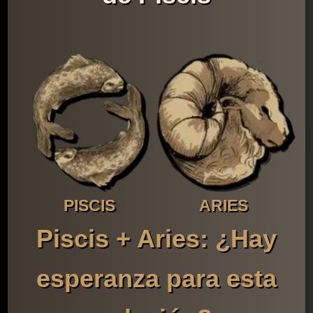
PISCIS
ARIES
Piscis + Aries: ¿Hay
esperanza para esta