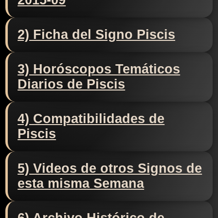
2015-09
2) Ficha del Signo Piscis
3) Horóscopos Temáticos
Diarios de Piscis
4) Compatibilidades de
Piscis
5) Videos de otros Signos de
esta misma Semana