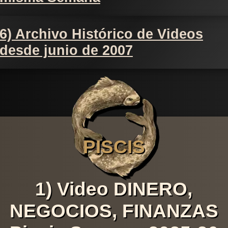
6) Archivo Histórico de Videos
desde junio de 2007
PISCIS
1) Video DINERO,
NEGOCIOS, FINANZAS