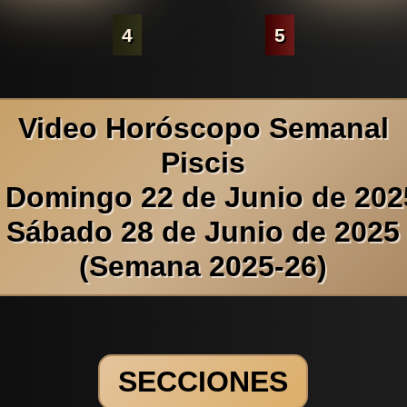
4
5
Video Horóscopo Semanal
Piscis
 Domingo 22 de Junio de 202
Sábado 28 de Junio de 2025
(Semana 2025-26)
SECCIONES