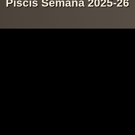
Piscis Semana 2025-26