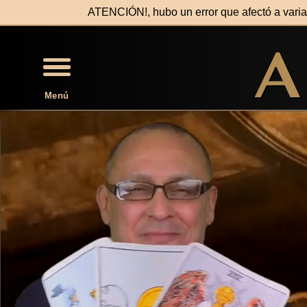
ATENCIÓN!, hubo un error que afectó a var
Menú