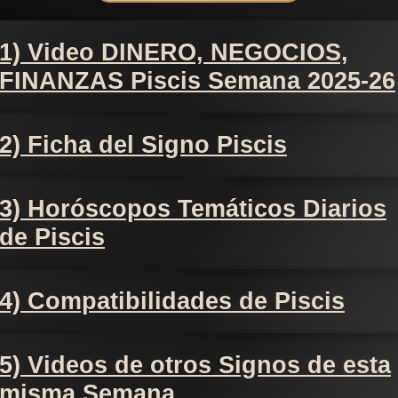
1) Video DINERO, NEGOCIOS,
FINANZAS Piscis Semana 2025-26
2) Ficha del Signo Piscis
3) Horóscopos Temáticos Diarios
de Piscis
4) Compatibilidades de Piscis
5) Videos de otros Signos de esta
misma Semana