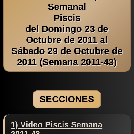
Semanal
Piscis
del Domingo 23 de
Octubre de 2011 al
Sábado 29 de Octubre de
2011 (Semana 2011-43)
SECCIONES
1) Video Piscis Semana