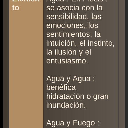
to
se asocia con la
sensibilidad, las
emociones, los
sentimientos, la
intuición, el instinto,
la ilusión y el
entusiasmo.
Agua y Agua :
benéfica
hidratación o gran
inundación.
Agua y Fuego :