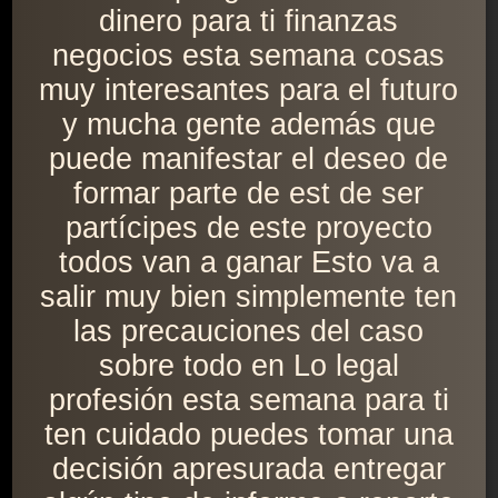
dinero para ti finanzas
negocios esta semana cosas
muy interesantes para el futuro
y mucha gente además que
puede manifestar el deseo de
formar parte de est de ser
partícipes de este proyecto
todos van a ganar Esto va a
salir muy bien simplemente ten
las precauciones del caso
sobre todo en Lo legal
profesión esta semana para ti
ten cuidado puedes tomar una
decisión apresurada entregar