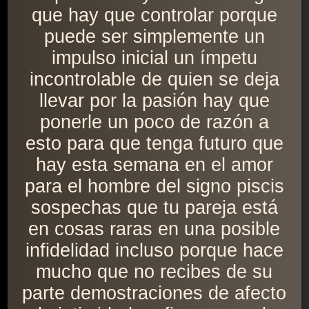
que hay que controlar porque
puede ser simplemente un
impulso inicial un ímpetu
incontrolable de quien se deja
llevar por la pasión hay que
ponerle un poco de razón a
esto para que tenga futuro que
hay esta semana en el amor
para el hombre del signo piscis
sospechas que tu pareja está
en cosas raras en una posible
infidelidad incluso porque hace
mucho que no recibes de su
parte demostraciones de afecto