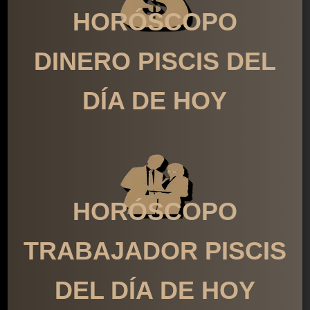
HORÓSCOPO
DINERO PISCIS DEL
DÍA DE HOY
HORÓSCOPO
TRABAJADOR PISCIS
DEL DÍA DE HOY