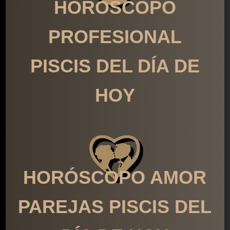
HORÓSCOPO
PROFESIONAL
PISCIS DEL DÍA DE
HOY
HORÓSCOPO AMOR
PAREJAS PISCIS DEL