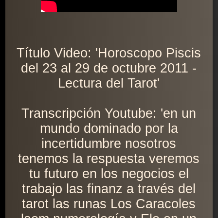
Título Video: 'Horoscopo Piscis
del 23 al 29 de octubre 2011 -
Lectura del Tarot'
Transcripción Youtube: 'en un
mundo dominado por la
incertidumbre nosotros
tenemos la respuesta veremos
tu futuro en los negocios el
trabajo las finanz a través del
tarot las runas Los Caracoles