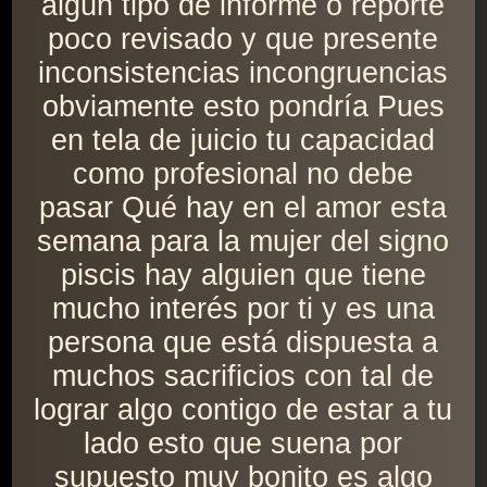
algún tipo de informe o reporte
poco revisado y que presente
inconsistencias incongruencias
obviamente esto pondría Pues
en tela de juicio tu capacidad
como profesional no debe
pasar Qué hay en el amor esta
semana para la mujer del signo
piscis hay alguien que tiene
mucho interés por ti y es una
persona que está dispuesta a
muchos sacrificios con tal de
lograr algo contigo de estar a tu
lado esto que suena por
supuesto muy bonito es algo