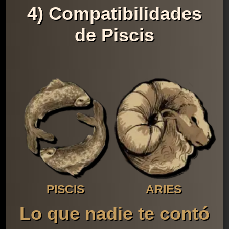
4) Compatibilidades
de Piscis
PISCIS
ARIES
Lo que nadie te contó