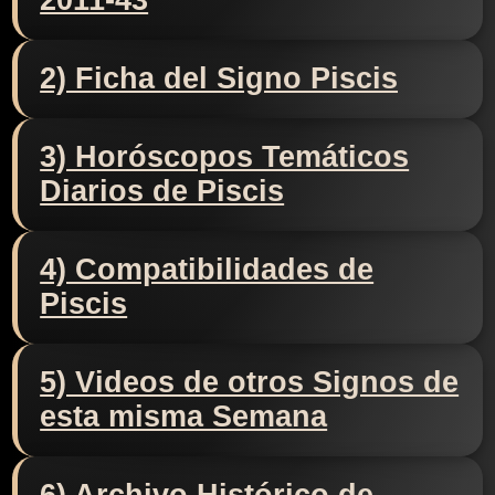
2011-43
2) Ficha del Signo Piscis
3) Horóscopos Temáticos
Diarios de Piscis
4) Compatibilidades de
Piscis
5) Videos de otros Signos de
esta misma Semana