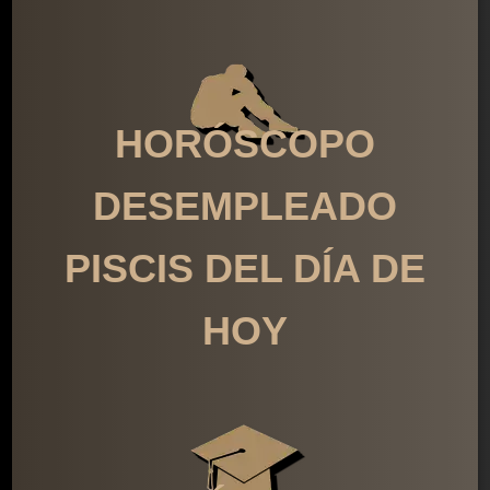
HORÓSCOPO
DESEMPLEADO
PISCIS DEL DÍA DE
HOY