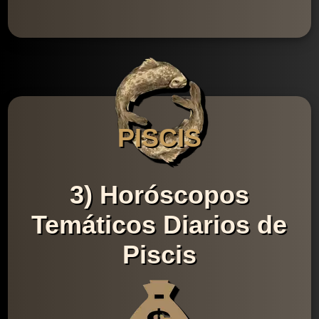
PISCIS
3) Horóscopos
Temáticos Diarios de
Piscis