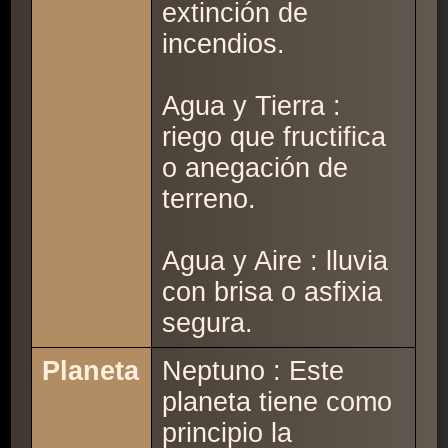
extinción de
incendios.
Agua y Tierra :
riego que fructifica
o anegación de
terreno.
Agua y Aire : lluvia
con brisa o asfixia
segura.
Planeta
Neptuno : Este
planeta tiene como
principio la