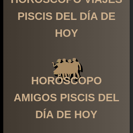
PISCIS DEL DÍA DE
HOY
HORÓSCOPO
AMIGOS PISCIS DEL
DÍA DE HOY