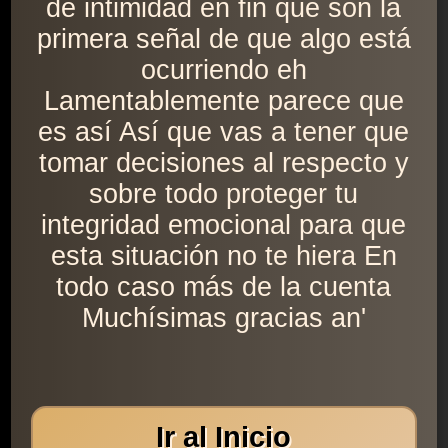
de intimidad en fin que son la
primera señal de que algo está
ocurriendo eh
Lamentablemente parece que
es así Así que vas a tener que
tomar decisiones al respecto y
sobre todo proteger tu
integridad emocional para que
esta situación no te hiera En
todo caso más de la cuenta
Muchísimas gracias an'
Ir al Inicio