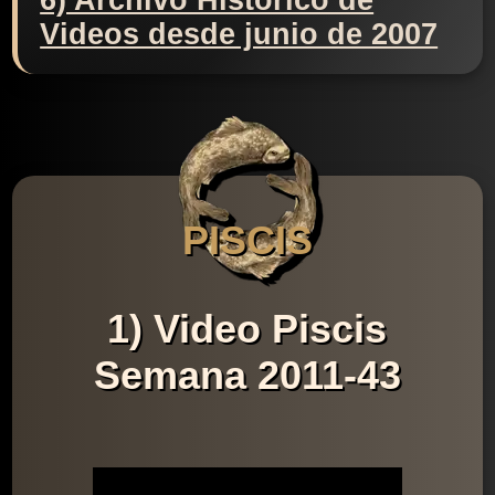
6) Archivo Histórico de
Videos desde junio de 2007
PISCIS
1) Video Piscis
Semana 2011-43