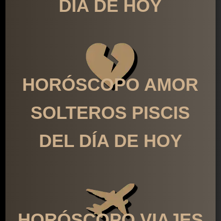
DÍA DE HOY
HORÓSCOPO AMOR
SOLTEROS PISCIS
DEL DÍA DE HOY
HORÓSCOPO VIAJES