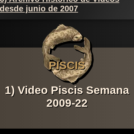
desde junio de 2007
PISCIS
1) Video Piscis Semana
2009-22