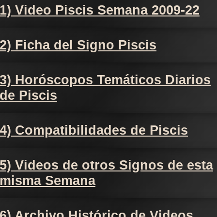
1) Video Piscis Semana 2009-22
2) Ficha del Signo Piscis
3) Horóscopos Temáticos Diarios
de Piscis
4) Compatibilidades de Piscis
5) Videos de otros Signos de esta
misma Semana
6) Archivo Histórico de Videos