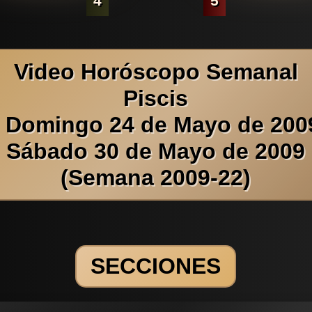
4
5
Video Horóscopo Semanal
Piscis
l Domingo 24 de Mayo de 2009
Sábado 30 de Mayo de 2009
(Semana 2009-22)
SECCIONES