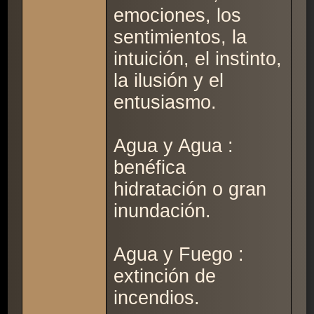
emociones, los
sentimientos, la
intuición, el instinto,
la ilusión y el
entusiasmo.
Agua y Agua :
benéfica
hidratación o gran
inundación.
Agua y Fuego :
extinción de
incendios.