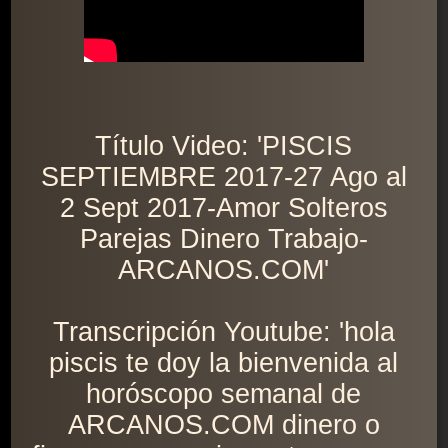
Título Video: 'PISCIS
SEPTIEMBRE 2017-27 Ago al
2 Sept 2017-Amor Solteros
Parejas Dinero Trabajo-
ARCANOS.COM'
Transcripción Youtube: 'hola
piscis te doy la bienvenida al
horóscopo semanal de
ARCANOS.COM dinero o