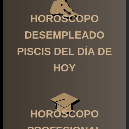
HORÓSCOPO
DESEMPLEADO
PISCIS DEL DÍA DE
HOY
HORÓSCOPO