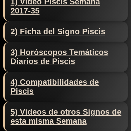
1) Video Piscis Semana
2017-35
2) Ficha del Signo Piscis
3) Horóscopos Temáticos
Diarios de Piscis
4) Compatibilidades de
Piscis
5) Videos de otros Signos de
esta misma Semana