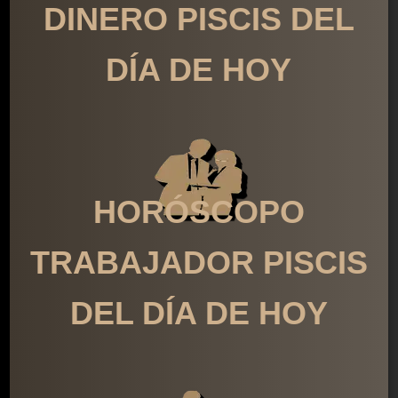
DINERO PISCIS DEL
DÍA DE HOY
HORÓSCOPO
TRABAJADOR PISCIS
DEL DÍA DE HOY