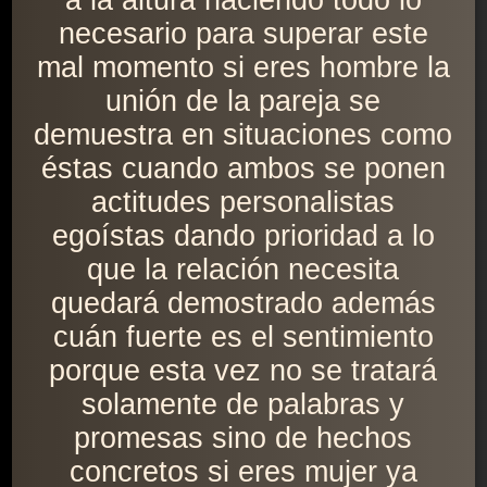
a la altura haciendo todo lo
necesario para superar este
mal momento si eres hombre la
unión de la pareja se
demuestra en situaciones como
éstas cuando ambos se ponen
actitudes personalistas
egoístas dando prioridad a lo
que la relación necesita
quedará demostrado además
cuán fuerte es el sentimiento
porque esta vez no se tratará
solamente de palabras y
promesas sino de hechos
concretos si eres mujer ya