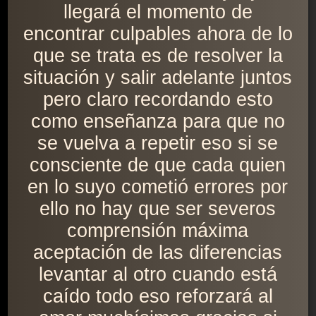
llegará el momento de
encontrar culpables ahora de lo
que se trata es de resolver la
situación y salir adelante juntos
pero claro recordando esto
como enseñanza para que no
se vuelva a repetir eso si se
consciente de que cada quien
en lo suyo cometió errores por
ello no hay que ser severos
comprensión máxima
aceptación de las diferencias
levantar al otro cuando está
caído todo eso reforzará al