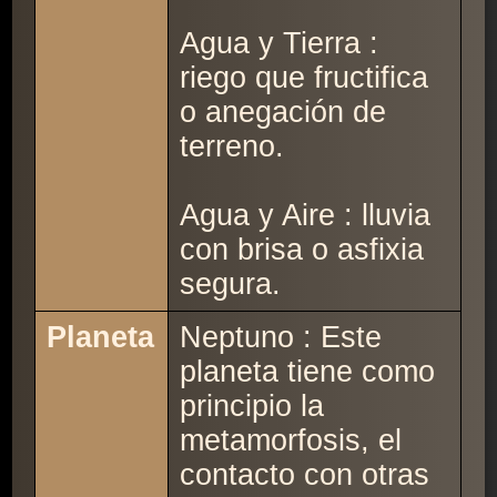
Agua y Tierra :
riego que fructifica
o anegación de
terreno.
Agua y Aire : lluvia
con brisa o asfixia
segura.
Planeta
Neptuno : Este
planeta tiene como
principio la
metamorfosis, el
contacto con otras