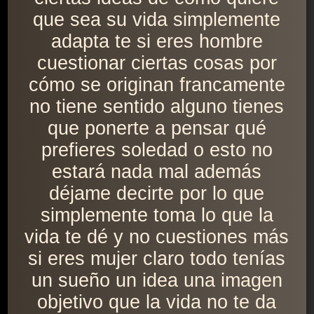
que sea su vida simplemente
adapta te si eres hombre
cuestionar ciertas cosas por
cómo se originan francamente
no tiene sentido alguno tienes
que ponerte a pensar qué
prefieres soledad o esto no
estará nada mal además
déjame decirte por lo que
simplemente toma lo que la
vida te dé y no cuestiones más
si eres mujer claro todo tenías
un sueño un idea una imagen
objetivo que la vida no te da