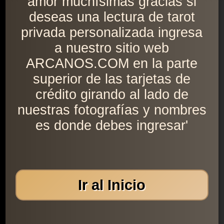
amor muchísimas gracias si
deseas una lectura de tarot
privada personalizada ingresa
a nuestro sitio web
ARCANOS.COM en la parte
superior de las tarjetas de
crédito girando al lado de
nuestras fotografías y nombres
es donde debes ingresar'
Ir al Inicio