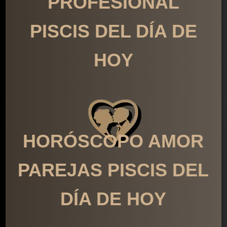
PROFESIONAL
PISCIS DEL DÍA DE
HOY
HORÓSCOPO AMOR
PAREJAS PISCIS DEL
DÍA DE HOY