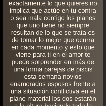
exactamente lo que quieres no
implica que actúe en tu contra
o sea mala contigo los planes
que uno tiene no siempre
resultan de lo que se trata es
de tomar lo mejor que ocurra
en cada momento y esto que
viene para ti en el amor te
puede sorprender en más de
una forma parejas de piscis
esta semana novios
enamorados esposos frente a
una situación conflictiva en el
plano material los dos estarán