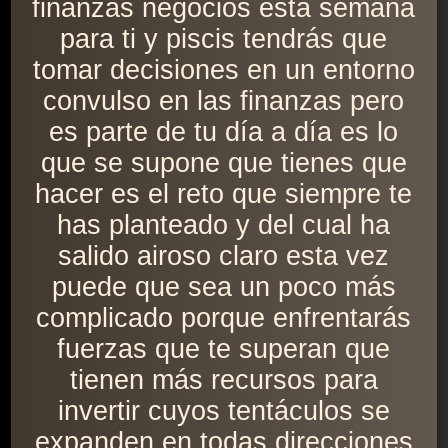
finanzas negocios esta semana
para ti y piscis tendrás que
tomar decisiones en un entorno
convulso en las finanzas pero
es parte de tu día a día es lo
que se supone que tienes que
hacer es el reto que siempre te
has planteado y del cual ha
salido airoso claro esta vez
puede que sea un poco más
complicado porque enfrentarás
fuerzas que te superan que
tienen más recursos para
invertir cuyos tentáculos se
expanden en todas direcciones