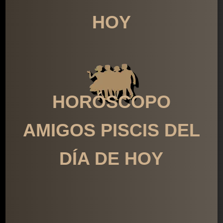
HOY
HORÓSCOPO
AMIGOS PISCIS DEL
DÍA DE HOY