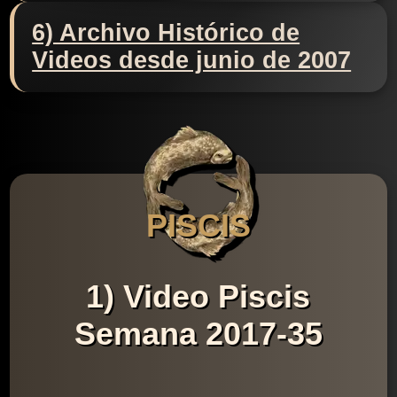
6) Archivo Histórico de
Videos desde junio de 2007
PISCIS
1) Video Piscis
Semana 2017-35