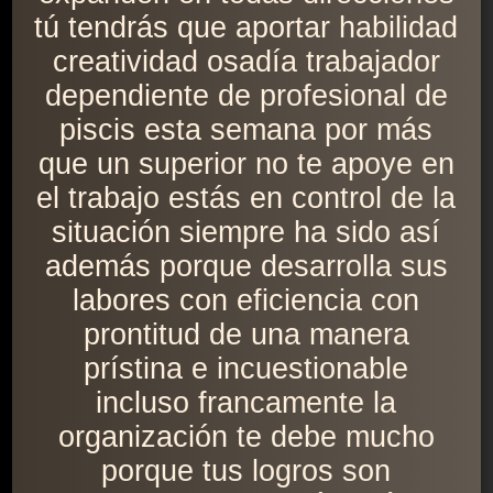
tú tendrás que aportar habilidad
creatividad osadía trabajador
dependiente de profesional de
piscis esta semana por más
que un superior no te apoye en
el trabajo estás en control de la
situación siempre ha sido así
además porque desarrolla sus
labores con eficiencia con
prontitud de una manera
prístina e incuestionable
incluso francamente la
organización te debe mucho
porque tus logros son