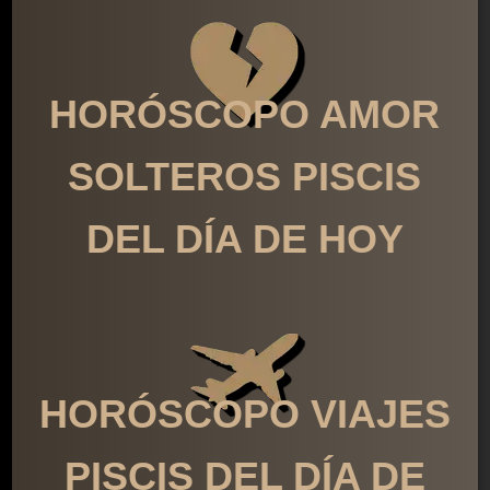
HORÓSCOPO AMOR
SOLTEROS PISCIS
DEL DÍA DE HOY
HORÓSCOPO VIAJES
PISCIS DEL DÍA DE