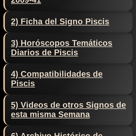
2009-41
2) Ficha del Signo Piscis
3) Horóscopos Temáticos
Diarios de Piscis
4) Compatibilidades de
Piscis
5) Videos de otros Signos de
esta misma Semana