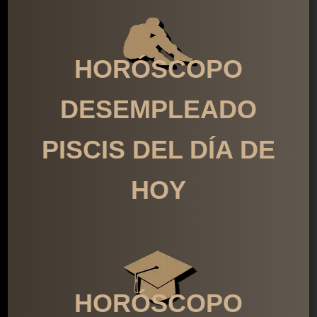
HORÓSCOPO
DESEMPLEADO
PISCIS DEL DÍA DE
HOY
HORÓSCOPO