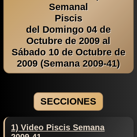
Semanal
Piscis
del Domingo 04 de
Octubre de 2009 al
Sábado 10 de Octubre de
2009 (Semana 2009-41)
SECCIONES
1) Video Piscis Semana