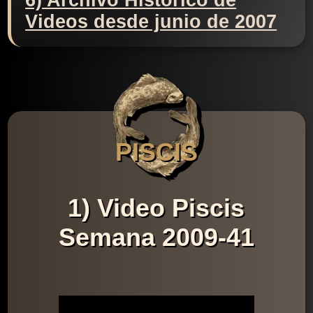
6) Archivo Histórico de
Videos desde junio de 2007
PISCIS
1) Video Piscis
Semana 2009-41