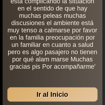
está complicando la situación
en el sentido de que hay
muchas peleas muchas
discusiones el ambiente está
muy tenso a calmarse por favor
en la familia preocupación por
un familiar en cuanto a salud
pero es algo pasajero no tienen
por qué alam marse Muchas
gracias pis Por acompañarme'
Ir al Inicio