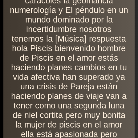
caracoles la geomancia
numerología y El péndulo en un
mundo dominado por la
incertidumbre nosotros
tenemos la [Música] respuesta
hola Piscis bienvenido hombre
de Piscis en el amor estás
haciendo planes cambios en tu
vida afectiva han superado ya
una crisis de Pareja están
haciendo planes de viaje van a
tener como una segunda luna
de niel cortita pero muy bonita
la mujer de piscis en el amor
ella está apasionada pero