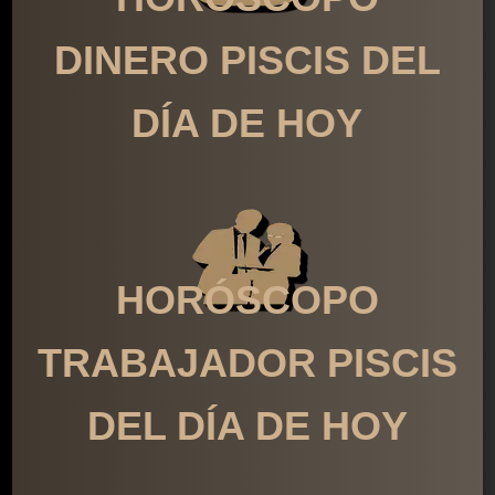
DINERO PISCIS DEL
DÍA DE HOY
HORÓSCOPO
TRABAJADOR PISCIS
DEL DÍA DE HOY