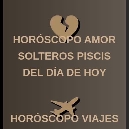
HORÓSCOPO AMOR
SOLTEROS PISCIS
DEL DÍA DE HOY
HORÓSCOPO VIAJES