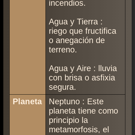
incendios.
Agua y Tierra :
riego que fructifica
o anegación de
terreno.
Agua y Aire : lluvia
con brisa o asfixia
segura.
Planeta
Neptuno : Este
planeta tiene como
principio la
metamorfosis, el