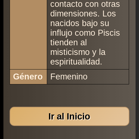
contacto con otras
dimensiones. Los
nacidos bajo su
influjo como Piscis
tienden al
misticismo y la
espiritualidad.
Género
Femenino
Ir al Inicio