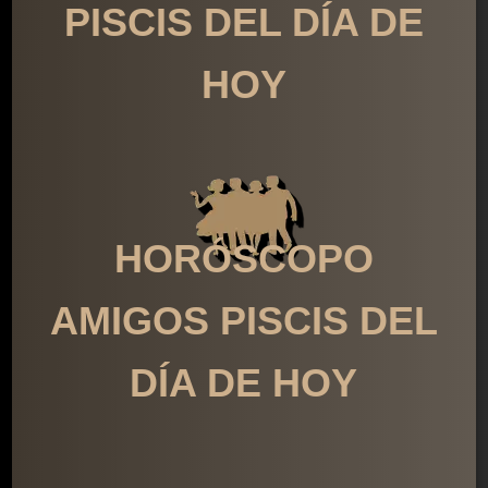
PISCIS DEL DÍA DE
HOY
HORÓSCOPO
AMIGOS PISCIS DEL
DÍA DE HOY