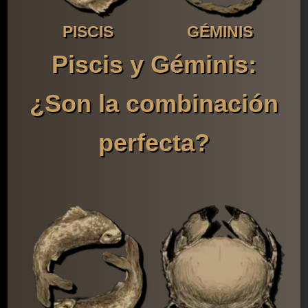
PISCIS
GÉMINIS
Piscis y Géminis:
¿Son la combinación
perfecta?