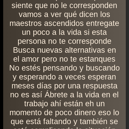
siente que no le corresponden
vamos a ver qué dicen los
maestros ascendidos entregate
un poco a la vida si esta
persona no te corresponde
Busca nuevas alternativas en
el amor pero no te estanques
No estés pensando y buscando
y esperando a veces esperan
meses días por una respuesta
no es así Ábrete a la vida en el
trabajo ahí están eh un
momento de poco dinero eso lo
que está faltando y también se