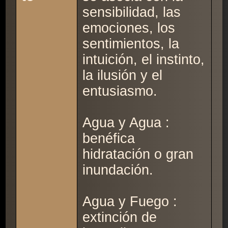
sensibilidad, las
emociones, los
sentimientos, la
intuición, el instinto,
la ilusión y el
entusiasmo.
Agua y Agua :
benéfica
hidratación o gran
inundación.
Agua y Fuego :
extinción de