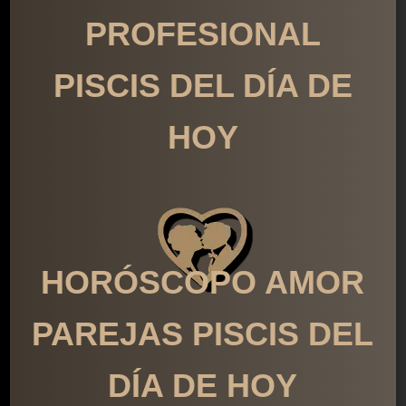
PROFESIONAL
PISCIS DEL DÍA DE
HOY
HORÓSCOPO AMOR
PAREJAS PISCIS DEL
DÍA DE HOY