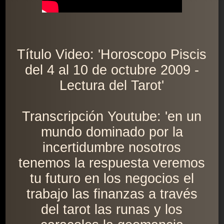
Título Video: 'Horoscopo Piscis
del 4 al 10 de octubre 2009 -
Lectura del Tarot'
Transcripción Youtube: 'en un
mundo dominado por la
incertidumbre nosotros
tenemos la respuesta veremos
tu futuro en los negocios el
trabajo las finanzas a través
del tarot las runas y los