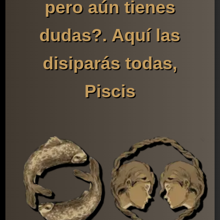
pero aún tienes
dudas?. Aquí las
disiparás todas,
Piscis