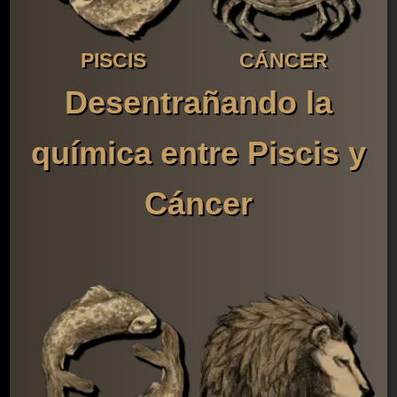
PISCIS
CÁNCER
Desentrañando la
química entre Piscis y
Cáncer