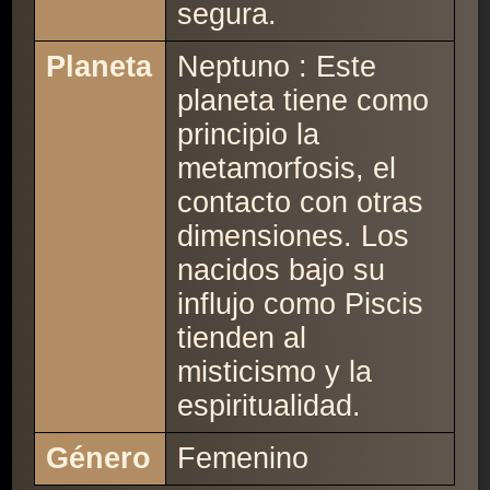
segura.
Planeta
Neptuno : Este
planeta tiene como
principio la
metamorfosis, el
contacto con otras
dimensiones. Los
nacidos bajo su
influjo como Piscis
tienden al
misticismo y la
espiritualidad.
Género
Femenino