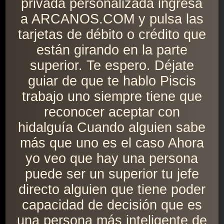
privada personalizada ingresa
a ARCANOS.COM y pulsa las
tarjetas de débito o crédito que
están girando en la parte
superior. Te espero. Déjate
guiar de que te hablo Piscis
trabajo uno siempre tiene que
reconocer aceptar con
hidalguía Cuando alguien sabe
más que uno es el caso Ahora
yo veo que hay una persona
puede ser un superior tu jefe
directo alguien que tiene poder
capacidad de decisión que es
una persona más inteligente de