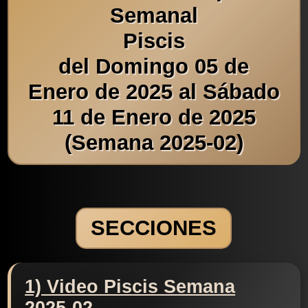
Semanal
Piscis
del Domingo 05 de
Enero de 2025 al Sábado
11 de Enero de 2025
(Semana 2025-02)
SECCIONES
1) Video Piscis Semana