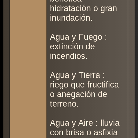
hidratación o gran
inundación.
Agua y Fuego :
extinción de
incendios.
Agua y Tierra :
riego que fructifica
o anegación de
terreno.
Agua y Aire : lluvia
con brisa o asfixia