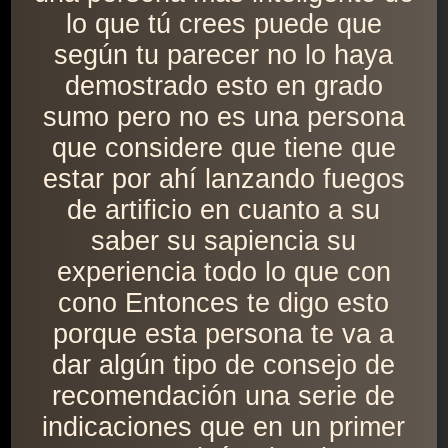
lo que tú crees puede que
según tu parecer no lo haya
demostrado esto en grado
sumo pero no es una persona
que considere que tiene que
estar por ahí lanzando fuegos
de artificio en cuanto a su
saber su sapiencia su
experiencia todo lo que con
cono Entonces te digo esto
porque esta persona te va a
dar algún tipo de consejo de
recomendación una serie de
indicaciones que en un primer