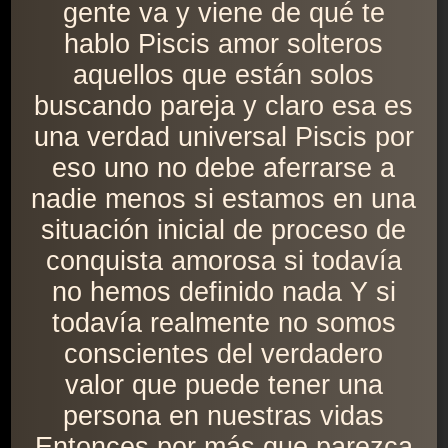
gente va y viene de qué te
hablo Piscis amor solteros
aquellos que están solos
buscando pareja y claro esa es
una verdad universal Piscis por
eso uno no debe aferrarse a
nadie menos si estamos en una
situación inicial de proceso de
conquista amorosa si todavía
no hemos definido nada Y si
todavía realmente no somos
conscientes del verdadero
valor que puede tener una
persona en nuestras vidas
Entonces por más que parezca