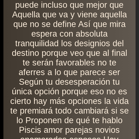
puede incluso que mejor que
Aquella que va y viene aquella
que no se define Así que mira
espera con absoluta
tranquilidad los designios del
destino porque veo que al final
te serán favorables no te
aferres a lo que parece ser
Según tu desesperación tu
única opción porque eso no es
cierto hay más opciones la vida
te premiará todo cambiará si se
lo Proponen de qué te hablo
Piscis amor parejas novios