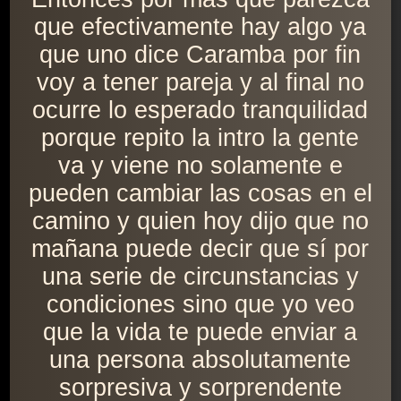
que efectivamente hay algo ya
que uno dice Caramba por fin
voy a tener pareja y al final no
ocurre lo esperado tranquilidad
porque repito la intro la gente
va y viene no solamente e
pueden cambiar las cosas en el
camino y quien hoy dijo que no
mañana puede decir que sí por
una serie de circunstancias y
condiciones sino que yo veo
que la vida te puede enviar a
una persona absolutamente
sorpresiva y sorprendente