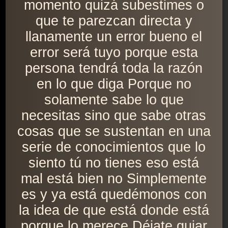
momento quizá subestimes o
que te parezcan directa y
llanamente un error bueno el
error será tuyo porque esta
persona tendrá toda la razón
en lo que diga Porque no
solamente sabe lo que
necesitas sino que sabe otras
cosas que se sustentan en una
serie de conocimientos que lo
siento tú no tienes eso está
mal está bien no Simplemente
es y ya está quedémonos con
la idea de que está donde está
porque lo merece Déjate guiar