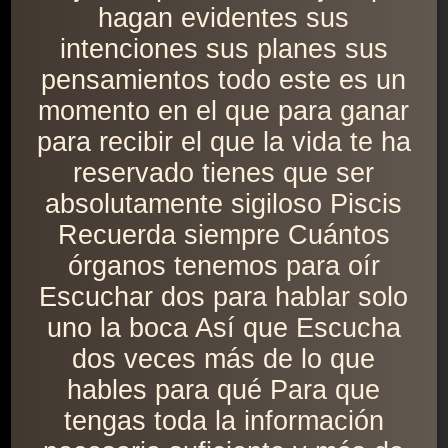
hagan evidentes sus
intenciones sus planes sus
pensamientos todo este es un
momento en el que para ganar
para recibir el que la vida te ha
reservado tienes que ser
absolutamente sigiloso Piscis
Recuerda siempre Cuántos
órganos tenemos para oír
Escuchar dos para hablar solo
uno la boca Así que Escucha
dos veces más de lo que
hables para qué Para que
tengas toda la información