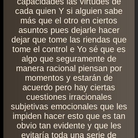
capacidades las virtudes de
cada quien Y si alguien sabe
más que el otro en ciertos
asuntos pues dejarle hacer
dejar que tome las riendas que
tome el control e Yo sé que es
algo que seguramente de
manera racional piensan por
momentos y estarán de
acuerdo pero hay ciertas
cuestiones irracionales
subjetivas emocionales que les
impiden hacer esto que es tan
obvio tan evidente y que les
evitaría toda una serie de