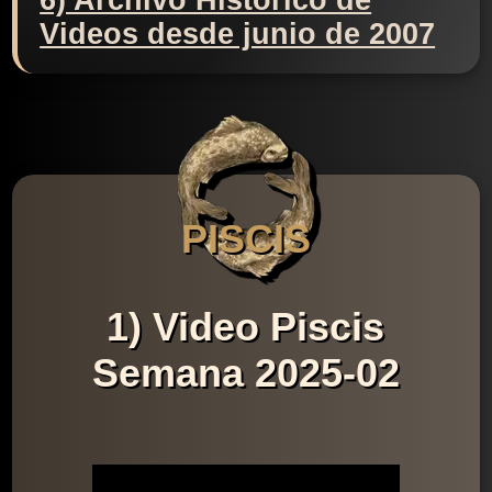
6) Archivo Histórico de
Videos desde junio de 2007
PISCIS
1) Video Piscis
Semana 2025-02