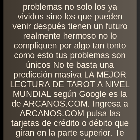
problemas no solo los ya
vividos sino los que pueden
venir después tienen un futuro
realmente hermoso no lo
compliquen por algo tan tonto
como esto tus problemas son
únicos No te basta una
predicción masiva LA MEJOR
LECTURA DE TAROT A NIVEL
MUNDIAL según Google es la
de ARCANOS.COM. Ingresa a
ARCANOS.COM pulsa las
tarjetas de crédito o débito que
giran en la parte superior. Te