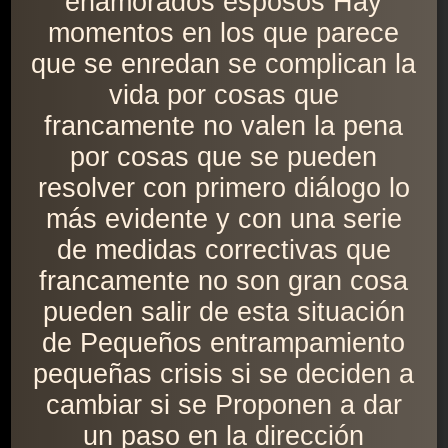
enamorados esposos Hay
momentos en los que parece
que se enredan se complican la
vida por cosas que
francamente no valen la pena
por cosas que se pueden
resolver con primero diálogo lo
más evidente y con una serie
de medidas correctivas que
francamente no son gran cosa
pueden salir de esta situación
de Pequeños entrampamiento
pequeñas crisis si se deciden a
cambiar si se Proponen a dar
un paso en la dirección