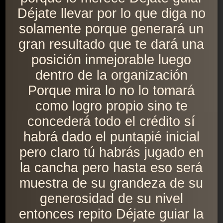
Déjate llevar por lo que diga no
solamente porque generará un
gran resultado que te dará una
posición inmejorable luego
dentro de la organización
Porque mira lo no lo tomará
como logro propio sino te
concederá todo el crédito sí
habrá dado el puntapié inicial
pero claro tú habrás jugado en
la cancha pero hasta eso será
muestra de su grandeza de su
generosidad de su nivel
entonces repito Déjate guiar la