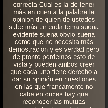
correcta Cuál es la de tener
más en cuenta la palabra la
opinión de quién de ustedes
sabe más en cada tema suena
evidente suena obvio suena
como que no necesita más
demostración y es verdad pero
de pronto perdemos esto de
vista y pueden ambos creer
que cada uno tiene derecho a
dar su opinión en cuestiones
en las que francamente no
cabe entonces hay que
reconocer las mutuas