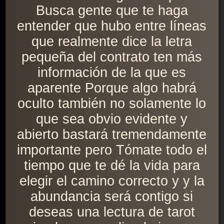
Busca gente que te haga
entender que hubo entre líneas
que realmente dice la letra
pequeña del contrato ten más
información de la que es
aparente Porque algo habrá
oculto también no solamente lo
que sea obvio evidente y
abierto bastará tremendamente
importante pero Tómate todo el
tiempo que te dé la vida para
elegir el camino correcto y y la
abundancia será contigo si
deseas una lectura de tarot