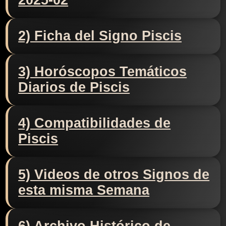
2025-02
2) Ficha del Signo Piscis
3) Horóscopos Temáticos
Diarios de Piscis
4) Compatibilidades de
Piscis
5) Videos de otros Signos de
esta misma Semana