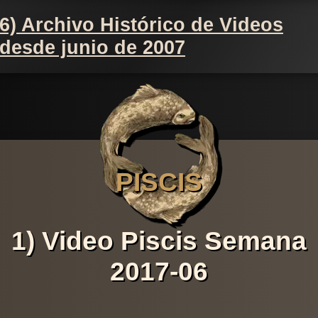
6) Archivo Histórico de Videos
desde junio de 2007
PISCIS
1) Video Piscis Semana
2017-06