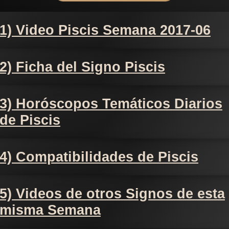
1) Video Piscis Semana 2017-06
2) Ficha del Signo Piscis
3) Horóscopos Temáticos Diarios
de Piscis
4) Compatibilidades de Piscis
5) Videos de otros Signos de esta
misma Semana