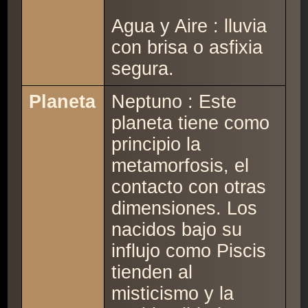
Agua y Aire : lluvia
con brisa o asfixia
segura.
Planeta
Neptuno : Este
planeta tiene como
principio la
metamorfosis, el
contacto con otras
dimensiones. Los
nacidos bajo su
influjo como Piscis
tienden al
misticismo y la