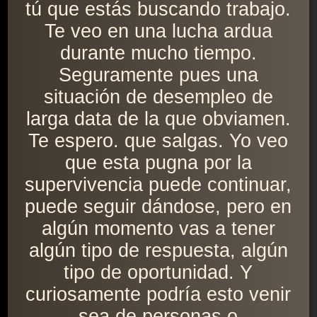
tú que estás buscando trabajo.
Te veo en una lucha ardua
durante mucho tiempo.
Seguramente pues una
situación de desempleo de
larga data de la que obviamen.
Te espero. que salgas. Yo veo
que esta pugna por la
supervivencia puede continuar,
puede seguir dándose, pero en
algún momento vas a tener
algún tipo de respuesta, algún
tipo de oportunidad. Y
curiosamente podría esto venir
sea de personas o