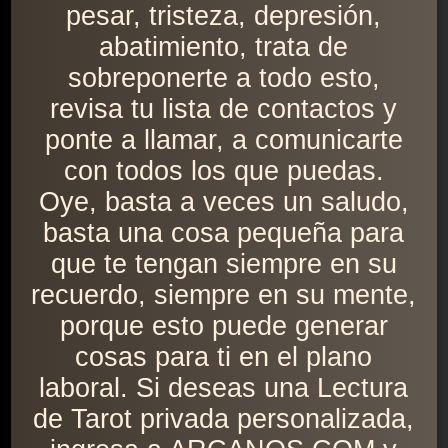
pesar, tristeza, depresión,
abatimiento, trata de
sobreponerte a todo esto,
revisa tu lista de contactos y
ponte a llamar, a comunicarte
con todos los que puedas.
Oye, basta a veces un saludo,
basta una cosa pequeña para
que te tengan siempre en su
recuerdo, siempre en su mente,
porque esto puede generar
cosas para ti en el plano
laboral. Si deseas una Lectura
de Tarot privada personalizada,