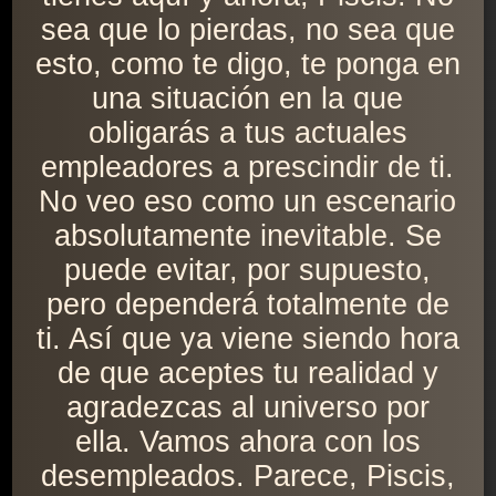
sea que lo pierdas, no sea que
esto, como te digo, te ponga en
una situación en la que
obligarás a tus actuales
empleadores a prescindir de ti.
No veo eso como un escenario
absolutamente inevitable. Se
puede evitar, por supuesto,
pero dependerá totalmente de
ti. Así que ya viene siendo hora
de que aceptes tu realidad y
agradezcas al universo por
ella. Vamos ahora con los
desempleados. Parece, Piscis,