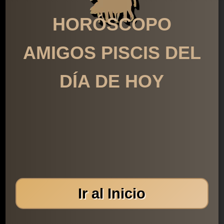
HORÓSCOPO
AMIGOS PISCIS DEL
DÍA DE HOY
Ir al Inicio