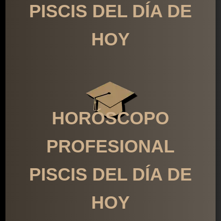
PISCIS DEL DÍA DE
HOY
HORÓSCOPO
PROFESIONAL
PISCIS DEL DÍA DE
HOY