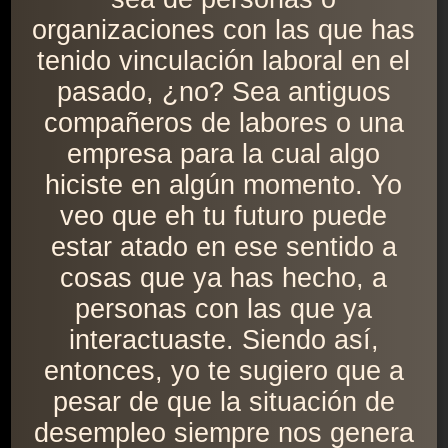
organizaciones con las que has
tenido vinculación laboral en el
pasado, ¿no? Sea antiguos
compañeros de labores o una
empresa para la cual algo
hiciste en algún momento. Yo
veo que eh tu futuro puede
estar atado en ese sentido a
cosas que ya has hecho, a
personas con las que ya
interactuaste. Siendo así,
entonces, yo te sugiero que a
pesar de que la situación de
desempleo siempre nos genera