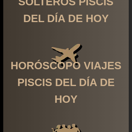
SOLTEROS PISCIS
DEL DÍA DE HOY
HORÓSCOPO VIAJES
PISCIS DEL DÍA DE
HOY