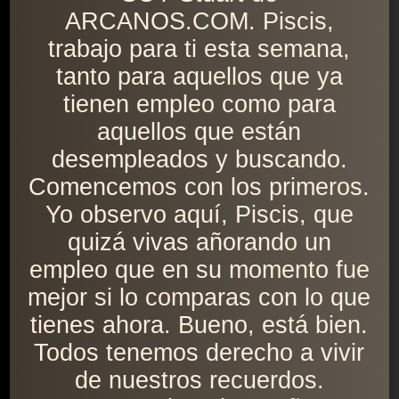
ARCANOS.COM. Piscis,
trabajo para ti esta semana,
tanto para aquellos que ya
tienen empleo como para
aquellos que están
desempleados y buscando.
Comencemos con los primeros.
Yo observo aquí, Piscis, que
quizá vivas añorando un
empleo que en su momento fue
mejor si lo comparas con lo que
tienes ahora. Bueno, está bien.
Todos tenemos derecho a vivir
de nuestros recuerdos.