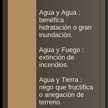
Agua y Agua :
benéfica
hidratación o gran
inundación.
Agua y Fuego :
extinción de
incendios.
Agua y Tierra :
riego que fructifica
o anegación de
terreno.