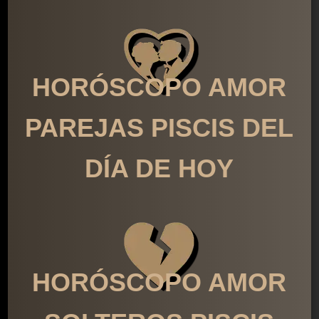
HORÓSCOPO AMOR
PAREJAS PISCIS DEL
DÍA DE HOY
HORÓSCOPO AMOR