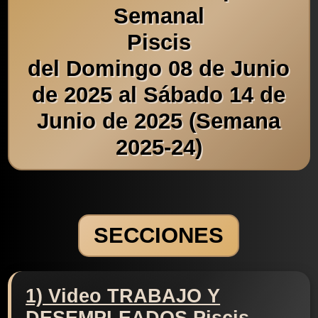
Semanal
Piscis
del Domingo 08 de Junio
de 2025 al Sábado 14 de
Junio de 2025 (Semana
2025-24)
SECCIONES
1) Video TRABAJO Y