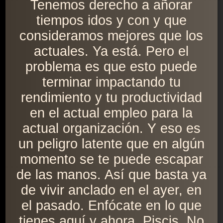
Tenemos derecho a añorar
tiempos idos y con y que
consideramos mejores que los
actuales. Ya está. Pero el
problema es que esto puede
terminar impactando tu
rendimiento y tu productividad
en el actual empleo para la
actual organización. Y eso es
un peligro latente que en algún
momento se te puede escapar
de las manos. Así que basta ya
de vivir anclado en el ayer, en
el pasado. Enfócate en lo que
tienes aquí y ahora, Piscis. No