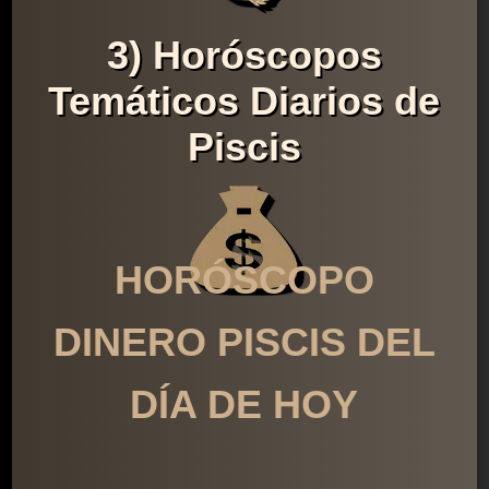
3) Horóscopos
Temáticos Diarios de
Piscis
HORÓSCOPO
DINERO PISCIS DEL
DÍA DE HOY