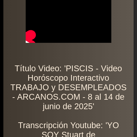
Título Video: 'PISCIS - Video
Horóscopo Interactivo
TRABAJO y DESEMPLEADOS
- ARCANOS.COM - 8 al 14 de
junio de 2025'
Transcripción Youtube: 'YO
SOY Stuart de