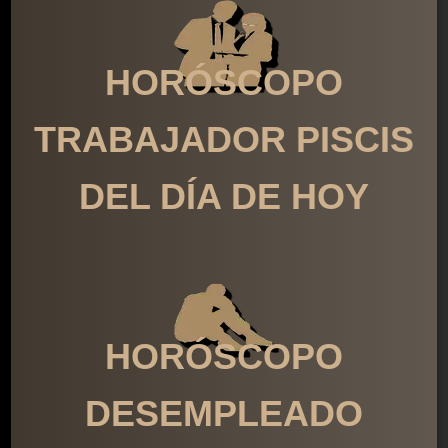
HORÓSCOPO
TRABAJADOR PISCIS
DEL DÍA DE HOY
HORÓSCOPO
DESEMPLEADO