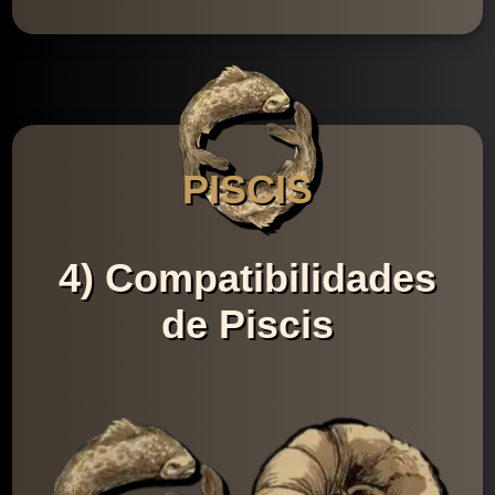
PISCIS
4) Compatibilidades
de Piscis