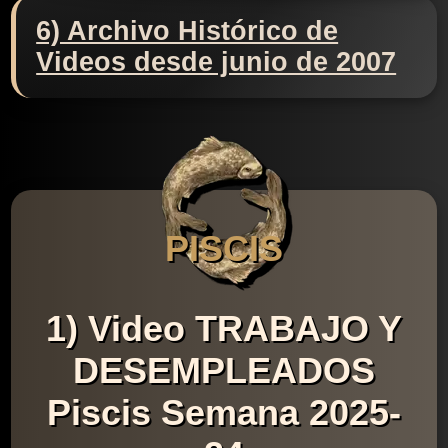
6) Archivo Histórico de
Videos desde junio de 2007
PISCIS
1) Video TRABAJO Y
DESEMPLEADOS
Piscis Semana 2025-