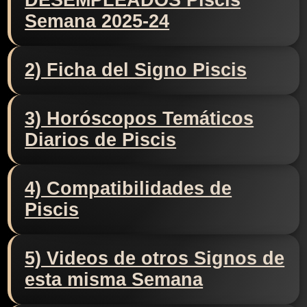
DESEMPLEADOS Piscis
Semana 2025-24
2) Ficha del Signo Piscis
3) Horóscopos Temáticos
Diarios de Piscis
4) Compatibilidades de
Piscis
5) Videos de otros Signos de
esta misma Semana