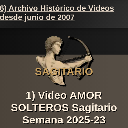
6) Archivo Histórico de Videos
desde junio de 2007
SAGITARIO
1) Video AMOR
SOLTEROS Sagitario
Semana 2025-23