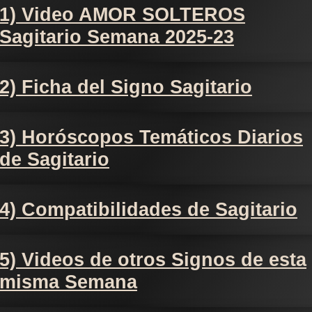
1) Video AMOR SOLTEROS
Sagitario Semana 2025-23
2) Ficha del Signo Sagitario
3) Horóscopos Temáticos Diarios
de Sagitario
4) Compatibilidades de Sagitario
5) Videos de otros Signos de esta
misma Semana