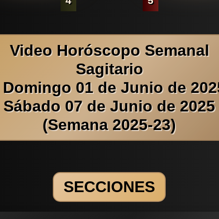
4
5
Video Horóscopo Semanal
Sagitario
 Domingo 01 de Junio de 202
Sábado 07 de Junio de 2025
(Semana 2025-23)
SECCIONES