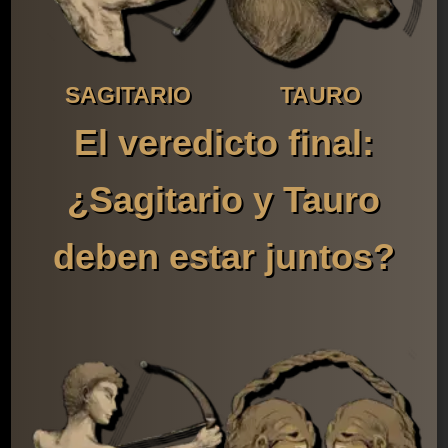
SAGITARIO
TAURO
El veredicto final:
¿Sagitario y Tauro
deben estar juntos?