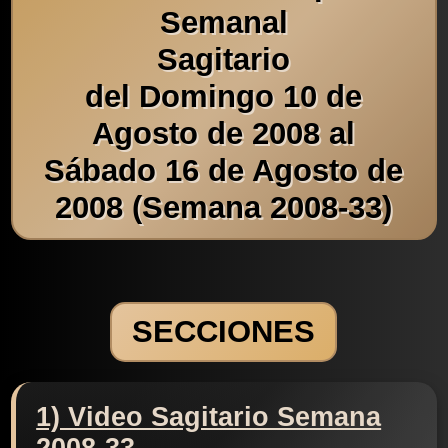
Semanal
Sagitario
del Domingo 10 de
Agosto de 2008 al
Sábado 16 de Agosto de
2008 (Semana 2008-33)
SECCIONES
1) Video Sagitario Semana