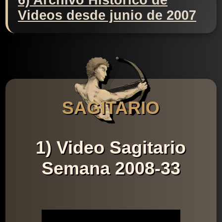
6) Archivo Histórico de
Videos desde junio de 2007
SAGITARIO
1) Video Sagitario
Semana 2008-33