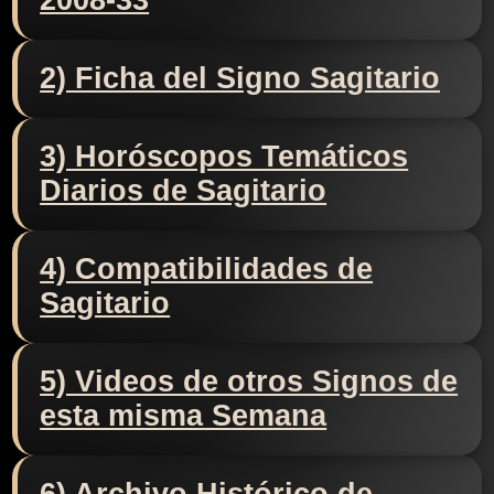
2008-33
2) Ficha del Signo Sagitario
3) Horóscopos Temáticos
Diarios de Sagitario
4) Compatibilidades de
Sagitario
5) Videos de otros Signos de
esta misma Semana