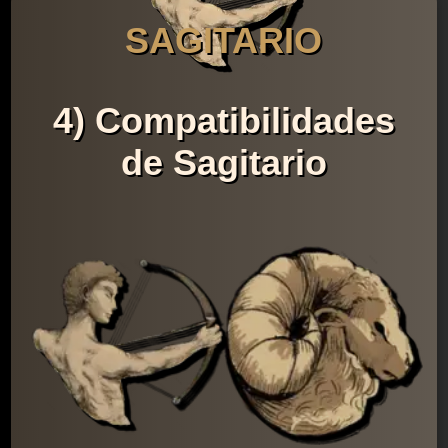
SAGITARIO
4) Compatibilidades
de Sagitario