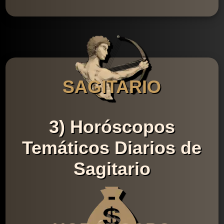
SAGITARIO
3) Horóscopos
Temáticos Diarios de
Sagitario