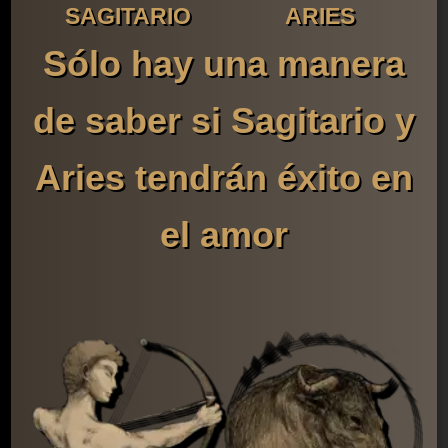
SAGITARIO
ARIES
Sólo hay una manera
de saber si Sagitario y
Aries tendrán éxito en
el amor