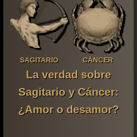
SAGITARIO
CÁNCER
La verdad sobre
Sagitario y Cáncer:
¿Amor o desamor?