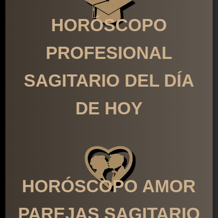
HORÓSCOPO
PROFESIONAL
SAGITARIO DEL DÍA
DE HOY
HORÓSCOPO AMOR
PAREJAS SAGITARIO