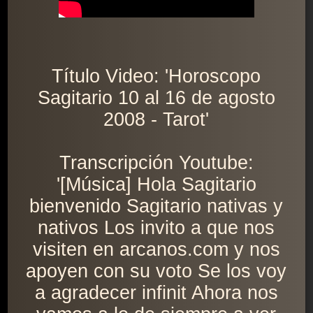
Título Video: 'Horoscopo
Sagitario 10 al 16 de agosto
2008 - Tarot'
Transcripción Youtube:
'[Música] Hola Sagitario
bienvenido Sagitario nativas y
nativos Los invito a que nos
visiten en arcanos.com y nos
apoyen con su voto Se los voy
a agradecer infinit Ahora nos