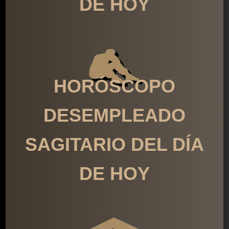
DE HOY
HORÓSCOPO
DESEMPLEADO
SAGITARIO DEL DÍA
DE HOY