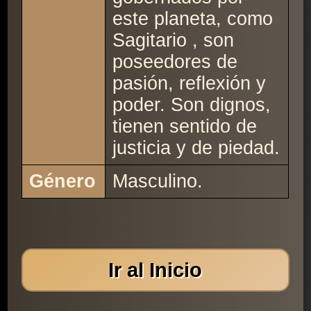
este planeta, como
Sagitario , son
poseedores de
pasión, reflexión y
poder. Son dignos,
tienen sentido de
justicia y de piedad.
Género
Masculino.
Ir al Inicio