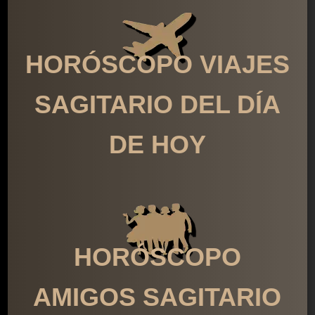
HORÓSCOPO VIAJES
SAGITARIO DEL DÍA
DE HOY
HORÓSCOPO
AMIGOS SAGITARIO