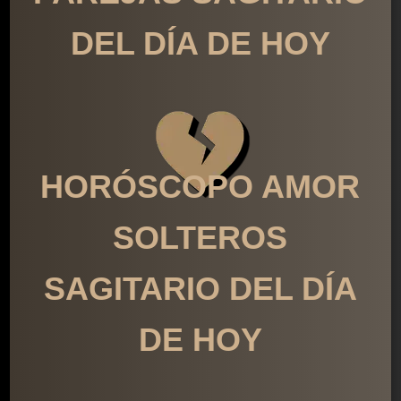
DEL DÍA DE HOY
HORÓSCOPO AMOR
SOLTEROS
SAGITARIO DEL DÍA
DE HOY