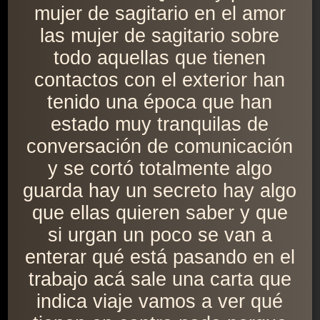
mujer de sagitario en el amor
las mujer de sagitario sobre
todo aquellas que tienen
contactos con el exterior han
tenido una época que han
estado muy tranquilas de
conversación de comunicación
y se cortó totalmente algo
guarda hay un secreto hay algo
que ellas quieren saber y que
si urgan un poco se van a
enterar qué está pasando en el
trabajo acá sale una carta que
indica viaje vamos a ver qué