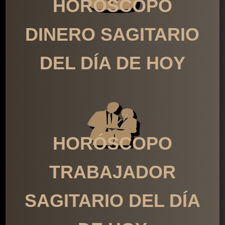
HORÓSCOPO
DINERO SAGITARIO
DEL DÍA DE HOY
HORÓSCOPO
TRABAJADOR
SAGITARIO DEL DÍA