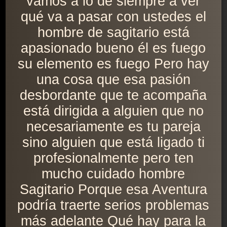
vamos a lo de siempre a ver
qué va a pasar con ustedes el
hombre de sagitario está
apasionado bueno él es fuego
su elemento es fuego Pero hay
una cosa que esa pasión
desbordante que te acompaña
está dirigida a alguien que no
necesariamente es tu pareja
sino alguien que está ligado ti
profesionalmente pero ten
mucho cuidado hombre
Sagitario Porque esa Aventura
podría traerte serios problemas
más adelante Qué hay para la