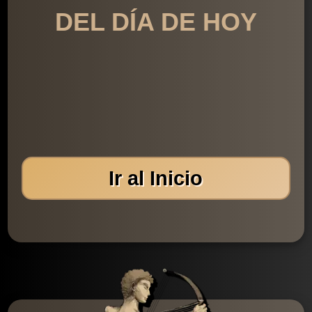
DEL DÍA DE HOY
Ir al Inicio